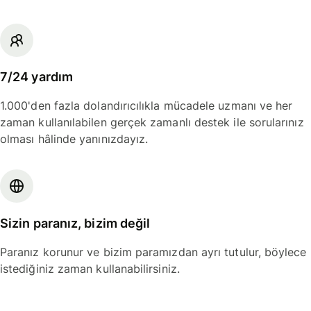
7/24 yardım
1.000'den fazla dolandırıcılıkla mücadele uzmanı ve her
zaman kullanılabilen gerçek zamanlı destek ile sorularınız
olması hâlinde yanınızdayız.
Sizin paranız, bizim değil
Paranız korunur ve bizim paramızdan ayrı tutulur, böylece
istediğiniz zaman kullanabilirsiniz.