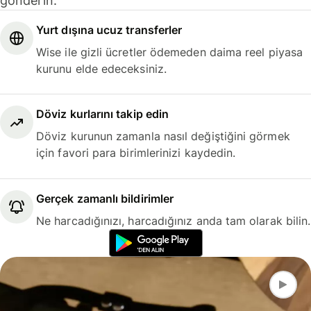
gönderin.
Yurt dışına ucuz transferler
Wise ile gizli ücretler ödemeden daima reel piyasa
kurunu elde edeceksiniz.
Döviz kurlarını takip edin
Döviz kurunun zamanla nasıl değiştiğini görmek
için favori para birimlerinizi kaydedin.
Gerçek zamanlı bildirimler
Ne harcadığınızı, harcadığınız anda tam olarak bilin.