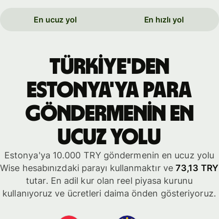
En ucuz yol
En hızlı yol
Türkiye'den
Estonya'ya para
göndermenin en
ucuz yolu
Estonya'ya 10.000 TRY göndermenin en ucuz yolu
Wise hesabınızdaki parayı kullanmaktır ve
73,13 TRY
tutar. En adil kur olan reel piyasa kurunu
kullanıyoruz ve ücretleri daima önden gösteriyoruz.