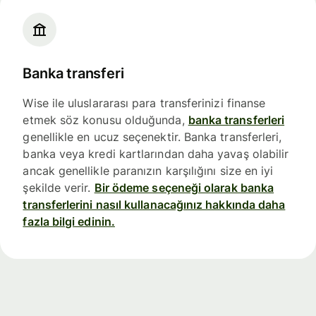
Banka transferi
Wise ile uluslararası para transferinizi finanse
etmek söz konusu olduğunda,
banka transferleri
genellikle en ucuz seçenektir. Banka transferleri,
banka veya kredi kartlarından daha yavaş olabilir
ancak genellikle paranızın karşılığını size en iyi
şekilde verir.
Bir ödeme seçeneği olarak banka
transferlerini nasıl kullanacağınız hakkında daha
fazla bilgi edinin.