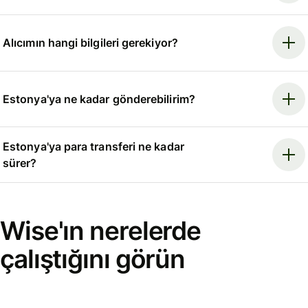
Alıcımın hangi bilgileri gerekiyor?
Estonya'ya ne kadar gönderebilirim?
Estonya'ya para transferi ne kadar
sürer?
Wise'ın nerelerde
çalıştığını görün