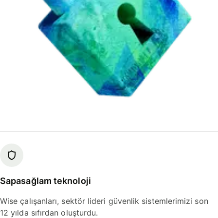
Sapasağlam teknoloji
Wise çalışanları, sektör lideri güvenlik sistemlerimizi son
12 yılda sıfırdan oluşturdu.