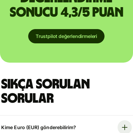
sonucu 4,3/5 puan
Trustpilot değerlendirmeleri
Sıkça sorulan
sorular
Kime Euro (EUR) gönderebilirim?