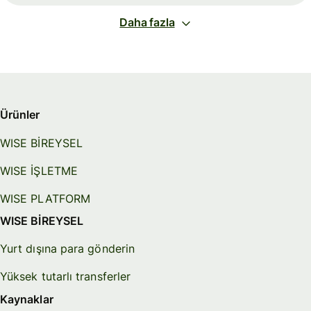
Daha fazla
Ürünler
WISE BİREYSEL
WISE İŞLETME
WISE PLATFORM
WISE BİREYSEL
Yurt dışına para gönderin
Yüksek tutarlı transferler
Kaynaklar