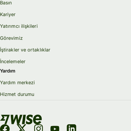
Basın
Kariyer
Yatırımcı ilişkileri
Görevimiz
İştirakler ve ortaklıklar
İncelemeler
Yardım
Yardım merkezi
Hizmet durumu