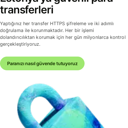
transferleri
Yaptığınız her transfer HTTPS şifreleme ve iki adımlı
doğrulama ile korunmaktadır. Her bir işlemi
dolandırıcılıktan korumak için her gün milyonlarca kontrol
gerçekleştiriyoruz.
Paranızı nasıl güvende tutuyoruz