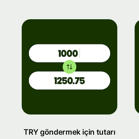
TRY göndermek için tutarı