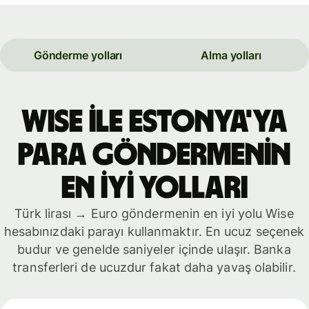
Gönderme yolları
Alma yolları
WISE İLE Estonya'ya
PARA GÖNDERMENİN
EN İYİ YOLLARI
Türk lirası → Euro göndermenin en iyi yolu Wise
hesabınızdaki parayı kullanmaktır. En ucuz seçenek
budur ve genelde saniyeler içinde ulaşır. Banka
transferleri de ucuzdur fakat daha yavaş olabilir.