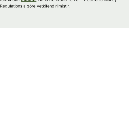
Regulations'a göre yetkilendirilmiştir.