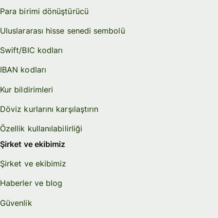
Para birimi dönüştürücü
Uluslararası hisse senedi sembolü
Swift/BIC kodları
IBAN kodları
Kur bildirimleri
Döviz kurlarını karşılaştırın
Özellik kullanılabilirliği
Şirket ve ekibimiz
Şirket ve ekibimiz
Haberler ve blog
Güvenlik