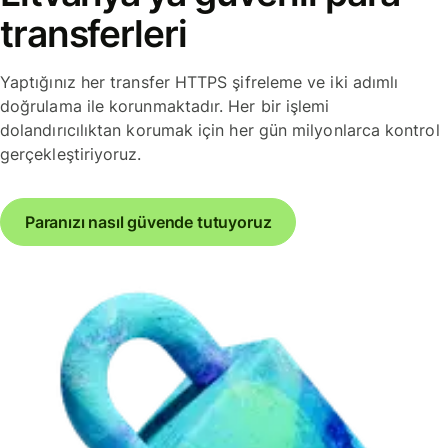
transferleri
Yaptığınız her transfer HTTPS şifreleme ve iki adımlı
doğrulama ile korunmaktadır. Her bir işlemi
dolandırıcılıktan korumak için her gün milyonlarca kontrol
gerçekleştiriyoruz.
Paranızı nasıl güvende tutuyoruz