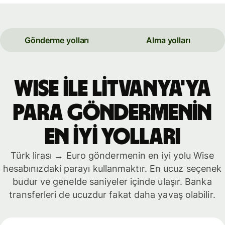
Gönderme yolları
Alma yolları
WISE İLE Litvanya'ya
PARA GÖNDERMENİN
EN İYİ YOLLARI
Türk lirası → Euro göndermenin en iyi yolu Wise
hesabınızdaki parayı kullanmaktır. En ucuz seçenek
budur ve genelde saniyeler içinde ulaşır. Banka
transferleri de ucuzdur fakat daha yavaş olabilir.