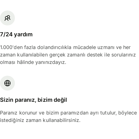
7/24 yardım
1.000'den fazla dolandırıcılıkla mücadele uzmanı ve her
zaman kullanılabilen gerçek zamanlı destek ile sorularınız
olması hâlinde yanınızdayız.
Sizin paranız, bizim değil
Paranız korunur ve bizim paramızdan ayrı tutulur, böylece
istediğiniz zaman kullanabilirsiniz.