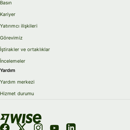
Basın
Kariyer
Yatırımcı ilişkileri
Görevimiz
İştirakler ve ortaklıklar
İncelemeler
Yardım
Yardım merkezi
Hizmet durumu