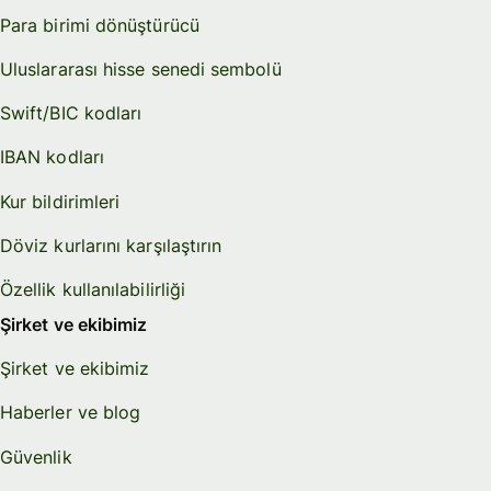
Para birimi dönüştürücü
Uluslararası hisse senedi sembolü
Swift/BIC kodları
IBAN kodları
Kur bildirimleri
Döviz kurlarını karşılaştırın
Özellik kullanılabilirliği
Şirket ve ekibimiz
Şirket ve ekibimiz
Haberler ve blog
Güvenlik