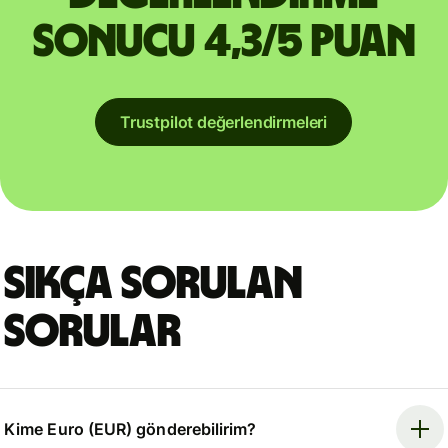
sonucu 4,3/5 puan
Trustpilot değerlendirmeleri
Sıkça sorulan
sorular
Kime Euro (EUR) gönderebilirim?