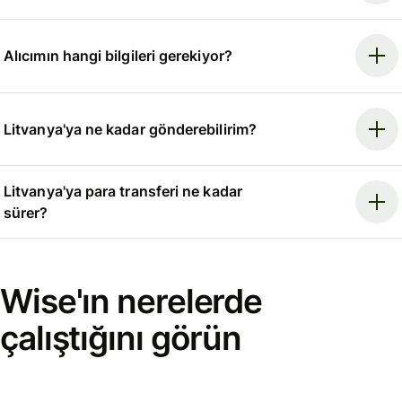
Alıcımın hangi bilgileri gerekiyor?
Litvanya'ya ne kadar gönderebilirim?
Litvanya'ya para transferi ne kadar
sürer?
Wise'ın nerelerde
çalıştığını görün