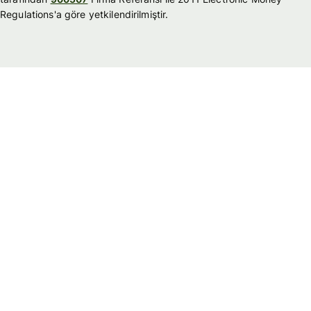
Regulations'a göre yetkilendirilmiştir.