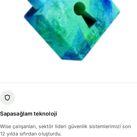
Sapasağlam teknoloji
Wise çalışanları, sektör lideri güvenlik sistemlerimizi son
12 yılda sıfırdan oluşturdu.