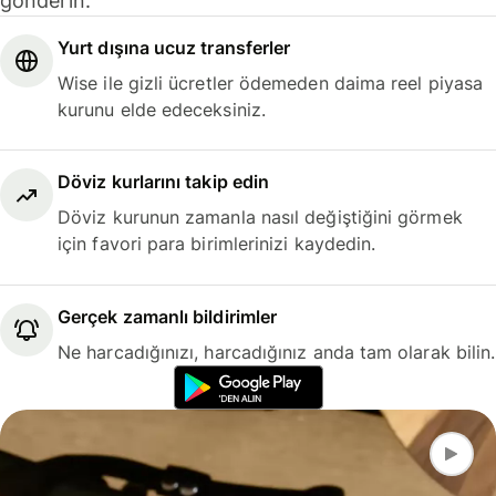
gönderin.
Yurt dışına ucuz transferler
Wise ile gizli ücretler ödemeden daima reel piyasa
kurunu elde edeceksiniz.
Döviz kurlarını takip edin
Döviz kurunun zamanla nasıl değiştiğini görmek
için favori para birimlerinizi kaydedin.
Gerçek zamanlı bildirimler
Ne harcadığınızı, harcadığınız anda tam olarak bilin.