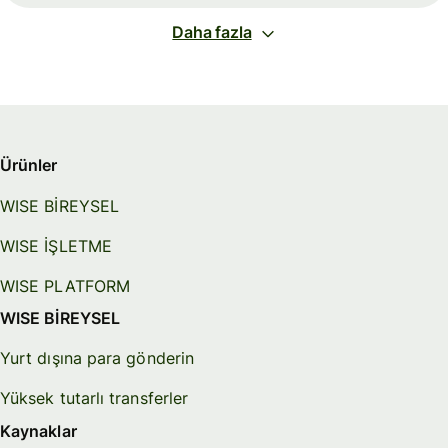
Daha fazla
Ürünler
WISE BİREYSEL
WISE İŞLETME
WISE PLATFORM
WISE BİREYSEL
Yurt dışına para gönderin
Yüksek tutarlı transferler
Kaynaklar