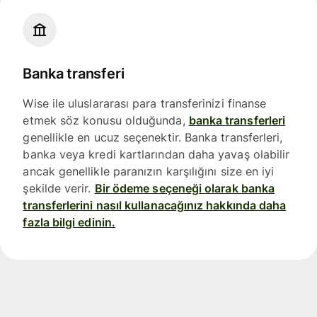
Banka transferi
Wise ile uluslararası para transferinizi finanse
etmek söz konusu olduğunda,
banka transferleri
genellikle en ucuz seçenektir. Banka transferleri,
banka veya kredi kartlarından daha yavaş olabilir
ancak genellikle paranızın karşılığını size en iyi
şekilde verir.
Bir ödeme seçeneği olarak banka
transferlerini nasıl kullanacağınız hakkında daha
fazla bilgi edinin.