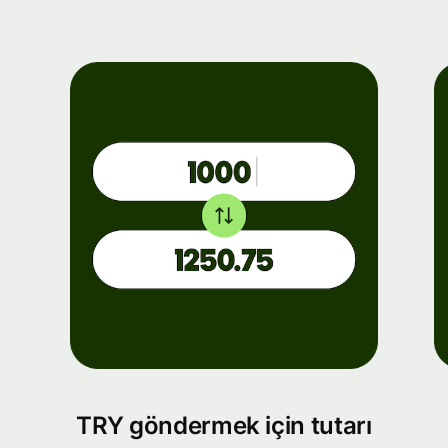
TRY göndermek için tutarı