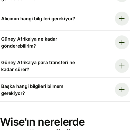
Alıcımın hangi bilgileri gerekiyor?
Güney Afrika'ya ne kadar
gönderebilirim?
Güney Afrika'ya para transferi ne
kadar sürer?
Başka hangi bilgileri bilmem
gerekiyor?
Wise'ın nerelerde