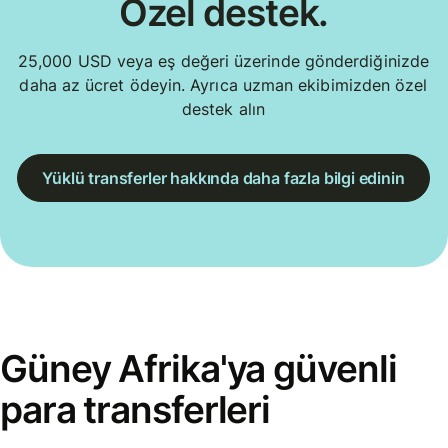
Özel destek.
25,000 USD veya eş değeri üzerinde gönderdiğinizde
daha az ücret ödeyin. Ayrıca uzman ekibimizden özel
destek alın
Yüklü transferler hakkında daha fazla bilgi edinin
Güney Afrika'ya güvenli
para transferleri