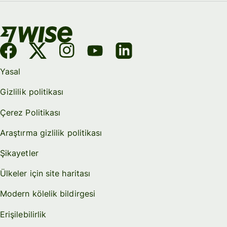
Yasal
Gizlilik politikası
Çerez Politikası
Araştırma gizlilik politikası
Şikayetler
Ülkeler için site haritası
Modern kölelik bildirgesi
Erişilebilirlik