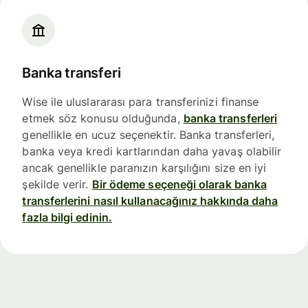
Banka transferi
Wise ile uluslararası para transferinizi finanse
etmek söz konusu olduğunda,
banka transferleri
genellikle en ucuz seçenektir. Banka transferleri,
banka veya kredi kartlarından daha yavaş olabilir
ancak genellikle paranızın karşılığını size en iyi
şekilde verir.
Bir ödeme seçeneği olarak banka
transferlerini nasıl kullanacağınız hakkında daha
fazla bilgi edinin.