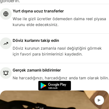
gönderin.
Yurt dışına ucuz transferler
Wise ile gizli ücretler ödemeden daima reel piyasa
kurunu elde edeceksiniz.
Döviz kurlarını takip edin
Döviz kurunun zamanla nasıl değiştiğini görmek
için favori para birimlerinizi kaydedin.
Gerçek zamanlı bildirimler
Ne harcadığınızı, harcadığınız anda tam olarak bilin.