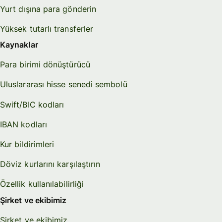
Yurt dışına para gönderin
Yüksek tutarlı transferler
Kaynaklar
Para birimi dönüştürücü
Uluslararası hisse senedi sembolü
Swift/BIC kodları
IBAN kodları
Kur bildirimleri
Döviz kurlarını karşılaştırın
Özellik kullanılabilirliği
Şirket ve ekibimiz
Şirket ve ekibimiz