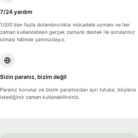
7/24 yardım
1.000'den fazla dolandırıcılıkla mücadele uzmanı ve her
zaman kullanılabilen gerçek zamanlı destek ile sorularınız
olması hâlinde yanınızdayız.
Sizin paranız, bizim değil
Paranız korunur ve bizim paramızdan ayrı tutulur, böylece
istediğiniz zaman kullanabilirsiniz.