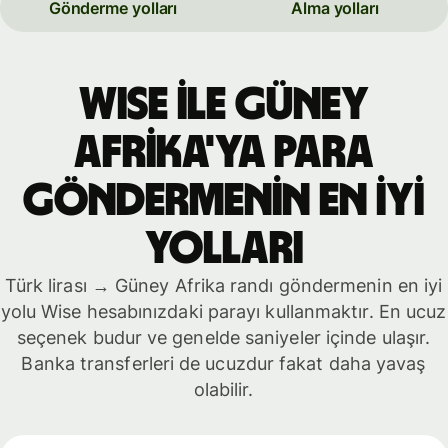
Gönderme yolları
Alma yolları
WISE İLE Güney
Afrika'ya PARA
GÖNDERMENİN EN İYİ
YOLLARI
Türk lirası → Güney Afrika randı göndermenin en iyi
yolu Wise hesabınızdaki parayı kullanmaktır. En ucuz
seçenek budur ve genelde saniyeler içinde ulaşır.
Banka transferleri de ucuzdur fakat daha yavaş
olabilir.