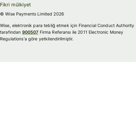
Fikri mülkiyet
© Wise Payments Limited 2026
Wise, elektronik para tebliğ etmek için Financial Conduct Authority
tarafından
900507
Firma Referansı ile 2011 Electronic Money
Regulations'a göre yetkilendirilmiştir.