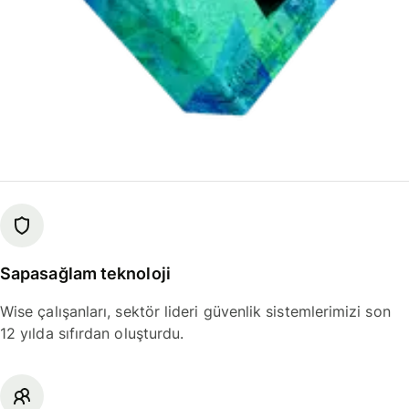
Sapasağlam teknoloji
Wise çalışanları, sektör lideri güvenlik sistemlerimizi son
12 yılda sıfırdan oluşturdu.