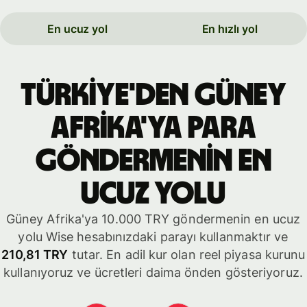
En ucuz yol
En hızlı yol
Türkiye'den Güney
Afrika'ya para
göndermenin en
ucuz yolu
Güney Afrika'ya 10.000 TRY göndermenin en ucuz
yolu Wise hesabınızdaki parayı kullanmaktır ve
210,81 TRY
tutar. En adil kur olan reel piyasa kurunu
kullanıyoruz ve ücretleri daima önden gösteriyoruz.