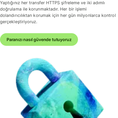
Yaptığınız her transfer HTTPS şifreleme ve iki adımlı
doğrulama ile korunmaktadır. Her bir işlemi
dolandırıcılıktan korumak için her gün milyonlarca kontrol
gerçekleştiriyoruz.
Paranızı nasıl güvende tutuyoruz