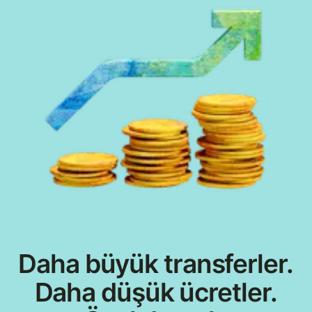
Daha büyük transferler.
Daha düşük ücretler.