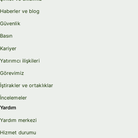
Haberler ve blog
Güvenlik
Basın
Kariyer
Yatırımcı ilişkileri
Görevimiz
İştirakler ve ortaklıklar
İncelemeler
Yardım
Yardım merkezi
Hizmet durumu