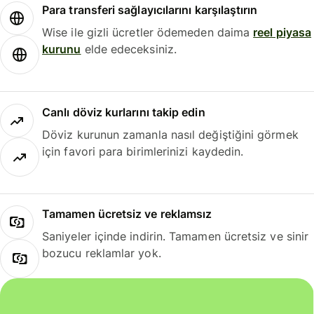
Para transferi sağlayıcılarını karşılaştırın
Wise ile gizli ücretler ödemeden daima
reel piyasa
kurunu
elde edeceksiniz.
Canlı döviz kurlarını takip edin
Döviz kurunun zamanla nasıl değiştiğini görmek
için favori para birimlerinizi kaydedin.
Tamamen ücretsiz ve reklamsız
Saniyeler içinde indirin. Tamamen ücretsiz ve sinir
bozucu reklamlar yok.