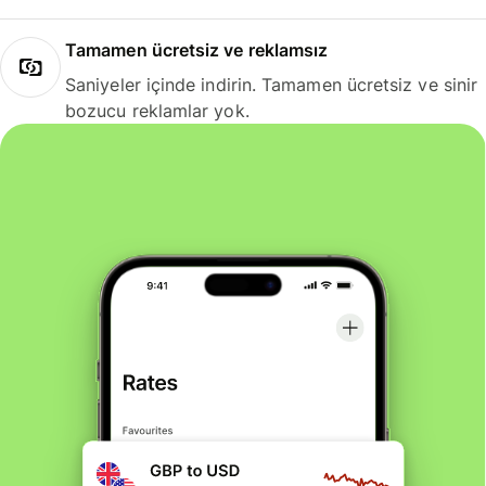
Tamamen ücretsiz ve reklamsız
Saniyeler içinde indirin. Tamamen ücretsiz ve sinir
bozucu reklamlar yok.