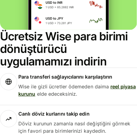
Ücretsiz Wise para birimi
dönüştürücü
uygulamamızı indirin
Para transferi sağlayıcılarını karşılaştırın
Wise ile gizli ücretler ödemeden daima
reel piyasa
kurunu
elde edeceksiniz.
Canlı döviz kurlarını takip edin
Döviz kurunun zamanla nasıl değiştiğini görmek
için favori para birimlerinizi kaydedin.