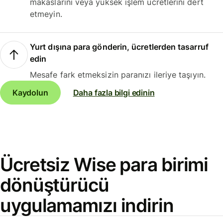
makaslarını veya yüksek işlem ücretlerini dert
etmeyin.
Yurt dışına para gönderin, ücretlerden tasarruf
edin
Mesafe fark etmeksizin paranızı ileriye taşıyın.
Kaydolun
Daha fazla bilgi edinin
Ücretsiz Wise para birimi
dönüştürücü
uygulamamızı indirin