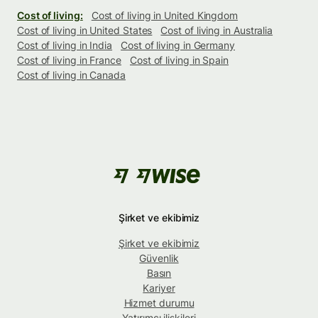
Cost of living:
Cost of living in United Kingdom
Cost of living in United States
Cost of living in Australia
Cost of living in India
Cost of living in Germany
Cost of living in France
Cost of living in Spain
Cost of living in Canada
Şirket ve ekibimiz
Şirket ve ekibimiz
Güvenlik
Basın
Kariyer
Hizmet durumu
Yatırımcı ilişkileri