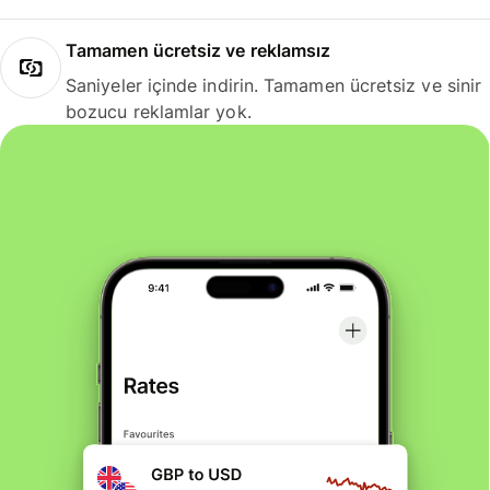
Tamamen ücretsiz ve reklamsız
Saniyeler içinde indirin. Tamamen ücretsiz ve sinir
bozucu reklamlar yok.