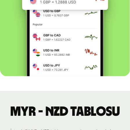
MYR - NZD tablosu