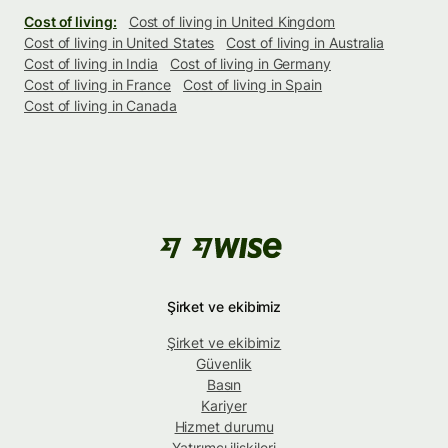
Cost of living:
Cost of living in United Kingdom
Cost of living in United States
Cost of living in Australia
Cost of living in India
Cost of living in Germany
Cost of living in France
Cost of living in Spain
Cost of living in Canada
Şirket ve ekibimiz
Şirket ve ekibimiz
Güvenlik
Basın
Kariyer
Hizmet durumu
Yatırımcı ilişkileri