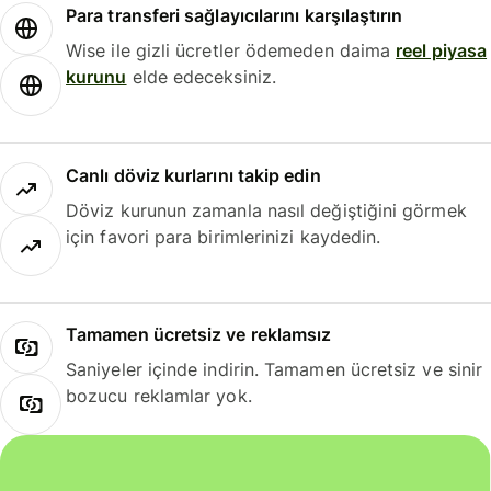
Para transferi sağlayıcılarını karşılaştırın
Wise ile gizli ücretler ödemeden daima
reel piyasa
kurunu
elde edeceksiniz.
Canlı döviz kurlarını takip edin
Döviz kurunun zamanla nasıl değiştiğini görmek
için favori para birimlerinizi kaydedin.
Tamamen ücretsiz ve reklamsız
Saniyeler içinde indirin. Tamamen ücretsiz ve sinir
bozucu reklamlar yok.