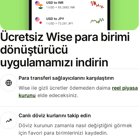
Ücretsiz Wise para birimi
dönüştürücü
uygulamamızı indirin
Para transferi sağlayıcılarını karşılaştırın
Wise ile gizli ücretler ödemeden daima
reel piyasa
kurunu
elde edeceksiniz.
Canlı döviz kurlarını takip edin
Döviz kurunun zamanla nasıl değiştiğini görmek
için favori para birimlerinizi kaydedin.