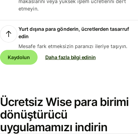
makaslarını veya yüksek işlem ücretlerini dert
etmeyin.
Yurt dışına para gönderin, ücretlerden tasarruf
edin
Mesafe fark etmeksizin paranızı ileriye taşıyın.
Kaydolun
Daha fazla bilgi edinin
Ücretsiz Wise para birimi
dönüştürücü
uygulamamızı indirin