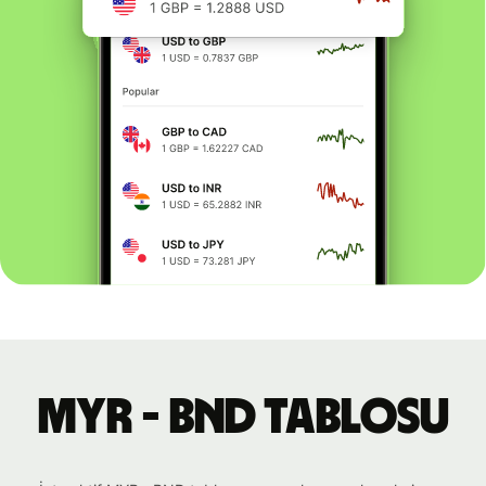
MYR - BND tablosu