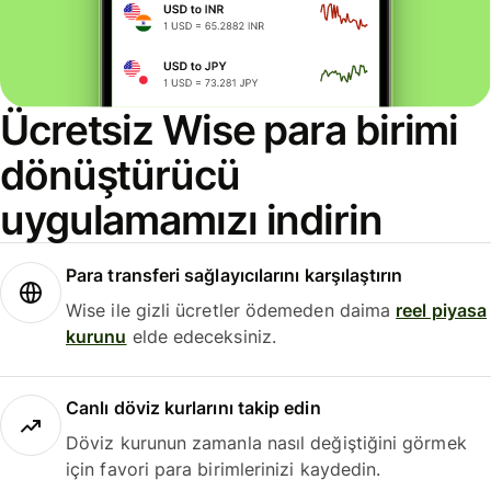
Ücretsiz Wise para birimi
dönüştürücü
uygulamamızı indirin
Para transferi sağlayıcılarını karşılaştırın
Wise ile gizli ücretler ödemeden daima
reel piyasa
kurunu
elde edeceksiniz.
Canlı döviz kurlarını takip edin
Döviz kurunun zamanla nasıl değiştiğini görmek
için favori para birimlerinizi kaydedin.