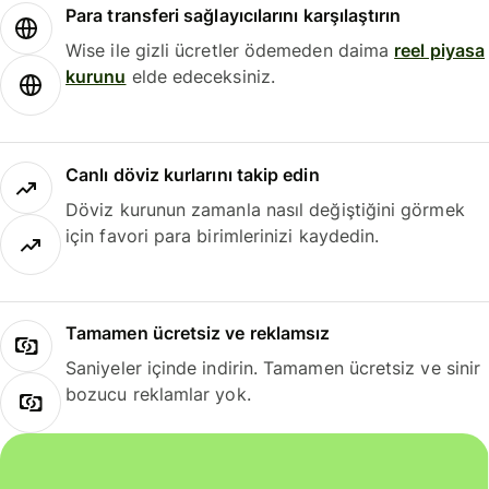
Para transferi sağlayıcılarını karşılaştırın
Wise ile gizli ücretler ödemeden daima
reel piyasa
kurunu
elde edeceksiniz.
Canlı döviz kurlarını takip edin
Döviz kurunun zamanla nasıl değiştiğini görmek
için favori para birimlerinizi kaydedin.
Tamamen ücretsiz ve reklamsız
Saniyeler içinde indirin. Tamamen ücretsiz ve sinir
bozucu reklamlar yok.