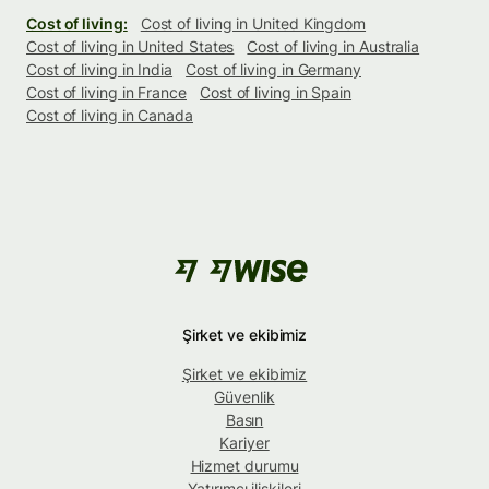
Cost of living:
Cost of living in United Kingdom
Cost of living in United States
Cost of living in Australia
Cost of living in India
Cost of living in Germany
Cost of living in France
Cost of living in Spain
Cost of living in Canada
Şirket ve ekibimiz
Şirket ve ekibimiz
Güvenlik
Basın
Kariyer
Hizmet durumu
Yatırımcı ilişkileri