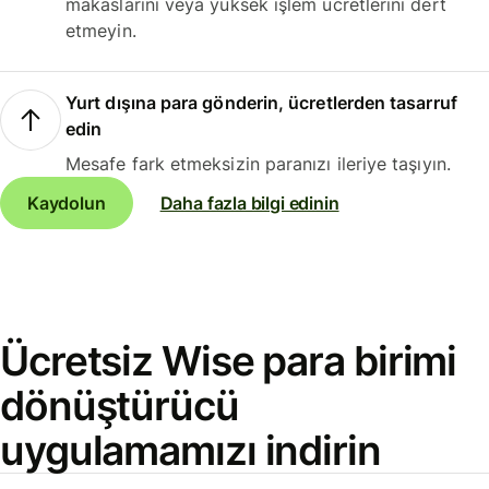
makaslarını veya yüksek işlem ücretlerini dert
etmeyin.
Yurt dışına para gönderin, ücretlerden tasarruf
edin
Mesafe fark etmeksizin paranızı ileriye taşıyın.
Kaydolun
Daha fazla bilgi edinin
Ücretsiz Wise para birimi
dönüştürücü
uygulamamızı indirin