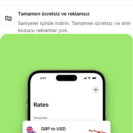
Tamamen ücretsiz ve reklamsız
Saniyeler içinde indirin. Tamamen ücretsiz ve sinir
bozucu reklamlar yok.