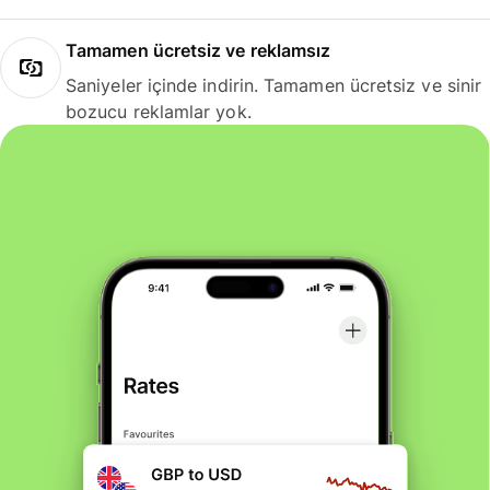
Tamamen ücretsiz ve reklamsız
Saniyeler içinde indirin. Tamamen ücretsiz ve sinir
bozucu reklamlar yok.