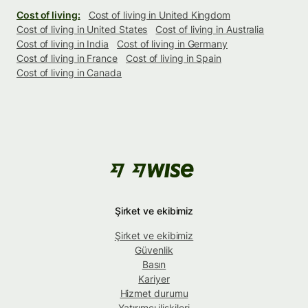
Cost of living:
Cost of living in United Kingdom
Cost of living in United States
Cost of living in Australia
Cost of living in India
Cost of living in Germany
Cost of living in France
Cost of living in Spain
Cost of living in Canada
Şirket ve ekibimiz
Şirket ve ekibimiz
Güvenlik
Basın
Kariyer
Hizmet durumu
Yatırımcı ilişkileri