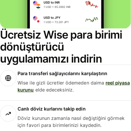
Ücretsiz Wise para birimi
dönüştürücü
uygulamamızı indirin
Para transferi sağlayıcılarını karşılaştırın
Wise ile gizli ücretler ödemeden daima
reel piyasa
kurunu
elde edeceksiniz.
Canlı döviz kurlarını takip edin
Döviz kurunun zamanla nasıl değiştiğini görmek
için favori para birimlerinizi kaydedin.