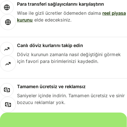
Para transferi sağlayıcılarını karşılaştırın
Wise ile gizli ücretler ödemeden daima
reel piyasa
kurunu
elde edeceksiniz.
Canlı döviz kurlarını takip edin
Döviz kurunun zamanla nasıl değiştiğini görmek
için favori para birimlerinizi kaydedin.
Tamamen ücretsiz ve reklamsız
Saniyeler içinde indirin. Tamamen ücretsiz ve sinir
bozucu reklamlar yok.