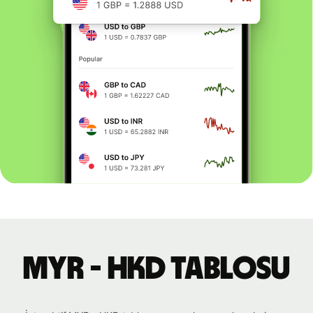
MYR - HKD tablosu