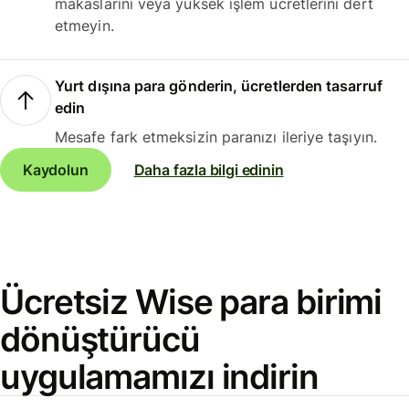
makaslarını veya yüksek işlem ücretlerini dert
etmeyin.
Yurt dışına para gönderin, ücretlerden tasarruf
edin
Mesafe fark etmeksizin paranızı ileriye taşıyın.
Kaydolun
Daha fazla bilgi edinin
Ücretsiz Wise para birimi
dönüştürücü
uygulamamızı indirin