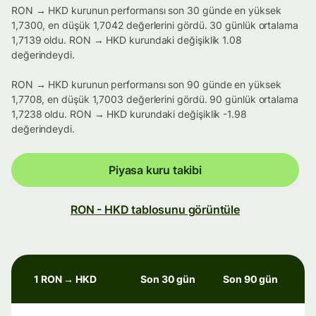
RON → HKD kurunun performansı son 30 günde en yüksek
1,7300, en düşük 1,7042 değerlerini gördü. 30 günlük ortalama
1,7139 oldu. RON → HKD kurundaki değişiklik 1.08
değerindeydi.
RON → HKD kurunun performansı son 90 günde en yüksek
1,7708, en düşük 1,7003 değerlerini gördü. 90 günlük ortalama
1,7238 oldu. RON → HKD kurundaki değişiklik -1.98
değerindeydi.
Piyasa kuru takibi
RON - HKD tablosunu görüntüle
1 RON → HKD
Son 30 gün
Son 90 gün