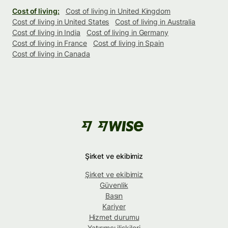
Cost of living:
Cost of living in United Kingdom
Cost of living in United States
Cost of living in Australia
Cost of living in India
Cost of living in Germany
Cost of living in France
Cost of living in Spain
Cost of living in Canada
Şirket ve ekibimiz
Şirket ve ekibimiz
Güvenlik
Basın
Kariyer
Hizmet durumu
Yatırımcı ilişkileri