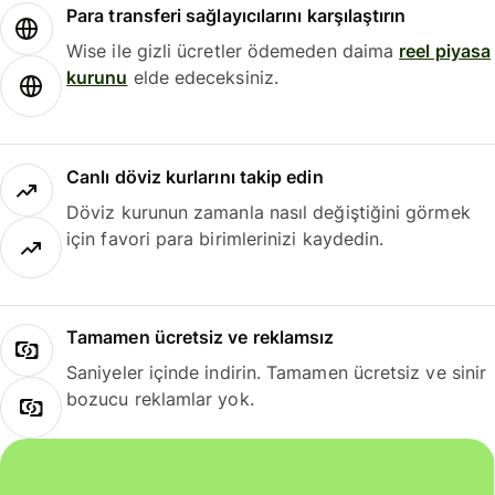
Para transferi sağlayıcılarını karşılaştırın
Wise ile gizli ücretler ödemeden daima
reel piyasa
kurunu
elde edeceksiniz.
Canlı döviz kurlarını takip edin
Döviz kurunun zamanla nasıl değiştiğini görmek
için favori para birimlerinizi kaydedin.
Tamamen ücretsiz ve reklamsız
Saniyeler içinde indirin. Tamamen ücretsiz ve sinir
bozucu reklamlar yok.