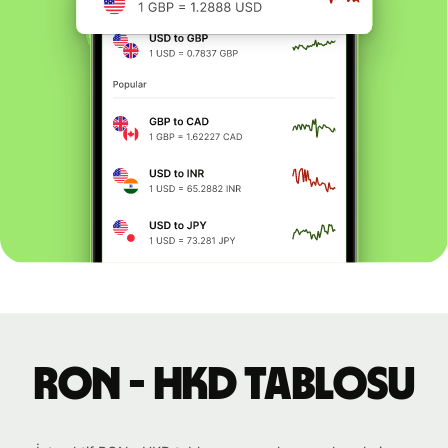
RON - HKD tablosu