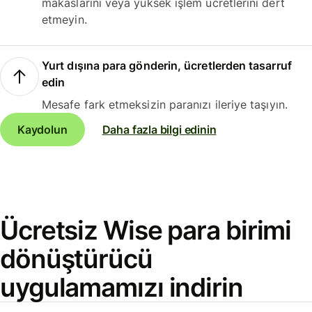
makaslarını veya yüksek işlem ücretlerini dert
etmeyin.
Yurt dışına para gönderin, ücretlerden tasarruf
edin
Mesafe fark etmeksizin paranızı ileriye taşıyın.
Kaydolun
Daha fazla bilgi edinin
Ücretsiz Wise para birimi
dönüştürücü
uygulamamızı indirin