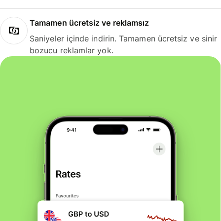
Tamamen ücretsiz ve reklamsız
Saniyeler içinde indirin. Tamamen ücretsiz ve sinir
bozucu reklamlar yok.