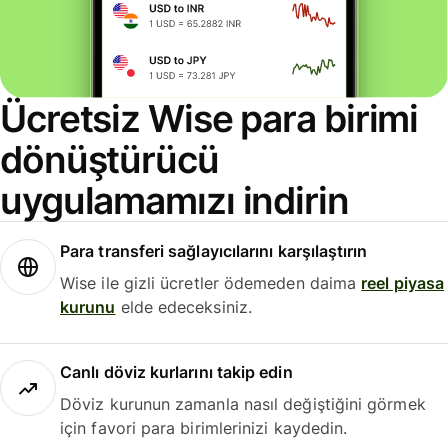
Ücretsiz Wise para birimi
dönüştürücü
uygulamamızı indirin
Para transferi sağlayıcılarını karşılaştırın
Wise ile gizli ücretler ödemeden daima
reel piyasa
kurunu
elde edeceksiniz.
Canlı döviz kurlarını takip edin
Döviz kurunun zamanla nasıl değiştiğini görmek
için favori para birimlerinizi kaydedin.