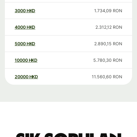
3000
HKD
1.734,09
RON
4000
HKD
2.312,12
RON
5000
HKD
2.890,15
RON
10000
HKD
5.780,30
RON
20000
HKD
11.560,60
RON