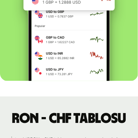
RON - CHF tablosu