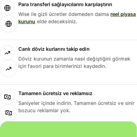
Para transferi sağlayıcılarını karşılaştırın
Wise ile gizli ücretler ödemeden daima
reel piyasa
kurunu
elde edeceksiniz.
Canlı döviz kurlarını takip edin
Döviz kurunun zamanla nasıl değiştiğini görmek
için favori para birimlerinizi kaydedin.
Tamamen ücretsiz ve reklamsız
Saniyeler içinde indirin. Tamamen ücretsiz ve sinir
bozucu reklamlar yok.