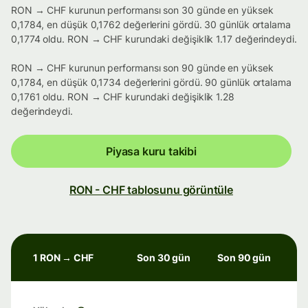
RON → CHF kurunun performansı son 30 günde en yüksek
0,1784, en düşük 0,1762 değerlerini gördü. 30 günlük ortalama
0,1774 oldu. RON → CHF kurundaki değişiklik 1.17 değerindeydi.
RON → CHF kurunun performansı son 90 günde en yüksek
0,1784, en düşük 0,1734 değerlerini gördü. 90 günlük ortalama
0,1761 oldu. RON → CHF kurundaki değişiklik 1.28
değerindeydi.
Piyasa kuru takibi
RON - CHF tablosunu görüntüle
1 RON → CHF
Son 30 gün
Son 90 gün