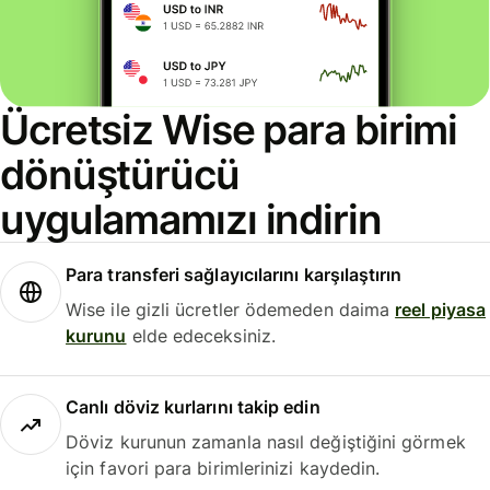
Ücretsiz Wise para birimi
dönüştürücü
uygulamamızı indirin
Para transferi sağlayıcılarını karşılaştırın
Wise ile gizli ücretler ödemeden daima
reel piyasa
kurunu
elde edeceksiniz.
Canlı döviz kurlarını takip edin
Döviz kurunun zamanla nasıl değiştiğini görmek
için favori para birimlerinizi kaydedin.