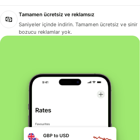
Tamamen ücretsiz ve reklamsız
Saniyeler içinde indirin. Tamamen ücretsiz ve sinir
bozucu reklamlar yok.