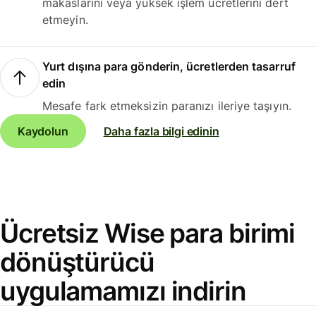
makaslarını veya yüksek işlem ücretlerini dert
etmeyin.
Yurt dışına para gönderin, ücretlerden tasarruf
edin
Mesafe fark etmeksizin paranızı ileriye taşıyın.
Kaydolun
Daha fazla bilgi edinin
Ücretsiz Wise para birimi
dönüştürücü
uygulamamızı indirin