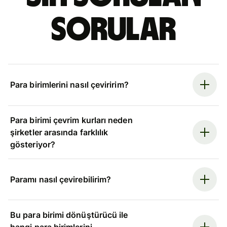
sorular
Para birimlerini nasıl çeviririm?
Para birimi çevrim kurları neden
şirketler arasında farklılık
gösteriyor?
Paramı nasıl çevirebilirim?
Bu para birimi dönüştürücü ile
hangi para birimlerini