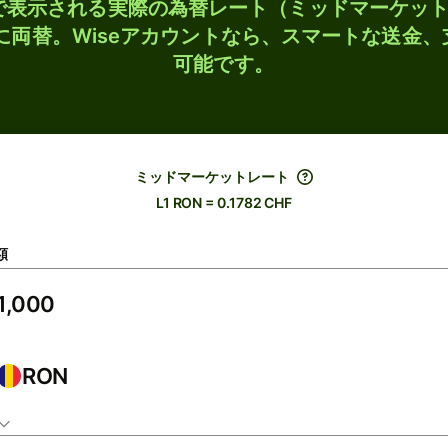
検索で表示される実際の為替レート（ミッドマーケッ
Fに両替。Wiseアカウントなら、スマートな送金
可能です。
ミッドマーケットレート
L1 RON = 0.1782 CHF
額
RON