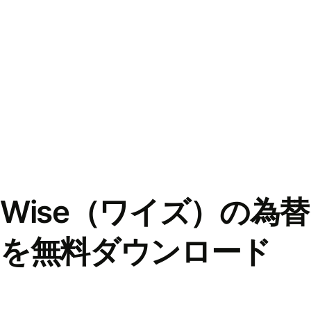
Wise（ワイズ）の為
を無料ダウンロード