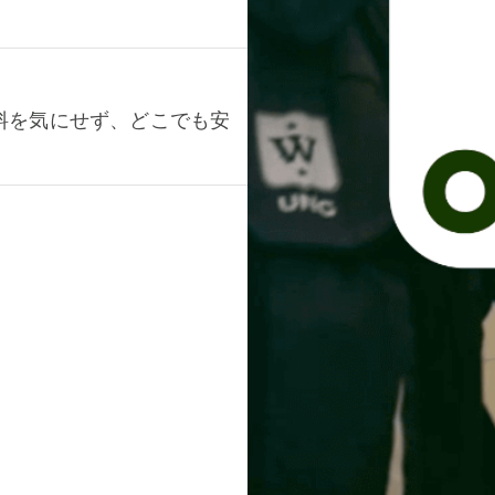
料を気にせず、どこでも安