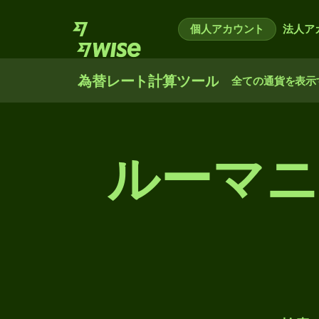
個人アカウント
法人ア
為替レート計算ツール
全ての通貨を表示
ルーマ