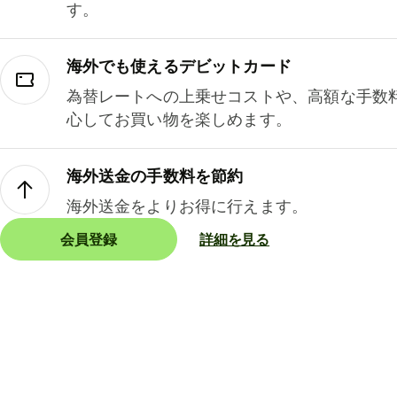
す。
海外でも使えるデビットカード
為替レートへの上乗せコストや、高額な手数
心してお買い物を楽しめます。
海外送金の手数料を節約
海外送金をよりお得に行えます。
会員登録
詳細を見る