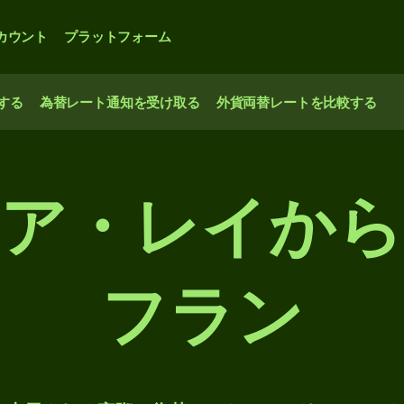
カウント
プラットフォーム
する
為替レート通知を受け取る
外貨両替レートを比較する
ニア・レイから
フラン