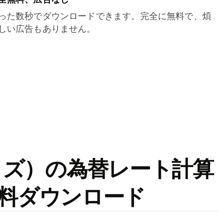
った数秒でダウンロードできます。完全に無料で、煩
しい広告もありません。
ワイズ）の為替レート計算
料ダウンロード