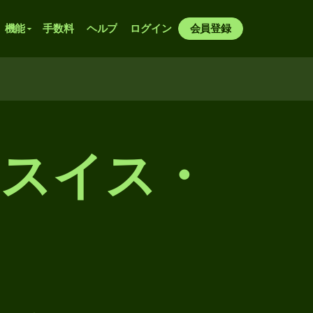
機能
手数料
ヘルプ
ログイン
会員登録
スイス・