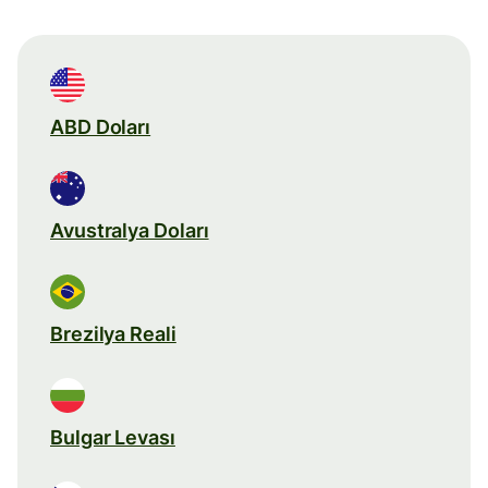
ABD Doları
Avustralya Doları
Brezilya Reali
Bulgar Levası