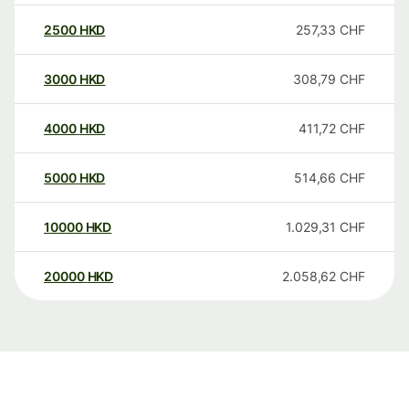
2500
HKD
257,33
CHF
3000
HKD
308,79
CHF
4000
HKD
411,72
CHF
5000
HKD
514,66
CHF
10000
HKD
1.029,31
CHF
20000
HKD
2.058,62
CHF