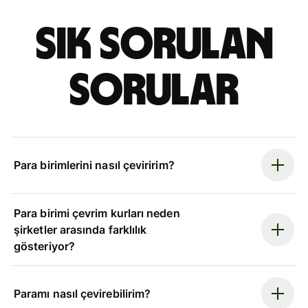
Sık sorulan
sorular
Para birimlerini nasıl çeviririm?
Para birimi çevrim kurları neden
şirketler arasında farklılık
gösteriyor?
Paramı nasıl çevirebilirim?