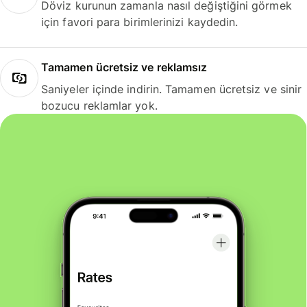
Döviz kurunun zamanla nasıl değiştiğini görmek
için favori para birimlerinizi kaydedin.
Tamamen ücretsiz ve reklamsız
Saniyeler içinde indirin. Tamamen ücretsiz ve sinir
bozucu reklamlar yok.