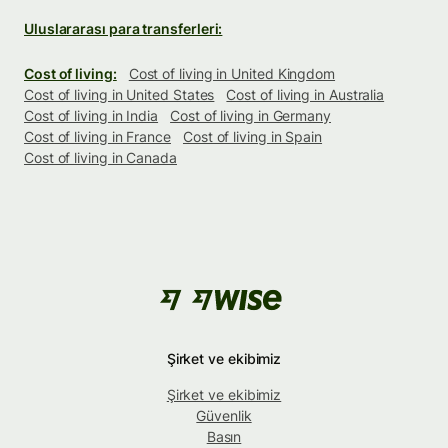
Uluslararası para transferleri:
Cost of living:
Cost of living in United Kingdom
Cost of living in United States
Cost of living in Australia
Cost of living in India
Cost of living in Germany
Cost of living in France
Cost of living in Spain
Cost of living in Canada
Şirket ve ekibimiz
Şirket ve ekibimiz
Güvenlik
Basın