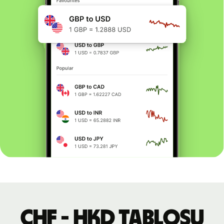
CHF - HKD tablosu