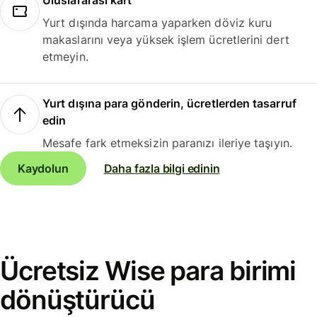
Uluslararası kart
Yurt dışında harcama yaparken döviz kuru
makaslarını veya yüksek işlem ücretlerini dert
etmeyin.
Yurt dışına para gönderin, ücretlerden tasarruf
edin
Mesafe fark etmeksizin paranızı ileriye taşıyın.
Kaydolun
Daha fazla bilgi edinin
Ücretsiz Wise para birimi
dönüştürücü