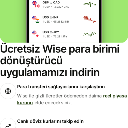
Ücretsiz Wise para birimi
dönüştürücü
uygulamamızı indirin
Para transferi sağlayıcılarını karşılaştırın
Wise ile gizli ücretler ödemeden daima
reel piyasa
kurunu
elde edeceksiniz.
Canlı döviz kurlarını takip edin