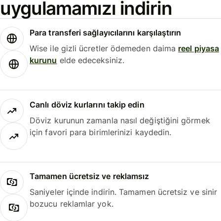
uygulamamızı indirin
Para transferi sağlayıcılarını karşılaştırın
Wise ile gizli ücretler ödemeden daima
reel piyasa
kurunu
elde edeceksiniz.
Canlı döviz kurlarını takip edin
Döviz kurunun zamanla nasıl değiştiğini görmek
için favori para birimlerinizi kaydedin.
Tamamen ücretsiz ve reklamsız
Saniyeler içinde indirin. Tamamen ücretsiz ve sinir
bozucu reklamlar yok.