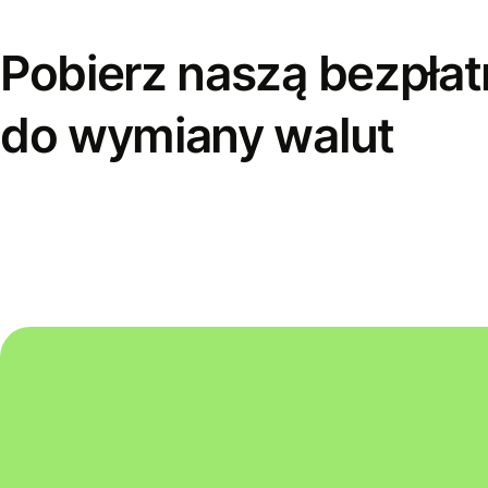
Pobierz naszą bezpłat
do wymiany walut