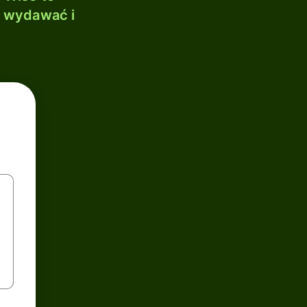
, wydawać i