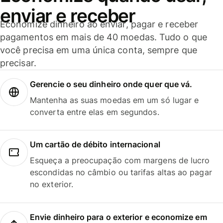
enviar e receber
Economize dinheiro ao enviar, pagar e receber
pagamentos em mais de 40 moedas. Tudo o que
você precisa em uma única conta, sempre que
precisar.
Gerencie o seu dinheiro onde quer que vá.
Mantenha as suas moedas em um só lugar e
converta entre elas em segundos.
Um cartão de débito internacional
Esqueça a preocupação com margens de lucro
escondidas no câmbio ou tarifas altas ao pagar
no exterior.
Envie dinheiro para o exterior e economize em