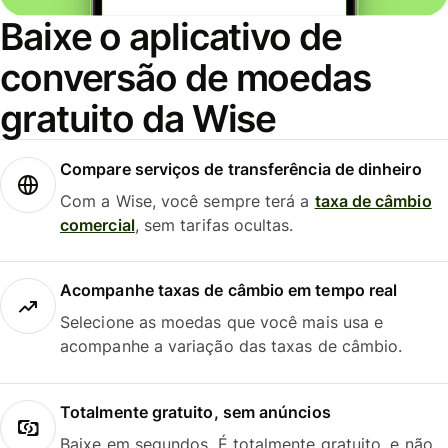
Baixe o aplicativo de
conversão de moedas
gratuito da Wise
Compare serviços de transferência de dinheiro
Com a Wise, você sempre terá a
taxa de câmbio
comercial
, sem tarifas ocultas.
Acompanhe taxas de câmbio em tempo real
Selecione as moedas que você mais usa e
acompanhe a variação das taxas de câmbio.
Totalmente gratuito, sem anúncios
Baixe em segundos. É totalmente gratuito, e não