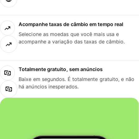
Acompanhe taxas de câmbio em tempo real
Selecione as moedas que você mais usa e
acompanhe a variação das taxas de câmbio.
Totalmente gratuito, sem anúncios
Baixe em segundos. É totalmente gratuito, e não
há anúncios inesperados.