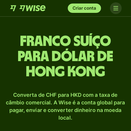
Criar conta
Franco suíço
para Dólar de
Hong Kong
Converta de CHF para HKD com a taxa de
câmbio comercial. A Wise é a conta global para
pagar, enviar e converter dinheiro na moeda
local.