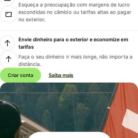
Esqueça a preocupação com margens de lucro
escondidas no câmbio ou tarifas altas ao pagar
no exterior.
Envie dinheiro para o exterior e economize em
tarifas
Faça o seu dinheiro ir mais longe, não importa a
distância.
Criar conta
Saiba mais