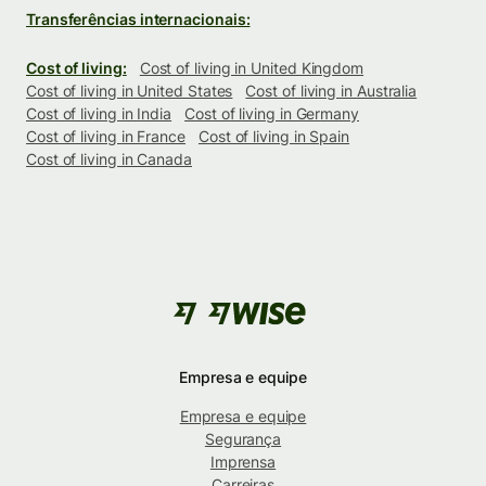
Transferências internacionais:
Cost of living:
Cost of living in United Kingdom
Cost of living in United States
Cost of living in Australia
Cost of living in India
Cost of living in Germany
Cost of living in France
Cost of living in Spain
Cost of living in Canada
Empresa e equipe
Empresa e equipe
Segurança
Imprensa
Carreiras