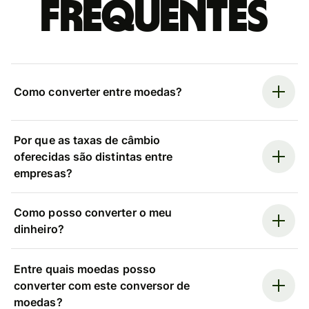
frequentes
Como converter entre moedas?
Por que as taxas de câmbio
oferecidas são distintas entre
empresas?
Como posso converter o meu
dinheiro?
Entre quais moedas posso
converter com este conversor de
moedas?