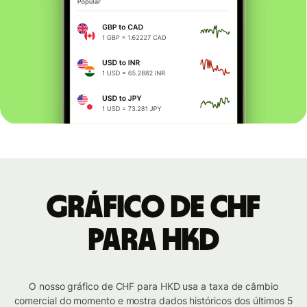
Gráfico de CHF
para HKD
O nosso gráfico de CHF para HKD usa a taxa de câmbio
comercial do momento e mostra dados históricos dos últimos 5