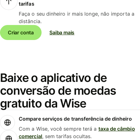
tarifas
Faça o seu dinheiro ir mais longe, não importa a
distância.
Criar conta
Saiba mais
Baixe o aplicativo de
conversão de moedas
gratuito da Wise
Compare serviços de transferência de dinheiro
Com a Wise, você sempre terá a
taxa de câmbio
comercial
, sem tarifas ocultas.