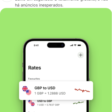
há anúncios inesperados.