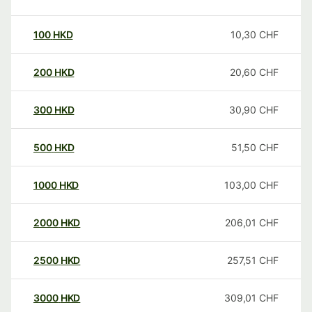
100
HKD
10,30
CHF
200
HKD
20,60
CHF
300
HKD
30,90
CHF
500
HKD
51,50
CHF
1000
HKD
103,00
CHF
2000
HKD
206,01
CHF
2500
HKD
257,51
CHF
3000
HKD
309,01
CHF