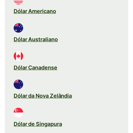
Dólar Americano
Dólar Australiano
Dólar Canadense
Dólar da Nova Zelândia
Dólar de Singapura