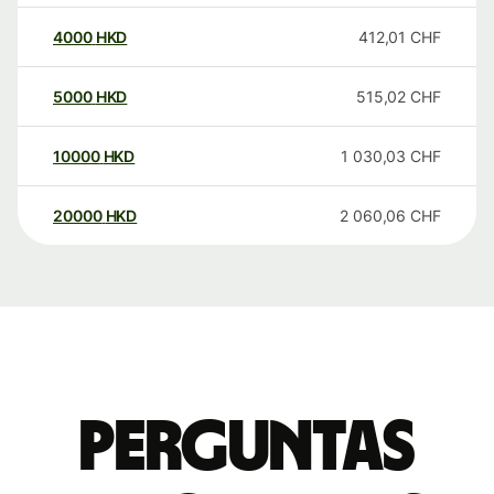
4000
HKD
412,01
CHF
5000
HKD
515,02
CHF
10000
HKD
1 030,03
CHF
20000
HKD
2 060,06
CHF
Perguntas