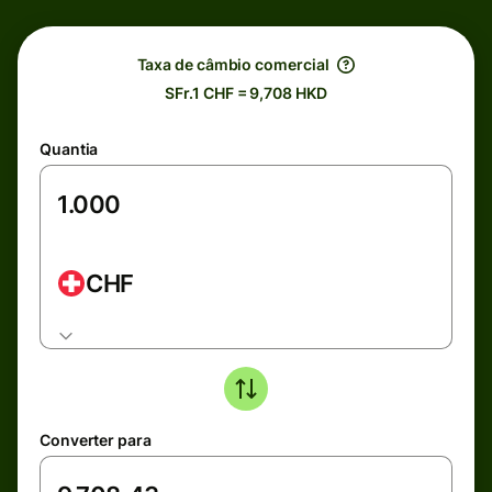
Taxa de câmbio comercial
SFr.1 CHF = 9,708 HKD
Quantia
CHF
Converter para