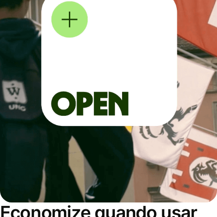
Economize quando usar,