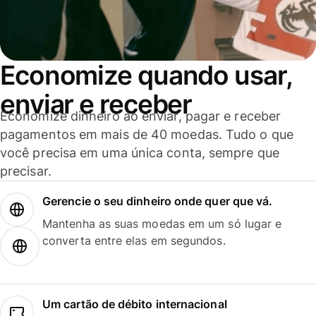
Economize quando usar,
enviar e receber
Economize dinheiro ao enviar, pagar e receber
pagamentos em mais de 40 moedas. Tudo o que
você precisa em uma única conta, sempre que
precisar.
Gerencie o seu dinheiro onde quer que vá.
Mantenha as suas moedas em um só lugar e
converta entre elas em segundos.
Um cartão de débito internacional