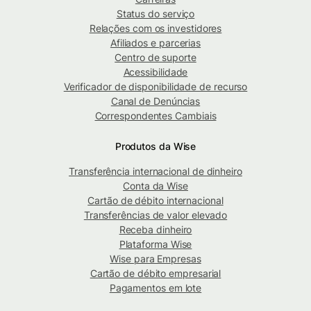
Status do serviço
Relações com os investidores
Afiliados e parcerias
Centro de suporte
Acessibilidade
Verificador de disponibilidade de recurso
Canal de Denúncias
Correspondentes Cambiais
Produtos da Wise
Transferência internacional de dinheiro
Conta da Wise
Cartão de débito internacional
Transferências de valor elevado
Receba dinheiro
Plataforma Wise
Wise para Empresas
Cartão de débito empresarial
Pagamentos em lote