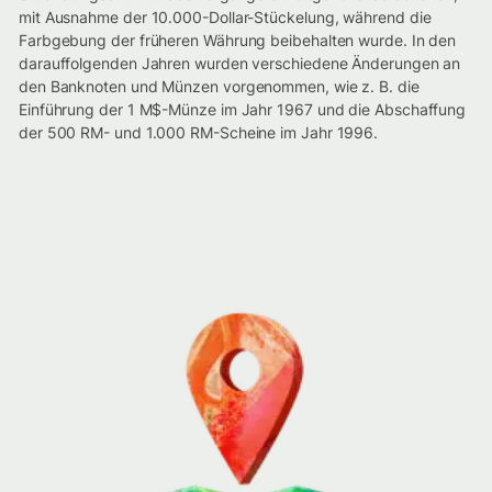
mit Ausnahme der 10.000-Dollar-Stückelung, während die
Farbgebung der früheren Währung beibehalten wurde. In den
darauffolgenden Jahren wurden verschiedene Änderungen an
den Banknoten und Münzen vorgenommen, wie z. B. die
Einführung der 1 M$-Münze im Jahr 1967 und die Abschaffung
der 500 RM- und 1.000 RM-Scheine im Jahr 1996.