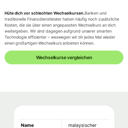
Hüte dich vor schlechten Wechselkursen.
Banken und
traditionelle Finanzdienstleister haben häufig noch zusätzliche
Kosten, die sie über einen angepassten Wechselkurs an dich
weitergeben. Wir sind dagegen aufgrund unserer smarten
Technologie effizienter – weswegen wir dir jedes Mal wieder
einen großartigen Wechselkurs anbieten können.
Wechselkurse vergleichen
Name
malaysischer