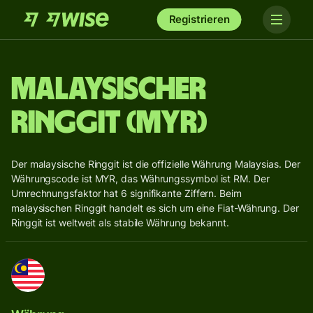
Registrieren
Malaysischer
Ringgit (MYR)
Der malaysische Ringgit ist die offizielle Währung Malaysias. Der
Währungscode ist MYR, das Währungssymbol ist RM. Der
Umrechnungsfaktor hat 6 signifikante Ziffern. Beim
malaysischen Ringgit handelt es sich um eine Fiat-Währung. Der
Ringgit ist weltweit als stabile Währung bekannt.