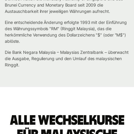
Brunei Currency and Monetary Board seit 2009 die
Austauschbarkeit ihrer jeweiligen Währungen aufrecht.
Eine entscheidende Änderung erfolgte 1993 mit der Einführung
des Währungssymbols "RM" (Ringgit Malaysia), das die
herkömmliche Verwendung des Dollarzeichens "$" (oder "M$")
ablöste.
Die Bank Negara Malaysia – Malaysias Zentralbank – überwacht
die Ausgabe, Regulierung und den Umlauf des malaysischen
Ringgit.
Alle Wechselkurse