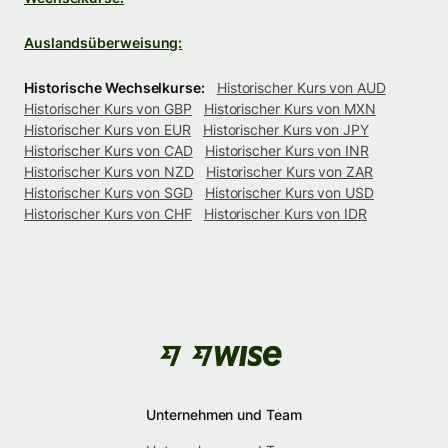
Auslandsüberweisung:
Historische Wechselkurse:
Historischer Kurs von AUD
Historischer Kurs von GBP
Historischer Kurs von MXN
Historischer Kurs von EUR
Historischer Kurs von JPY
Historischer Kurs von CAD
Historischer Kurs von INR
Historischer Kurs von NZD
Historischer Kurs von ZAR
Historischer Kurs von SGD
Historischer Kurs von USD
Historischer Kurs von CHF
Historischer Kurs von IDR
Unternehmen und Team