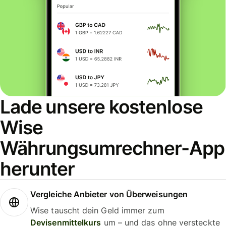
Lade unsere kostenlose
Wise
Währungsumrechner-App
herunter
Vergleiche Anbieter von Überweisungen
Wise tauscht dein Geld immer zum
Devisenmittelkurs
um – und das ohne versteckte