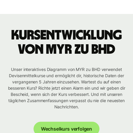
Kursentwicklung
von MYR zu BHD
Unser interaktives Diagramm von MYR zu BHD verwendet
Devisenmittelkurse und ermöglicht dir, historische Daten der
vergangenen 5 Jahren einzusehen. Wartest du auf einen
besseren Kurs? Richte jetzt einen Alarm ein und wir geben dir
Bescheid, wenn sich der Kurs verbessert. Und mit unseren
täglichen Zusammenfassungen verpasst du nie die neuesten
Nachrichten.
Wechselkurs verfolgen