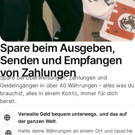
Spare beim Ausgeben,
Senden und Empfangen
von Zahlungen
Spare bei Überweisungen, Zahlungen und
Geldeingängen in über 40 Währungen – alles was du
brauchst, alles in einem Konto, immer für dich
bereit.
Verwalte Geld bequem unterwegs, und das auf
der ganzen Welt.
Halte deine Währungen an einem Ort und tausche