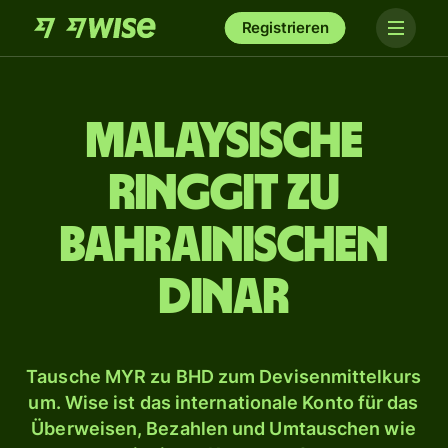
Registrieren
Malaysische
Ringgit zu
bahrainischen
Dinar
Tausche MYR zu BHD zum Devisenmittelkurs
um. Wise ist das internationale Konto für das
Überweisen, Bezahlen und Umtauschen wie