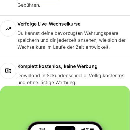
Gebühren.
Verfolge Live-Wechselkurse
Du kannst deine bevorzugten Währungspaare
speichern und dir jederzeit ansehen, wie sich der
Wechselkurs im Laufe der Zeit entwickelt.
Komplett kostenlos, keine Werbung
Download in Sekundenschnelle. Völlig kostenlos
und ohne lästige Werbung.