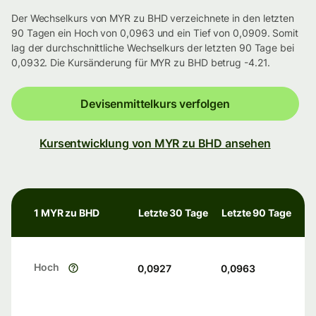
Der Wechselkurs von MYR zu BHD verzeichnete in den letzten
90 Tagen ein Hoch von 0,0963 und ein Tief von 0,0909. Somit
lag der durchschnittliche Wechselkurs der letzten 90 Tage bei
0,0932. Die Kursänderung für MYR zu BHD betrug -4.21.
Devisenmittelkurs verfolgen
Kursentwicklung von MYR zu BHD ansehen
1 MYR zu BHD
Letzte 30 Tage
Letzte 90 Tage
Hoch
0,0927
0,0963