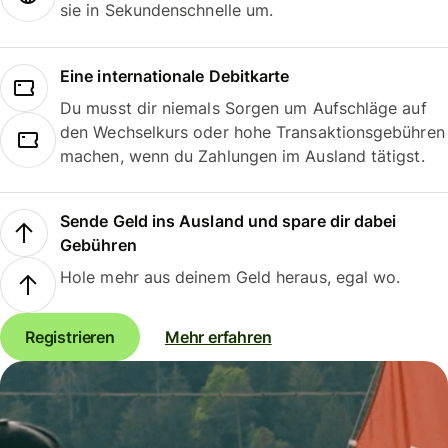
sie in Sekundenschnelle um.
Eine internationale Debitkarte
Du musst dir niemals Sorgen um Aufschläge auf
den Wechselkurs oder hohe Transaktionsgebühren
machen, wenn du Zahlungen im Ausland tätigst.
Sende Geld ins Ausland und spare dir dabei
Gebühren
Hole mehr aus deinem Geld heraus, egal wo.
Registrieren
Mehr erfahren