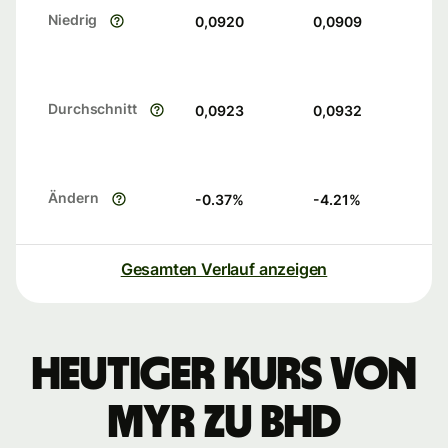
Niedrig
0,0920
0,0909
Durchschnitt
0,0923
0,0932
Ändern
-0.37
%
-4.21
%
Gesamten Verlauf anzeigen
Heutiger Kurs von
MYR zu BHD