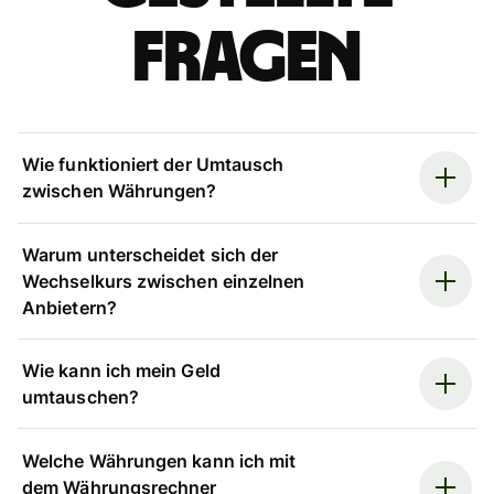
Fragen
Wie funktioniert der Umtausch
zwischen Währungen?
Warum unterscheidet sich der
Wechselkurs zwischen einzelnen
Anbietern?
Wie kann ich mein Geld
umtauschen?
Welche Währungen kann ich mit
dem Währungsrechner