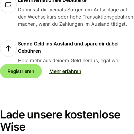
Eine internationale Debitkarte
Du musst dir niemals Sorgen um Aufschläge auf
den Wechselkurs oder hohe Transaktionsgebühren
machen, wenn du Zahlungen im Ausland tätigst.
Sende Geld ins Ausland und spare dir dabei
Gebühren
Hole mehr aus deinem Geld heraus, egal wo.
Registrieren
Mehr erfahren
Lade unsere kostenlose
Wise