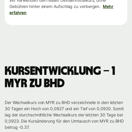
Wir verwenden den realen Devisenmittelkurs, ohne
Gebühren hinter einem Aufschlag zu verbergen.
Mehr
erfahren
Kursentwicklung – 1
MYR zu BHD
Der Wechselkurs von MYR zu BHD verzeichnete in den letzten
30 Tagen ein Hoch von 0,0927 und ein Tief von 0,0920. Somit
lag der durchschnittliche Wechselkurs der letzten 30 Tage bei
0,0923. Die Kursänderung für den Umtausch von MYR zu BHD
betrug -0.37.