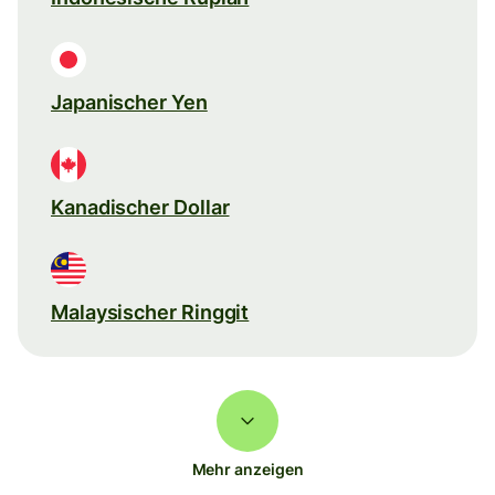
Japanischer Yen
Kanadischer Dollar
Malaysischer Ringgit
Mehr anzeigen