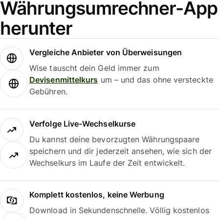
Währungsumrechner-App
herunter
Vergleiche Anbieter von Überweisungen
Wise tauscht dein Geld immer zum
Devisenmittelkurs
um – und das ohne versteckte
Gebühren.
Verfolge Live-Wechselkurse
Du kannst deine bevorzugten Währungspaare
speichern und dir jederzeit ansehen, wie sich der
Wechselkurs im Laufe der Zeit entwickelt.
Komplett kostenlos, keine Werbung
Download in Sekundenschnelle. Völlig kostenlos