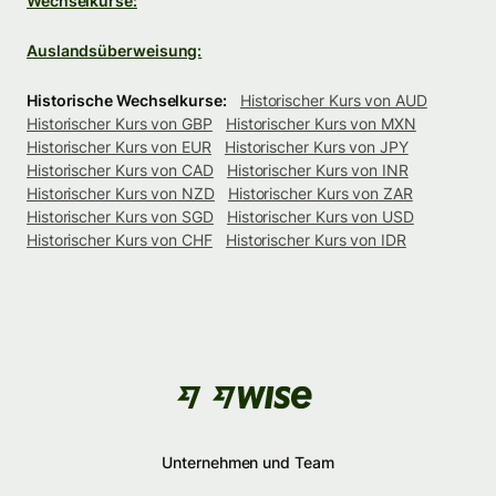
Wechselkurse:
Auslandsüberweisung:
Historische Wechselkurse:
Historischer Kurs von AUD
Historischer Kurs von GBP
Historischer Kurs von MXN
Historischer Kurs von EUR
Historischer Kurs von JPY
Historischer Kurs von CAD
Historischer Kurs von INR
Historischer Kurs von NZD
Historischer Kurs von ZAR
Historischer Kurs von SGD
Historischer Kurs von USD
Historischer Kurs von CHF
Historischer Kurs von IDR
Unternehmen und Team