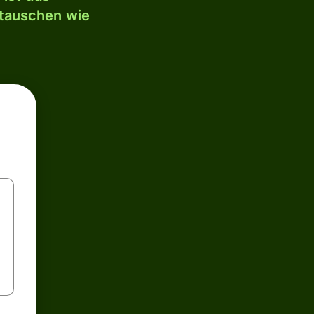
mtauschen wie