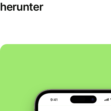
herunter