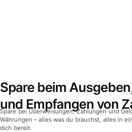
Spare beim Ausgeben
und Empfangen von Z
Spare bei Überweisungen, Zahlungen und Gel
Währungen – alles was du brauchst, alles in e
dich bereit.