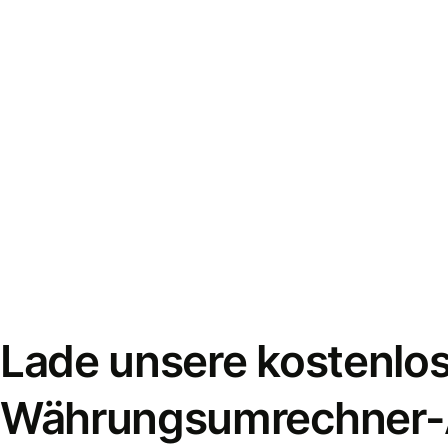
Lade unsere kostenlo
Währungsumrechner