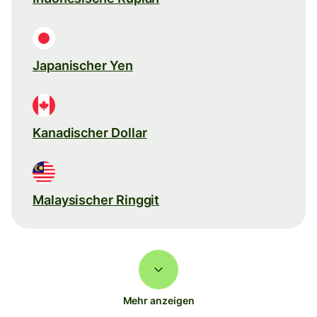
Japanischer Yen
Kanadischer Dollar
Malaysischer Ringgit
Mehr anzeigen