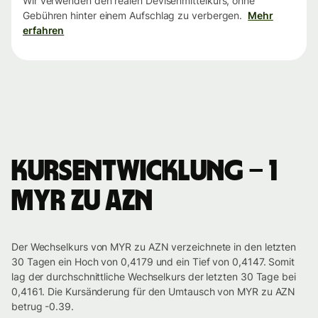
Wir verwenden den realen Devisenmittelkurs, ohne
Gebühren hinter einem Aufschlag zu verbergen.
Mehr
erfahren
Kursentwicklung – 1
MYR zu AZN
Der Wechselkurs von MYR zu AZN verzeichnete in den letzten
30 Tagen ein Hoch von 0,4179 und ein Tief von 0,4147. Somit
lag der durchschnittliche Wechselkurs der letzten 30 Tage bei
0,4161. Die Kursänderung für den Umtausch von MYR zu AZN
betrug -0.39.