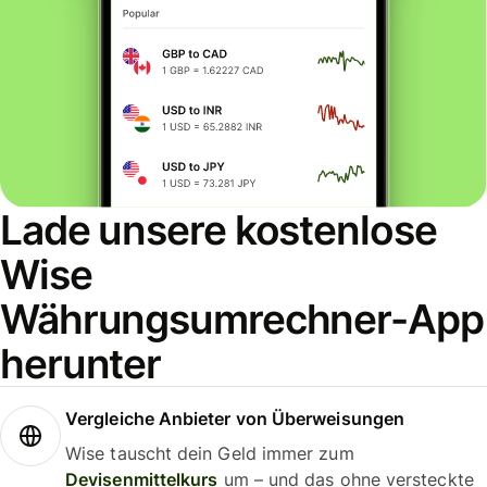
Lade unsere kostenlose
Wise
Währungsumrechner-App
herunter
Vergleiche Anbieter von Überweisungen
Wise tauscht dein Geld immer zum
Devisenmittelkurs
um – und das ohne versteckte