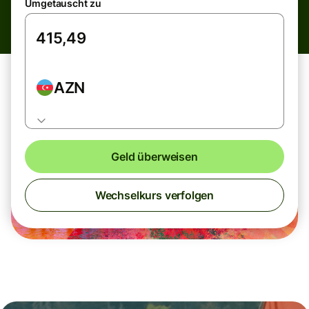
Umgetauscht zu
AZN
Geld überweisen
Wechselkurs verfolgen