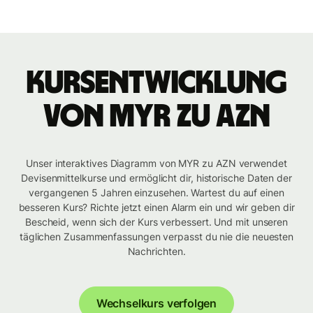
Kursentwicklung
von MYR zu AZN
Unser interaktives Diagramm von MYR zu AZN verwendet
Devisenmittelkurse und ermöglicht dir, historische Daten der
vergangenen 5 Jahren einzusehen. Wartest du auf einen
besseren Kurs? Richte jetzt einen Alarm ein und wir geben dir
Bescheid, wenn sich der Kurs verbessert. Und mit unseren
täglichen Zusammenfassungen verpasst du nie die neuesten
Nachrichten.
Wechselkurs verfolgen