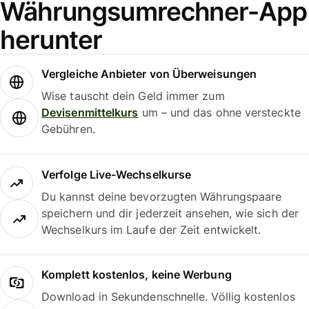
Währungsumrechner-App
herunter
Vergleiche Anbieter von Überweisungen
Wise tauscht dein Geld immer zum
Devisenmittelkurs
um – und das ohne versteckte
Gebühren.
Verfolge Live-Wechselkurse
Du kannst deine bevorzugten Währungspaare
speichern und dir jederzeit ansehen, wie sich der
Wechselkurs im Laufe der Zeit entwickelt.
Komplett kostenlos, keine Werbung
Download in Sekundenschnelle. Völlig kostenlos