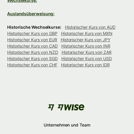
Wechselkurse:
Auslandsüberweisung:
Historische Wechselkurse:
Historischer Kurs von AUD
Historischer Kurs von GBP
Historischer Kurs von MXN
Historischer Kurs von EUR
Historischer Kurs von JPY
Historischer Kurs von CAD
Historischer Kurs von INR
Historischer Kurs von NZD
Historischer Kurs von ZAR
Historischer Kurs von SGD
Historischer Kurs von USD
Historischer Kurs von CHF
Historischer Kurs von IDR
Unternehmen und Team