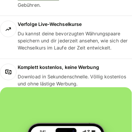
Gebühren.
Verfolge Live-Wechselkurse
Du kannst deine bevorzugten Währungspaare
speichern und dir jederzeit ansehen, wie sich der
Wechselkurs im Laufe der Zeit entwickelt.
Komplett kostenlos, keine Werbung
Download in Sekundenschnelle. Völlig kostenlos
und ohne lästige Werbung.