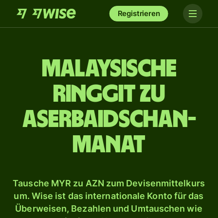
Registrieren
Malaysische
Ringgit zu
Aserbaidschan-
Manat
Tausche MYR zu AZN zum Devisenmittelkurs
um. Wise ist das internationale Konto für das
Überweisen, Bezahlen und Umtauschen wie