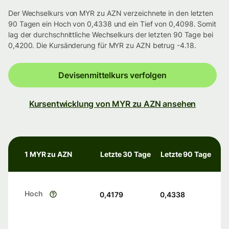
Der Wechselkurs von MYR zu AZN verzeichnete in den letzten
90 Tagen ein Hoch von 0,4338 und ein Tief von 0,4098. Somit
lag der durchschnittliche Wechselkurs der letzten 90 Tage bei
0,4200. Die Kursänderung für MYR zu AZN betrug -4.18.
Devisenmittelkurs verfolgen
Kursentwicklung von MYR zu AZN ansehen
1 MYR zu AZN
Letzte 30 Tage
Letzte 90 Tage
Hoch
0,4179
0,4338