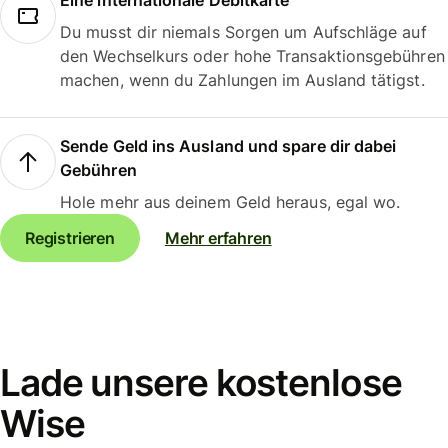
Eine internationale Debitkarte
Du musst dir niemals Sorgen um Aufschläge auf
den Wechselkurs oder hohe Transaktionsgebühren
machen, wenn du Zahlungen im Ausland tätigst.
Sende Geld ins Ausland und spare dir dabei
Gebühren
Hole mehr aus deinem Geld heraus, egal wo.
Registrieren
Mehr erfahren
Lade unsere kostenlose
Wise