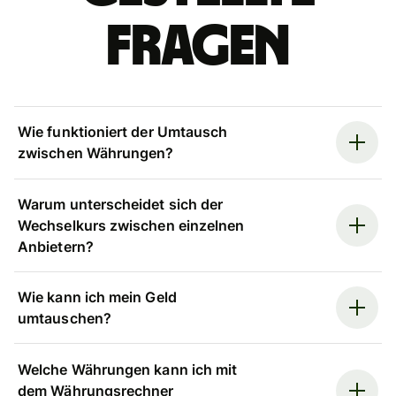
Fragen
Wie funktioniert der Umtausch
zwischen Währungen?
Warum unterscheidet sich der
Wechselkurs zwischen einzelnen
Anbietern?
Wie kann ich mein Geld
umtauschen?
Welche Währungen kann ich mit
dem Währungsrechner