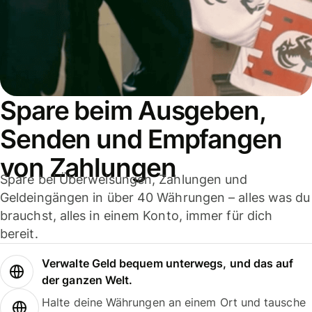
Spare beim Ausgeben,
Senden und Empfangen
von Zahlungen
Spare bei Überweisungen, Zahlungen und
Geldeingängen in über 40 Währungen – alles was du
brauchst, alles in einem Konto, immer für dich
bereit.
Verwalte Geld bequem unterwegs, und das auf
der ganzen Welt.
Halte deine Währungen an einem Ort und tausche