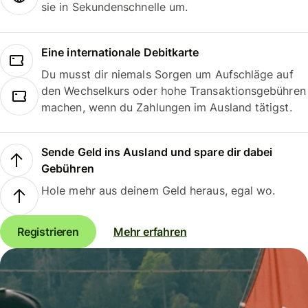
sie in Sekundenschnelle um.
Eine internationale Debitkarte
Du musst dir niemals Sorgen um Aufschläge auf
den Wechselkurs oder hohe Transaktionsgebühren
machen, wenn du Zahlungen im Ausland tätigst.
Sende Geld ins Ausland und spare dir dabei
Gebühren
Hole mehr aus deinem Geld heraus, egal wo.
Registrieren
Mehr erfahren