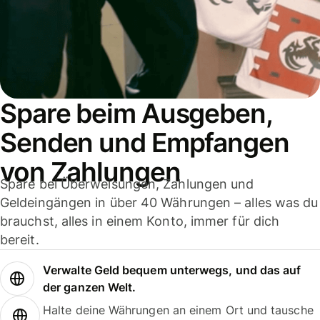
Spare beim Ausgeben,
Senden und Empfangen
von Zahlungen
Spare bei Überweisungen, Zahlungen und
Geldeingängen in über 40 Währungen – alles was du
brauchst, alles in einem Konto, immer für dich
bereit.
Verwalte Geld bequem unterwegs, und das auf
der ganzen Welt.
Halte deine Währungen an einem Ort und tausche