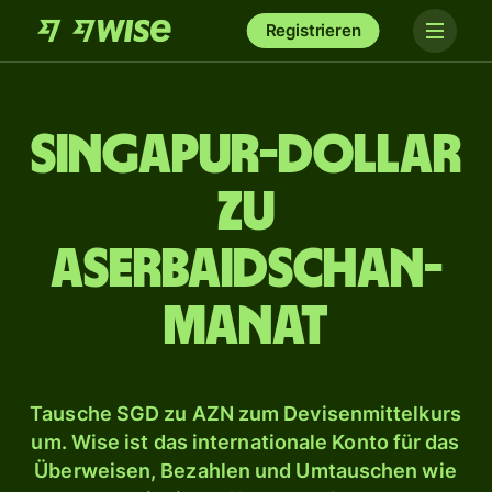
Registrieren
Singapur-Dollar
zu
Aserbaidschan-
Manat
Tausche SGD zu AZN zum Devisenmittelkurs
um. Wise ist das internationale Konto für das
Überweisen, Bezahlen und Umtauschen wie