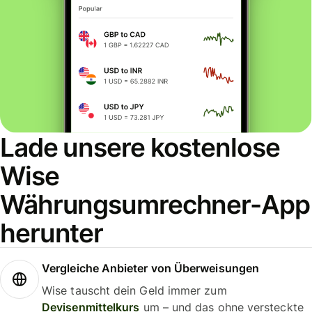
Lade unsere kostenlose
Wise
Währungsumrechner-App
herunter
Vergleiche Anbieter von Überweisungen
Wise tauscht dein Geld immer zum
Devisenmittelkurs
um – und das ohne versteckte