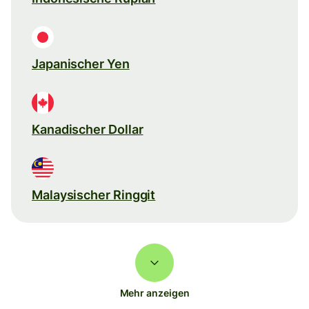
Japanischer Yen
Kanadischer Dollar
Malaysischer Ringgit
Mehr anzeigen