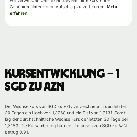
Wir verwenden den realen Devisenmittelkurs, ohne
Gebühren hinter einem Aufschlag zu verbergen.
Mehr
erfahren
Kursentwicklung – 1
SGD zu AZN
Der Wechselkurs von SGD zu AZN verzeichnete in den letzten
30 Tagen ein Hoch von 1,3268 und ein Tief von 1,3131. Somit
lag der durchschnittliche Wechselkurs der letzten 30 Tage bei
1,3183. Die Kursänderung für den Umtausch von SGD zu AZN
betrug 0.91.