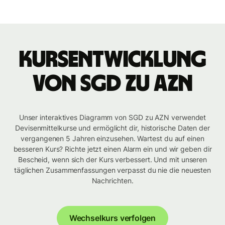
Kursentwicklung
von SGD zu AZN
Unser interaktives Diagramm von SGD zu AZN verwendet
Devisenmittelkurse und ermöglicht dir, historische Daten der
vergangenen 5 Jahren einzusehen. Wartest du auf einen
besseren Kurs? Richte jetzt einen Alarm ein und wir geben dir
Bescheid, wenn sich der Kurs verbessert. Und mit unseren
täglichen Zusammenfassungen verpasst du nie die neuesten
Nachrichten.
Wechselkurs verfolgen