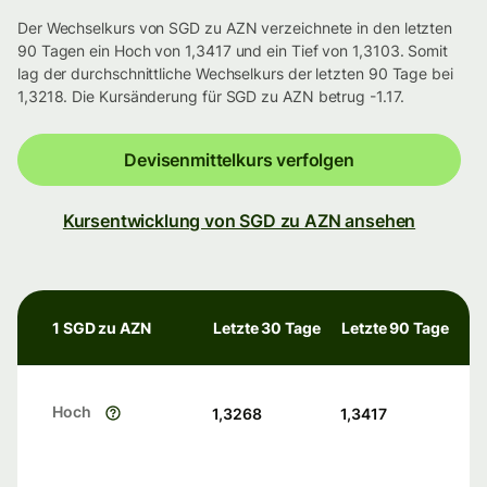
Der Wechselkurs von SGD zu AZN verzeichnete in den letzten
90 Tagen ein Hoch von 1,3417 und ein Tief von 1,3103. Somit
lag der durchschnittliche Wechselkurs der letzten 90 Tage bei
1,3218. Die Kursänderung für SGD zu AZN betrug -1.17.
Devisenmittelkurs verfolgen
Kursentwicklung von SGD zu AZN ansehen
1 SGD zu AZN
Letzte 30 Tage
Letzte 90 Tage
Hoch
1,3268
1,3417