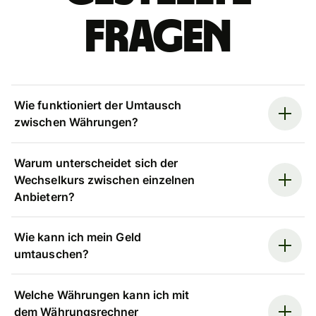
Fragen
Wie funktioniert der Umtausch
zwischen Währungen?
Warum unterscheidet sich der
Wechselkurs zwischen einzelnen
Anbietern?
Wie kann ich mein Geld
umtauschen?
Welche Währungen kann ich mit
dem Währungsrechner