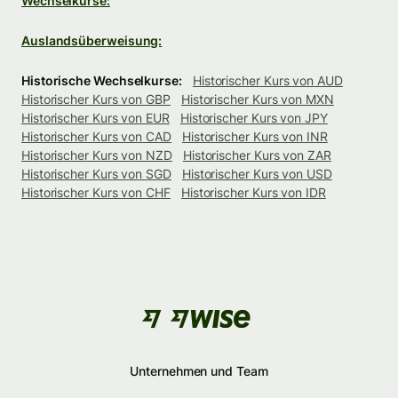
Wechselkurse:
Auslandsüberweisung:
Historische Wechselkurse:
Historischer Kurs von AUD
Historischer Kurs von GBP
Historischer Kurs von MXN
Historischer Kurs von EUR
Historischer Kurs von JPY
Historischer Kurs von CAD
Historischer Kurs von INR
Historischer Kurs von NZD
Historischer Kurs von ZAR
Historischer Kurs von SGD
Historischer Kurs von USD
Historischer Kurs von CHF
Historischer Kurs von IDR
Unternehmen und Team