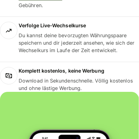
Gebühren.
Verfolge Live-Wechselkurse
Du kannst deine bevorzugten Währungspaare
speichern und dir jederzeit ansehen, wie sich der
Wechselkurs im Laufe der Zeit entwickelt.
Komplett kostenlos, keine Werbung
Download in Sekundenschnelle. Völlig kostenlos
und ohne lästige Werbung.