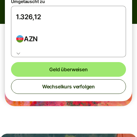
Umgetauscht zu
AZN
Geld überweisen
Wechselkurs verfolgen