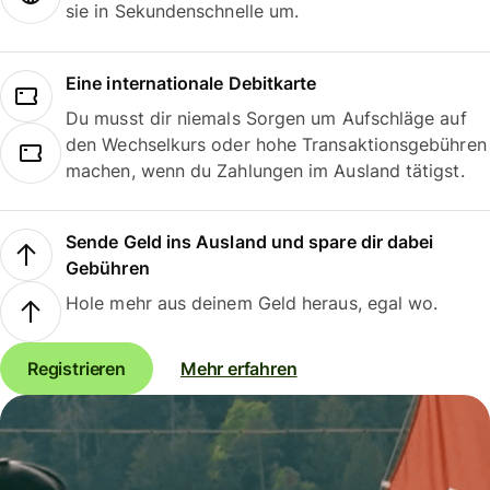
sie in Sekundenschnelle um.
Eine internationale Debitkarte
Du musst dir niemals Sorgen um Aufschläge auf
den Wechselkurs oder hohe Transaktionsgebühren
machen, wenn du Zahlungen im Ausland tätigst.
Sende Geld ins Ausland und spare dir dabei
Gebühren
Hole mehr aus deinem Geld heraus, egal wo.
Registrieren
Mehr erfahren