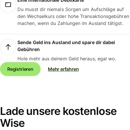
Eine internationale Debitkarte
Du musst dir niemals Sorgen um Aufschläge auf
den Wechselkurs oder hohe Transaktionsgebühren
machen, wenn du Zahlungen im Ausland tätigst.
Sende Geld ins Ausland und spare dir dabei
Gebühren
Hole mehr aus deinem Geld heraus, egal wo.
Registrieren
Mehr erfahren
Lade unsere kostenlose
Wise