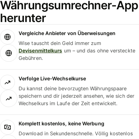
Währungsumrechner-App
herunter
Vergleiche Anbieter von Überweisungen
Wise tauscht dein Geld immer zum
Devisenmittelkurs
um – und das ohne versteckte
Gebühren.
Verfolge Live-Wechselkurse
Du kannst deine bevorzugten Währungspaare
speichern und dir jederzeit ansehen, wie sich der
Wechselkurs im Laufe der Zeit entwickelt.
Komplett kostenlos, keine Werbung
Download in Sekundenschnelle. Völlig kostenlos