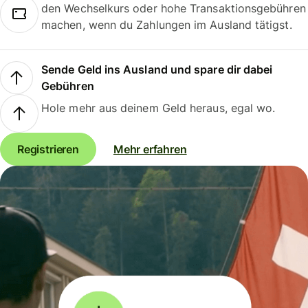
den Wechselkurs oder hohe Transaktionsgebühren
machen, wenn du Zahlungen im Ausland tätigst.
Sende Geld ins Ausland und spare dir dabei
Gebühren
Hole mehr aus deinem Geld heraus, egal wo.
Registrieren
Mehr erfahren