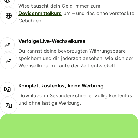
Wise tauscht dein Geld immer zum
Devisenmittelkurs
um – und das ohne versteckte
Gebühren.
Verfolge Live-Wechselkurse
Du kannst deine bevorzugten Währungspaare
speichern und dir jederzeit ansehen, wie sich der
Wechselkurs im Laufe der Zeit entwickelt.
Komplett kostenlos, keine Werbung
Download in Sekundenschnelle. Völlig kostenlos
und ohne lästige Werbung.