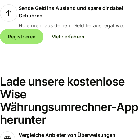
Sende Geld ins Ausland und spare dir dabei
Gebühren
Hole mehr aus deinem Geld heraus, egal wo.
Registrieren
Mehr erfahren
Lade unsere kostenlose
Wise
Währungsumrechner-App
herunter
Vergleiche Anbieter von Überweisungen