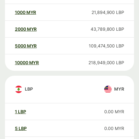
1000
MYR
21,894,900
LBP
2000
MYR
43,789,800
LBP
5000
MYR
109,474,500
LBP
10000
MYR
218,949,000
LBP
LBP
MYR
1
LBP
0.00
MYR
5
LBP
0.00
MYR