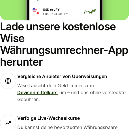
Lade unsere kostenlose
Wise
Währungsumrechner-App
herunter
Vergleiche Anbieter von Überweisungen
Wise tauscht dein Geld immer zum
Devisenmittelkurs
um – und das ohne versteckte
Gebühren.
Verfolge Live-Wechselkurse
Du kannst deine bevorzugten Währungspaare