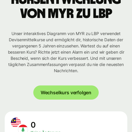
von MYR zu LBP
Unser interaktives Diagramm von MYR zu LBP verwendet
Devisenmittelkurse und ermöglicht dir, historische Daten der
vergangenen 5 Jahren einzusehen. Wartest du auf einen
besseren Kurs? Richte jetzt einen Alarm ein und wir geben dir
Bescheid, wenn sich der Kurs verbessert. Und mit unseren
täglichen Zusammenfassungen verpasst du nie die neuesten
Nachrichten.
Wechselkurs verfolgen
0