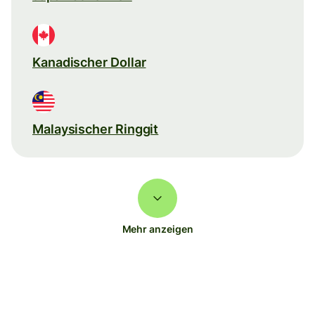
Kanadischer Dollar
Malaysischer Ringgit
Mehr anzeigen