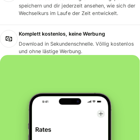
speichern und dir jederzeit ansehen, wie sich der
Wechselkurs im Laufe der Zeit entwickelt.
Komplett kostenlos, keine Werbung
Download in Sekundenschnelle. Völlig kostenlos
und ohne lästige Werbung.