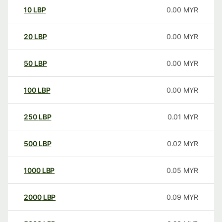
10
LBP
0.00
MYR
20
LBP
0.00
MYR
50
LBP
0.00
MYR
100
LBP
0.00
MYR
250
LBP
0.01
MYR
500
LBP
0.02
MYR
1000
LBP
0.05
MYR
2000
LBP
0.09
MYR