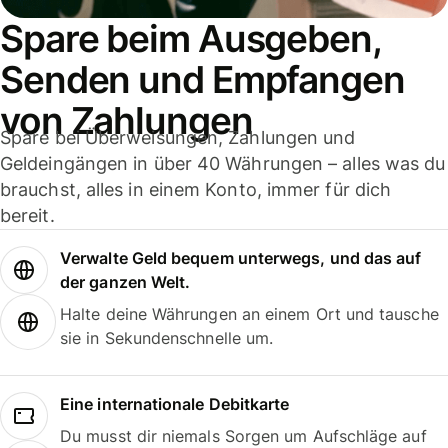
Spare beim Ausgeben,
Senden und Empfangen
von Zahlungen
Spare bei Überweisungen, Zahlungen und
Geldeingängen in über 40 Währungen – alles was du
brauchst, alles in einem Konto, immer für dich
bereit.
Verwalte Geld bequem unterwegs, und das auf
der ganzen Welt.
Halte deine Währungen an einem Ort und tausche
sie in Sekundenschnelle um.
Eine internationale Debitkarte
Du musst dir niemals Sorgen um Aufschläge auf