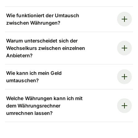
Wie funktioniert der Umtausch
zwischen Währungen?
Warum unterscheidet sich der
Wechselkurs zwischen einzelnen
Anbietern?
Wie kann ich mein Geld
umtauschen?
Welche Währungen kann ich mit
dem Währungsrechner
umrechnen lassen?