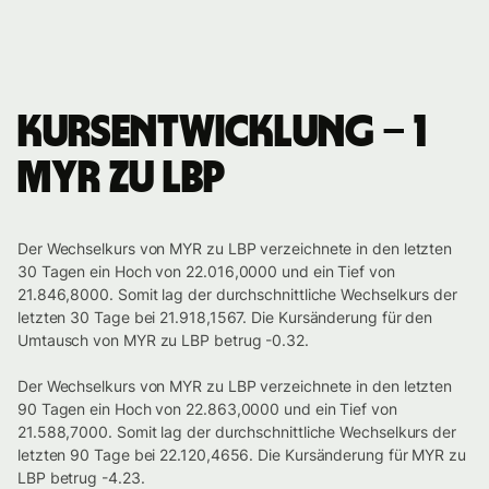
Kursentwicklung – 1
MYR zu LBP
Der Wechselkurs von MYR zu LBP verzeichnete in den letzten
30 Tagen ein Hoch von 22.016,0000 und ein Tief von
21.846,8000. Somit lag der durchschnittliche Wechselkurs der
letzten 30 Tage bei 21.918,1567. Die Kursänderung für den
Umtausch von MYR zu LBP betrug -0.32.
Der Wechselkurs von MYR zu LBP verzeichnete in den letzten
90 Tagen ein Hoch von 22.863,0000 und ein Tief von
21.588,7000. Somit lag der durchschnittliche Wechselkurs der
letzten 90 Tage bei 22.120,4656. Die Kursänderung für MYR zu
LBP betrug -4.23.