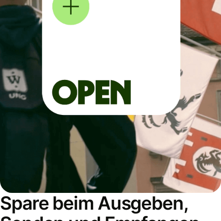
Spare beim Ausgeben,