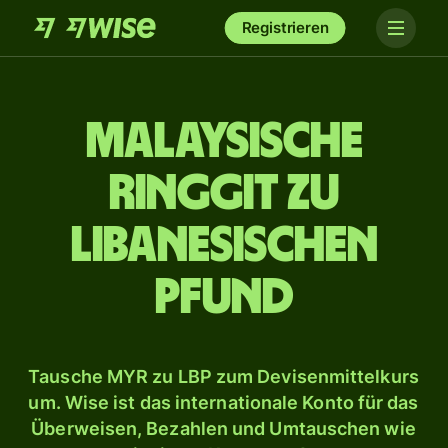
Registrieren
Malaysische
Ringgit zu
libanesischen
Pfund
Tausche MYR zu LBP zum Devisenmittelkurs
um. Wise ist das internationale Konto für das
Überweisen, Bezahlen und Umtauschen wie