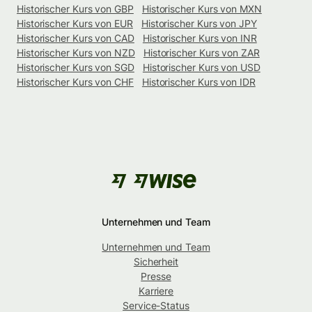
Historischer Kurs von GBP
Historischer Kurs von MXN
Historischer Kurs von EUR
Historischer Kurs von JPY
Historischer Kurs von CAD
Historischer Kurs von INR
Historischer Kurs von NZD
Historischer Kurs von ZAR
Historischer Kurs von SGD
Historischer Kurs von USD
Historischer Kurs von CHF
Historischer Kurs von IDR
Unternehmen und Team
Unternehmen und Team
Sicherheit
Presse
Karriere
Service-Status