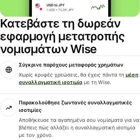
Κατεβάστε τη δωρεάν
εφαρμογή μετατροπής
νομισμάτων Wise
Σύγκρινε παρόχους μεταφοράς χρημάτων
Χωρίς κρυφές χρεώσεις, θα έχεις πάντα τη
μέση
συναλλαγματική ισοτιμία
με τη Wise.
Παρακολούθησε ζωντανές συναλλαγματικές
ισοτιμίες
Αποθήκευσε τα αγαπημένα σου νομίσματα για να
βλέπεις πώς αλλάζει η συναλλαγματική ισοτιμία
με τον χρόνο.