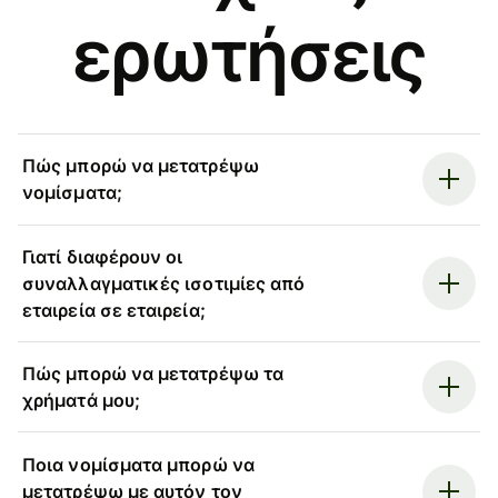
ερωτήσεις
Πώς μπορώ να μετατρέψω
νομίσματα;
Γιατί διαφέρουν οι
συναλλαγματικές ισοτιμίες από
εταιρεία σε εταιρεία;
Πώς μπορώ να μετατρέψω τα
χρήματά μου;
Ποια νομίσματα μπορώ να
μετατρέψω με αυτόν τον