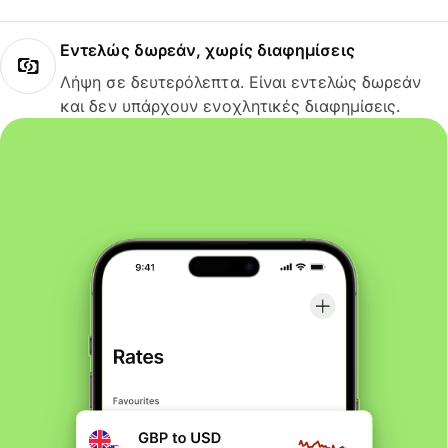
Εντελώς δωρεάν, χωρίς διαφημίσεις
Λήψη σε δευτερόλεπτα. Είναι εντελώς δωρεάν
και δεν υπάρχουν ενοχλητικές διαφημίσεις.