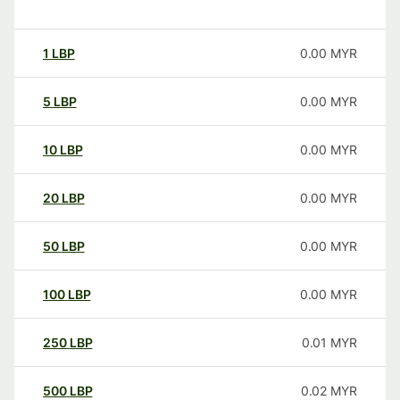
1
LBP
0.00
MYR
5
LBP
0.00
MYR
10
LBP
0.00
MYR
20
LBP
0.00
MYR
50
LBP
0.00
MYR
100
LBP
0.00
MYR
250
LBP
0.01
MYR
500
LBP
0.02
MYR