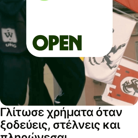
Γλίτωσε χρήματα όταν
ξοδεύεις, στέλνεις και
πληρώνεσαι