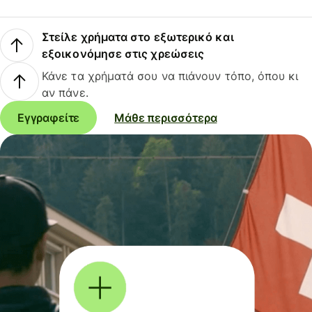
Στείλε χρήματα στο εξωτερικό και
εξοικονόμησε στις χρεώσεις
Κάνε τα χρήματά σου να πιάνουν τόπο, όπου κι
αν πάνε.
Εγγραφείτε
Μάθε περισσότερα