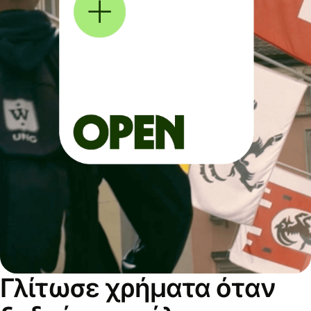
Γλίτωσε χρήματα όταν