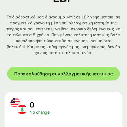
Το διαδραστικό μας διάγραμμα MYR σε LBP χρησιμοποιεί σε
πραγματικό χρόνο τη μέση συναλλαγματική ισοτιμία της
αγοράς και σου επιτρέπει να δεις ιστορικά δεδομένα έως και
τα τελευταία 5 χρόνια. Περιμένεις καλύτερη ισοτιμία; Βάλε
μια ειδοποίηση τώρα και θα σε ενημερώσουμε όταν
βελτιωθεί. Και με τις καθημερινές μας ενημερώσεις, δεν θα
χάνεις ποτέ τα τελευταία νέα.
Παρακολούθηση συναλλαγματικής ισοτιμίας
0
No change