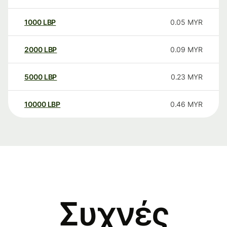
1000
LBP
0.05
MYR
2000
LBP
0.09
MYR
5000
LBP
0.23
MYR
10000
LBP
0.46
MYR
Συχνές