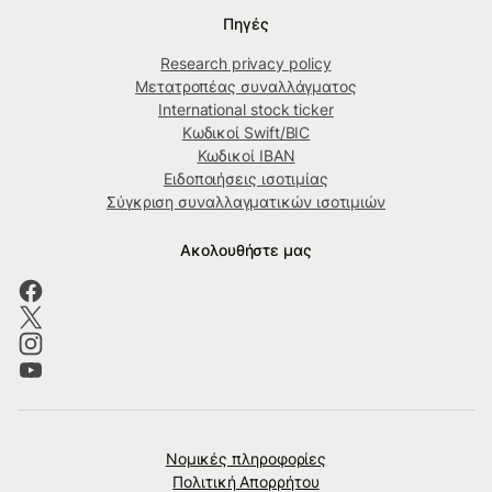
Πηγές
Research privacy policy
Μετατροπέας συναλλάγματος
International stock ticker
Κωδικοί Swift/BIC
Κωδικοί IBAN
Ειδοποιήσεις ισοτιμίας
Σύγκριση συναλλαγματικών ισοτιμιών
Ακολουθήστε μας
Νομικές πληροφορίες
Πολιτική Απορρήτου