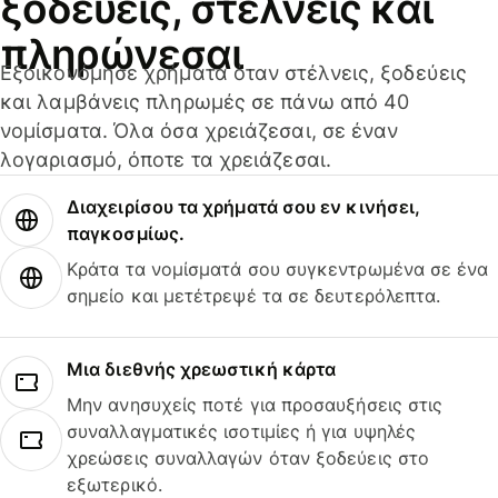
ξοδεύεις, στέλνεις και
πληρώνεσαι
Εξοικονόμησε χρήματα όταν στέλνεις, ξοδεύεις
και λαμβάνεις πληρωμές σε πάνω από 40
νομίσματα. Όλα όσα χρειάζεσαι, σε έναν
λογαριασμό, όποτε τα χρειάζεσαι.
Διαχειρίσου τα χρήματά σου εν κινήσει,
παγκοσμίως.
Κράτα τα νομίσματά σου συγκεντρωμένα σε ένα
σημείο και μετέτρεψέ τα σε δευτερόλεπτα.
Μια διεθνής χρεωστική κάρτα
Μην ανησυχείς ποτέ για προσαυξήσεις στις
συναλλαγματικές ισοτιμίες ή για υψηλές
χρεώσεις συναλλαγών όταν ξοδεύεις στο
εξωτερικό.