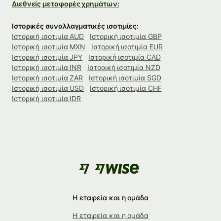
Διεθνείς μεταφορές χρημάτων:
Ιστορικές συναλλαγματικές ισοτιμίες:
Ιστορική ισοτιμία AUD
Ιστορική ισοτιμία GBP
Ιστορική ισοτιμία MXN
Ιστορική ισοτιμία EUR
Ιστορική ισοτιμία JPY
Ιστορική ισοτιμία CAD
Ιστορική ισοτιμία INR
Ιστορική ισοτιμία NZD
Ιστορική ισοτιμία ZAR
Ιστορική ισοτιμία SGD
Ιστορική ισοτιμία USD
Ιστορική ισοτιμία CHF
Ιστορική ισοτιμία IDR
Η εταιρεία και η ομάδα
Η εταιρεία και η ομάδα