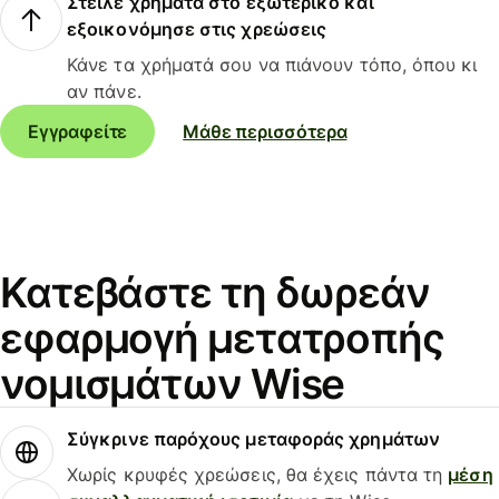
Στείλε χρήματα στο εξωτερικό και
εξοικονόμησε στις χρεώσεις
Κάνε τα χρήματά σου να πιάνουν τόπο, όπου κι
αν πάνε.
Εγγραφείτε
Μάθε περισσότερα
Κατεβάστε τη δωρεάν
εφαρμογή μετατροπής
νομισμάτων Wise
Σύγκρινε παρόχους μεταφοράς χρημάτων
Χωρίς κρυφές χρεώσεις, θα έχεις πάντα τη
μέση