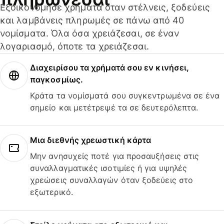
Εξοικονόμησε χρήματα όταν στέλνεις, ξοδεύεις
και λαμβάνεις πληρωμές σε πάνω από 40
νομίσματα. Όλα όσα χρειάζεσαι, σε έναν
λογαριασμό, όποτε τα χρειάζεσαι.
Διαχειρίσου τα χρήματά σου εν κινήσει,
παγκοσμίως.
Κράτα τα νομίσματά σου συγκεντρωμένα σε ένα
σημείο και μετέτρεψέ τα σε δευτερόλεπτα.
Μια διεθνής χρεωστική κάρτα
Μην ανησυχείς ποτέ για προσαυξήσεις στις
συναλλαγματικές ισοτιμίες ή για υψηλές
χρεώσεις συναλλαγών όταν ξοδεύεις στο
εξωτερικό.