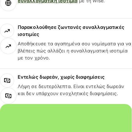
συναλλαγματική ισοτιμία
με τη Wise.
Παρακολούθησε ζωντανές συναλλαγματικές
ισοτιμίες
Αποθήκευσε τα αγαπημένα σου νομίσματα για να
βλέπεις πώς αλλάζει η συναλλαγματική ισοτιμία
με τον χρόνο.
Εντελώς δωρεάν, χωρίς διαφημίσεις
Λήψη σε δευτερόλεπτα. Είναι εντελώς δωρεάν
και δεν υπάρχουν ενοχλητικές διαφημίσεις.