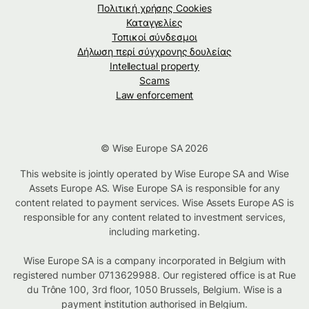
Πολιτική χρήσης Cookies
Καταγγελίες
Τοπικοί σύνδεσμοι
Δήλωση περί σύγχρονης δουλείας
Intellectual property
Scams
Law enforcement
© Wise Europe SA 2026
This website is jointly operated by Wise Europe SA and Wise
Assets Europe AS. Wise Europe SA is responsible for any
content related to payment services. Wise Assets Europe AS is
responsible for any content related to investment services,
including marketing.
Wise Europe SA is a company incorporated in Belgium with
registered number 0713629988. Our registered office is at Rue
du Trône 100, 3rd floor, 1050 Brussels, Belgium. Wise is a
payment institution authorised in Belgium.