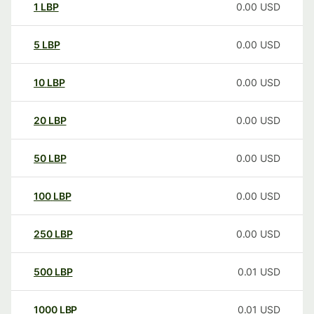
1
LBP
0.00
USD
5
LBP
0.00
USD
10
LBP
0.00
USD
20
LBP
0.00
USD
50
LBP
0.00
USD
100
LBP
0.00
USD
250
LBP
0.00
USD
500
LBP
0.01
USD
1000
LBP
0.01
USD