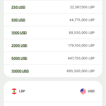
250
USD
22,387,500
LBP
500
USD
44,775,000
LBP
1000
USD
89,550,000
LBP
2000
USD
179,100,000
LBP
5000
USD
447,750,000
LBP
10000
USD
895,500,000
LBP
LBP
USD