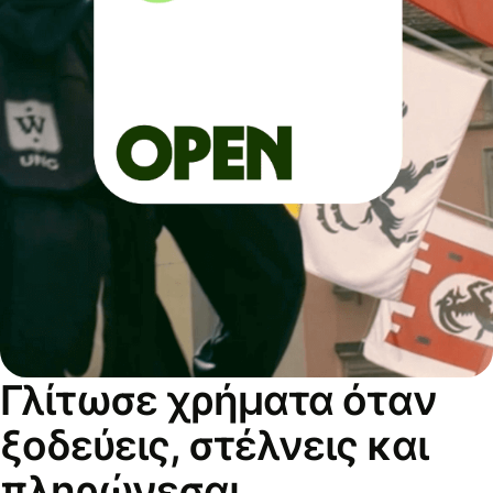
Γλίτωσε χρήματα όταν
ξοδεύεις, στέλνεις και
πληρώνεσαι