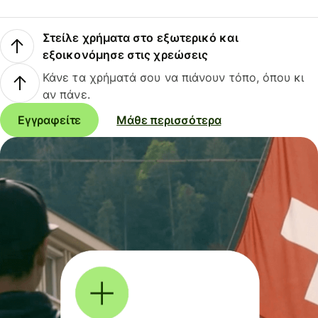
Στείλε χρήματα στο εξωτερικό και
εξοικονόμησε στις χρεώσεις
Κάνε τα χρήματά σου να πιάνουν τόπο, όπου κι
αν πάνε.
Εγγραφείτε
Μάθε περισσότερα