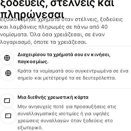
ξοδεύεις, στέλνεις και
πληρώνεσαι
Εξοικονόμησε χρήματα όταν στέλνεις, ξοδεύεις
και λαμβάνεις πληρωμές σε πάνω από 40
νομίσματα. Όλα όσα χρειάζεσαι, σε έναν
λογαριασμό, όποτε τα χρειάζεσαι.
Διαχειρίσου τα χρήματά σου εν κινήσει,
παγκοσμίως.
Κράτα τα νομίσματά σου συγκεντρωμένα σε ένα
σημείο και μετέτρεψέ τα σε δευτερόλεπτα.
Μια διεθνής χρεωστική κάρτα
Μην ανησυχείς ποτέ για προσαυξήσεις στις
συναλλαγματικές ισοτιμίες ή για υψηλές
χρεώσεις συναλλαγών όταν ξοδεύεις στο
εξωτερικό.