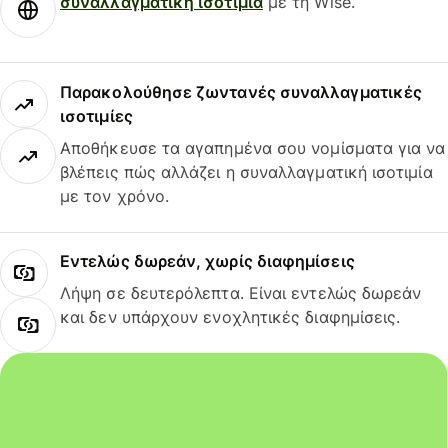
συναλλαγματική ισοτιμία
με τη Wise.
Παρακολούθησε ζωντανές συναλλαγματικές
ισοτιμίες
Αποθήκευσε τα αγαπημένα σου νομίσματα για να
βλέπεις πώς αλλάζει η συναλλαγματική ισοτιμία
με τον χρόνο.
Εντελώς δωρεάν, χωρίς διαφημίσεις
Λήψη σε δευτερόλεπτα. Είναι εντελώς δωρεάν
και δεν υπάρχουν ενοχλητικές διαφημίσεις.