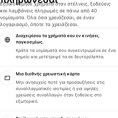
Εξοικονόμησε χρήματα όταν στέλνεις, ξοδεύεις
και λαμβάνεις πληρωμές σε πάνω από 40
νομίσματα. Όλα όσα χρειάζεσαι, σε έναν
λογαριασμό, όποτε τα χρειάζεσαι.
Διαχειρίσου τα χρήματά σου εν κινήσει,
παγκοσμίως.
Κράτα τα νομίσματά σου συγκεντρωμένα σε ένα
σημείο και μετέτρεψέ τα σε δευτερόλεπτα.
Μια διεθνής χρεωστική κάρτα
Μην ανησυχείς ποτέ για προσαυξήσεις στις
συναλλαγματικές ισοτιμίες ή για υψηλές
χρεώσεις συναλλαγών όταν ξοδεύεις στο
εξωτερικό.