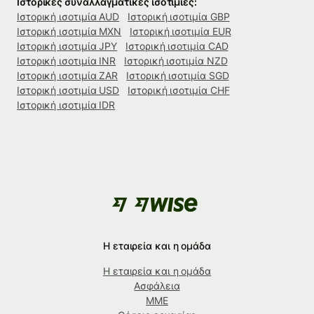
Ιστορικές συναλλαγματικές ισοτιμίες:
Ιστορική ισοτιμία AUD
Ιστορική ισοτιμία GBP
Ιστορική ισοτιμία MXN
Ιστορική ισοτιμία EUR
Ιστορική ισοτιμία JPY
Ιστορική ισοτιμία CAD
Ιστορική ισοτιμία INR
Ιστορική ισοτιμία NZD
Ιστορική ισοτιμία ZAR
Ιστορική ισοτιμία SGD
Ιστορική ισοτιμία USD
Ιστορική ισοτιμία CHF
Ιστορική ισοτιμία IDR
Η εταιρεία και η ομάδα
Η εταιρεία και η ομάδα
Ασφάλεια
ΜΜΕ