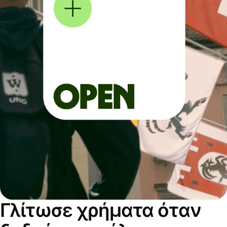
Γλίτωσε χρήματα όταν