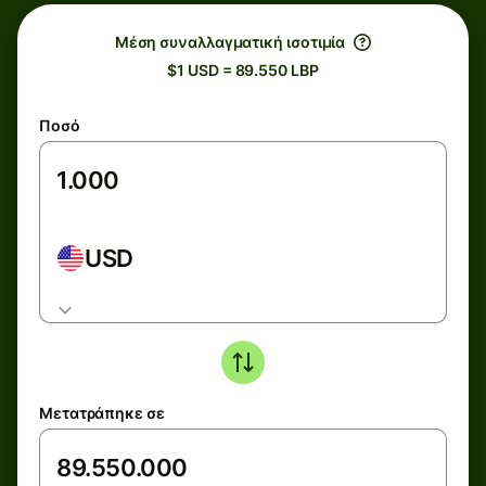
Μέση συναλλαγματική ισοτιμία
$1 USD = 89.550 LBP
Ποσό
USD
Μετατράπηκε σε