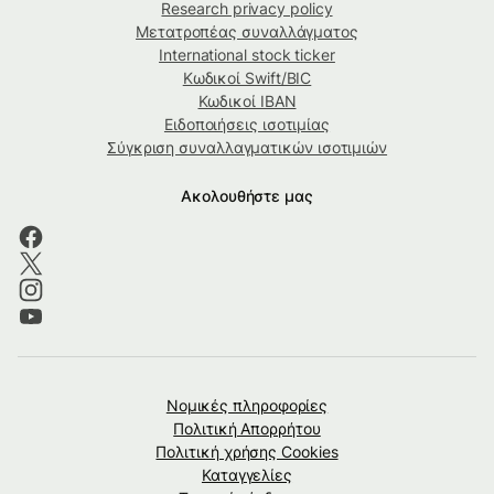
Research privacy policy
Μετατροπέας συναλλάγματος
International stock ticker
Κωδικοί Swift/BIC
Κωδικοί IBAN
Ειδοποιήσεις ισοτιμίας
Σύγκριση συναλλαγματικών ισοτιμιών
Ακολουθήστε μας
Νομικές πληροφορίες
Πολιτική Απορρήτου
Πολιτική χρήσης Cookies
Καταγγελίες