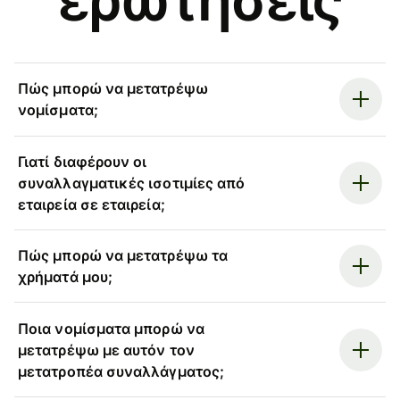
Πώς μπορώ να μετατρέψω
νομίσματα;
Γιατί διαφέρουν οι
συναλλαγματικές ισοτιμίες από
εταιρεία σε εταιρεία;
Πώς μπορώ να μετατρέψω τα
χρήματά μου;
Ποια νομίσματα μπορώ να
μετατρέψω με αυτόν τον
μετατροπέα συναλλάγματος;