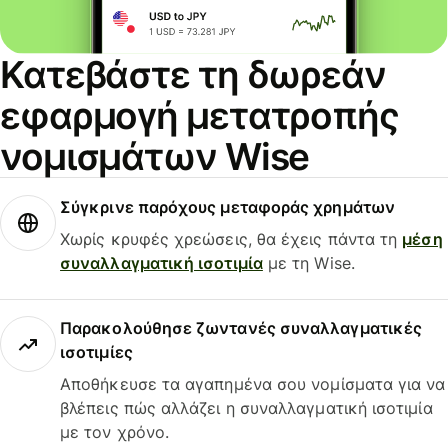
Κατεβάστε τη δωρεάν
εφαρμογή μετατροπής
νομισμάτων Wise
Σύγκρινε παρόχους μεταφοράς χρημάτων
Χωρίς κρυφές χρεώσεις, θα έχεις πάντα τη
μέση
συναλλαγματική ισοτιμία
με τη Wise.
Παρακολούθησε ζωντανές συναλλαγματικές
ισοτιμίες
Αποθήκευσε τα αγαπημένα σου νομίσματα για να
βλέπεις πώς αλλάζει η συναλλαγματική ισοτιμία
με τον χρόνο.