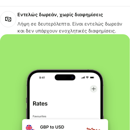
Εντελώς δωρεάν, χωρίς διαφημίσεις
Λήψη σε δευτερόλεπτα. Είναι εντελώς δωρεάν
και δεν υπάρχουν ενοχλητικές διαφημίσεις.