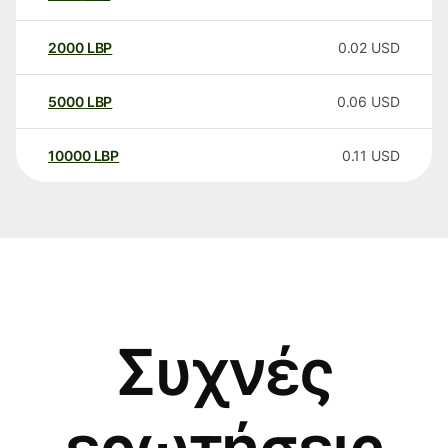
2000
LBP
0.02
USD
5000
LBP
0.06
USD
10000
LBP
0.11
USD
Συχνές
ερωτήσεις