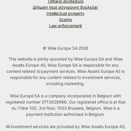
Τοπικοί σύνδεσμοι
Δήλωση περί σύγχρονης δουλείας
Intellectual property
Scams
Law enforcement
© Wise Europe SA 2026
This website is jointly operated by Wise Europe SA and Wise
Assets Europe AS. Wise Europe SA is responsible for any
content related to payment services. Wise Assets Europe AS is
responsible for any content related to investment services,
including marketing.
Wise Europe SA is a company incorporated in Belgium with
registered number 0713629988. Our registered office is at Rue
du Trône 100, 3rd floor, 1050 Brussels, Belgium. Wise is a
payment institution authorised in Belgium.
All investment services are provided by Wise Assets Europe AS,