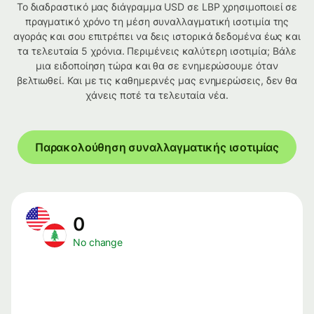
Το διαδραστικό μας διάγραμμα USD σε LBP χρησιμοποιεί σε
πραγματικό χρόνο τη μέση συναλλαγματική ισοτιμία της
αγοράς και σου επιτρέπει να δεις ιστορικά δεδομένα έως και
τα τελευταία 5 χρόνια. Περιμένεις καλύτερη ισοτιμία; Βάλε
μια ειδοποίηση τώρα και θα σε ενημερώσουμε όταν
βελτιωθεί. Και με τις καθημερινές μας ενημερώσεις, δεν θα
χάνεις ποτέ τα τελευταία νέα.
Παρακολούθηση συναλλαγματικής ισοτιμίας
0
No change