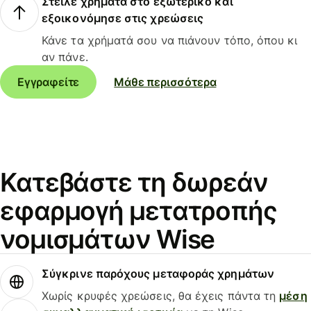
Στείλε χρήματα στο εξωτερικό και
εξοικονόμησε στις χρεώσεις
Κάνε τα χρήματά σου να πιάνουν τόπο, όπου κι
αν πάνε.
Εγγραφείτε
Μάθε περισσότερα
Κατεβάστε τη δωρεάν
εφαρμογή μετατροπής
νομισμάτων Wise
Σύγκρινε παρόχους μεταφοράς χρημάτων
Χωρίς κρυφές χρεώσεις, θα έχεις πάντα τη
μέση