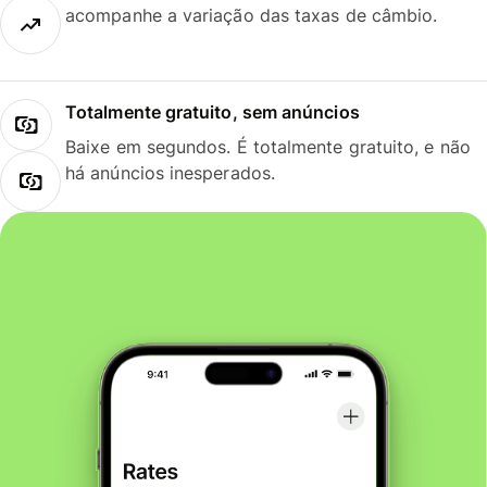
acompanhe a variação das taxas de câmbio.
Totalmente gratuito, sem anúncios
Baixe em segundos. É totalmente gratuito, e não
há anúncios inesperados.