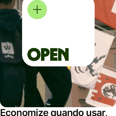
Economize quando usar,