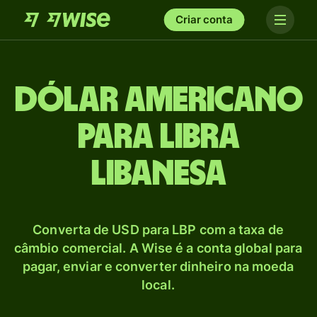
Criar conta
Dólar americano
para Libra
libanesa
Converta de USD para LBP com a taxa de
câmbio comercial. A Wise é a conta global para
pagar, enviar e converter dinheiro na moeda
local.