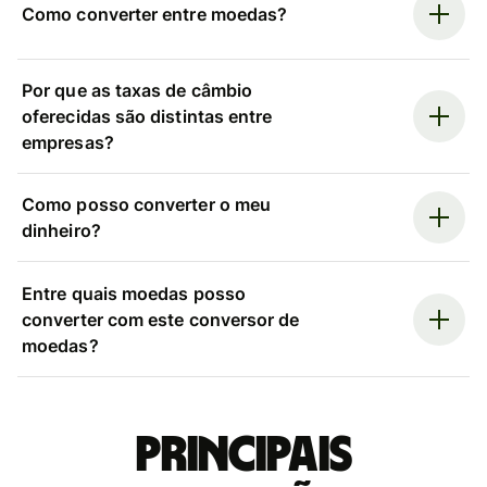
Como converter entre moedas?
Por que as taxas de câmbio
oferecidas são distintas entre
empresas?
Como posso converter o meu
dinheiro?
Entre quais moedas posso
converter com este conversor de
moedas?
Principais