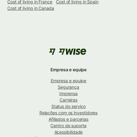
Cost of living in France
Cost of living in Spain
Cost of living in Canada
Empresa e equipe
Empresa e equipe
Segurança
Imprensa
Carreiras
Status do serviço
Relações com os investidores
Afiliados e parcerias
Centro de suporte
Acessibilidade