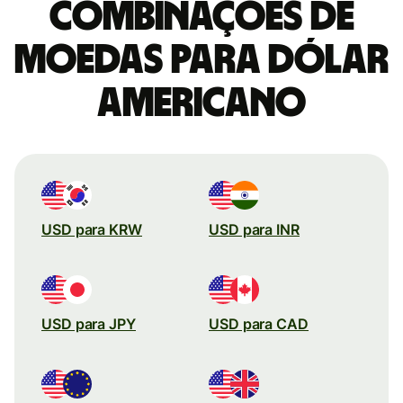
combinações de
moedas para Dólar
americano
USD para KRW
USD para INR
USD para JPY
USD para CAD