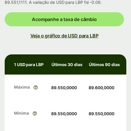
89.551,1111. A variação de USD para LBP foi -0.06.
Acompanhe a taxa de câmbio
Veja o gráfico de USD para LBP
1 USD para LBP
Últimos 30 dias
Últimos 90 dias
Máxima
89.550,0000
89.600,0000
Mínima
89.550,0000
89.550,0000