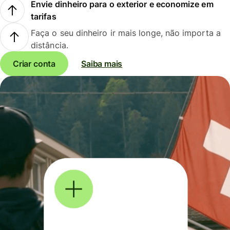
Envie dinheiro para o exterior e economize em
tarifas
Faça o seu dinheiro ir mais longe, não importa a
distância.
Criar conta
Saiba mais