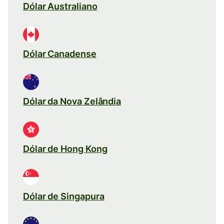
Dólar Australiano
Dólar Canadense
Dólar da Nova Zelândia
Dólar de Hong Kong
Dólar de Singapura