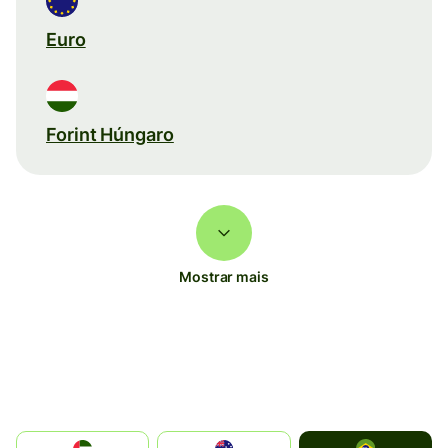
Euro
Forint Húngaro
Mostrar mais