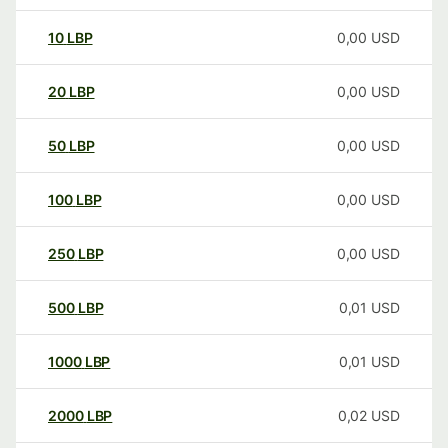
10
LBP
0,00
USD
20
LBP
0,00
USD
50
LBP
0,00
USD
100
LBP
0,00
USD
250
LBP
0,00
USD
500
LBP
0,01
USD
1000
LBP
0,01
USD
2000
LBP
0,02
USD