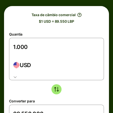
Taxa de câmbio comercial
$1 USD = 89.550 LBP
Quantia
USD
Converter para