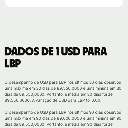
Dados de 1 USD para
LBP
O desempenho de USD para LBP nos últimos 30 dias observou
uma máxima em 30 dias de 89.550,0000 e uma mínima em 30
dias de 89.550,0000. Portanto, a média em 30 dias foi de
89.550,0000. A variação de USD para LBP foi 0.00.
O desempenho de USD para LBP nos últimos 90 dias observou
uma máxima em 90 dias de 89.600,0000 e uma mínima em 90
dias de 89.550,0000. Portanto, a média em 90 dias foi de