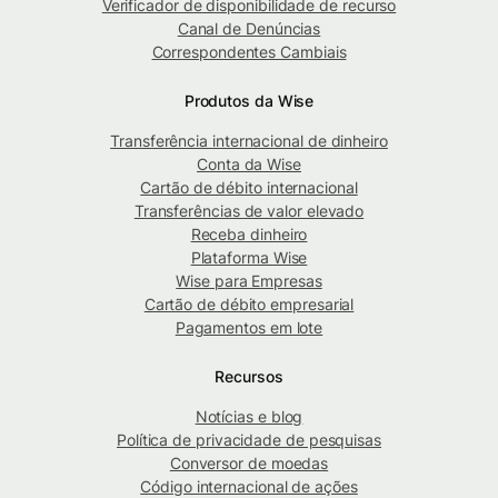
Verificador de disponibilidade de recurso
Canal de Denúncias
Correspondentes Cambiais
Produtos da Wise
Transferência internacional de dinheiro
Conta da Wise
Cartão de débito internacional
Transferências de valor elevado
Receba dinheiro
Plataforma Wise
Wise para Empresas
Cartão de débito empresarial
Pagamentos em lote
Recursos
Notícias e blog
Política de privacidade de pesquisas
Conversor de moedas
Código internacional de ações