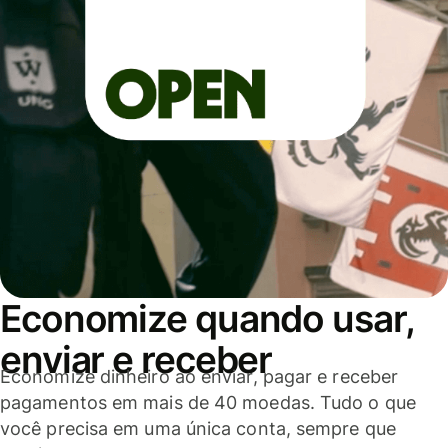
Economize quando usar,
enviar e receber
Economize dinheiro ao enviar, pagar e receber
pagamentos em mais de 40 moedas. Tudo o que
você precisa em uma única conta, sempre que