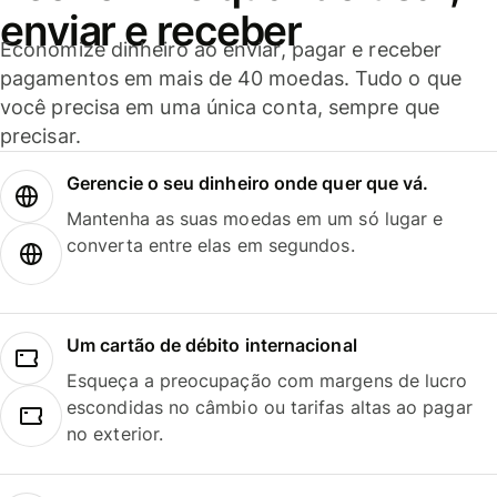
enviar e receber
Economize dinheiro ao enviar, pagar e receber
pagamentos em mais de 40 moedas. Tudo o que
você precisa em uma única conta, sempre que
precisar.
Gerencie o seu dinheiro onde quer que vá.
Mantenha as suas moedas em um só lugar e
converta entre elas em segundos.
Um cartão de débito internacional
Esqueça a preocupação com margens de lucro
escondidas no câmbio ou tarifas altas ao pagar
no exterior.