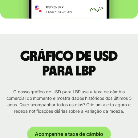
Gráfico de USD
para LBP
O nosso gráfico de USD para LBP usa a taxa de câmbio
comercial do momento e mostra dados históricos dos últimos 5
anos. Quer acompanhar todos os dias? Crie um alerta agora e
receba notificações diárias sobre a variação da moeda.
Acompanhe a taxa de câmbio