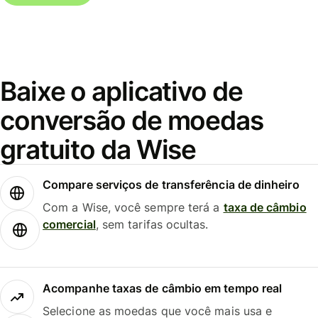
Baixe o aplicativo de
conversão de moedas
gratuito da Wise
Compare serviços de transferência de dinheiro
Com a Wise, você sempre terá a
taxa de câmbio
comercial
, sem tarifas ocultas.
Acompanhe taxas de câmbio em tempo real
Selecione as moedas que você mais usa e