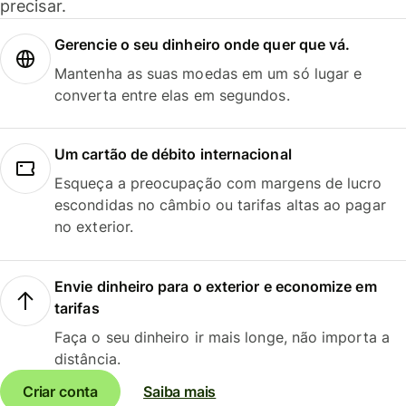
precisar.
Gerencie o seu dinheiro onde quer que vá.
Mantenha as suas moedas em um só lugar e
converta entre elas em segundos.
Um cartão de débito internacional
Esqueça a preocupação com margens de lucro
escondidas no câmbio ou tarifas altas ao pagar
no exterior.
Envie dinheiro para o exterior e economize em
tarifas
Faça o seu dinheiro ir mais longe, não importa a
distância.
Criar conta
Saiba mais