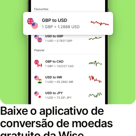
Baixe o aplicativo de
conversão de moedas
gratuito da Wise