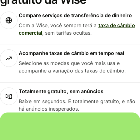
Compare serviços de transferência de dinheiro
Com a Wise, você sempre terá a
taxa de câmbio
comercial
, sem tarifas ocultas.
Acompanhe taxas de câmbio em tempo real
Selecione as moedas que você mais usa e
acompanhe a variação das taxas de câmbio.
Totalmente gratuito, sem anúncios
Baixe em segundos. É totalmente gratuito, e não
há anúncios inesperados.