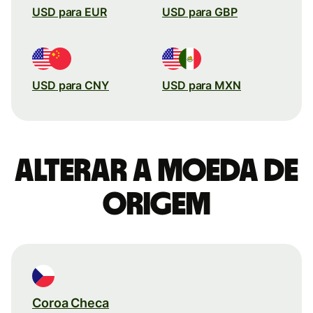
USD para EUR
USD para GBP
USD para CNY
USD para MXN
Alterar a moeda de
origem
Coroa Checa