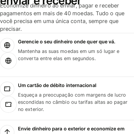
enviar e receber
Economize dinheiro ao enviar, pagar e receber
pagamentos em mais de 40 moedas. Tudo o que
você precisa em uma única conta, sempre que
precisar.
Gerencie o seu dinheiro onde quer que vá.
Mantenha as suas moedas em um só lugar e
converta entre elas em segundos.
Um cartão de débito internacional
Esqueça a preocupação com margens de lucro
escondidas no câmbio ou tarifas altas ao pagar
no exterior.
Envie dinheiro para o exterior e economize em