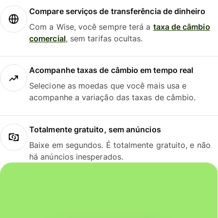
Compare serviços de transferência de dinheiro
Com a Wise, você sempre terá a
taxa de câmbio
comercial
, sem tarifas ocultas.
Acompanhe taxas de câmbio em tempo real
Selecione as moedas que você mais usa e
acompanhe a variação das taxas de câmbio.
Totalmente gratuito, sem anúncios
Baixe em segundos. É totalmente gratuito, e não
há anúncios inesperados.