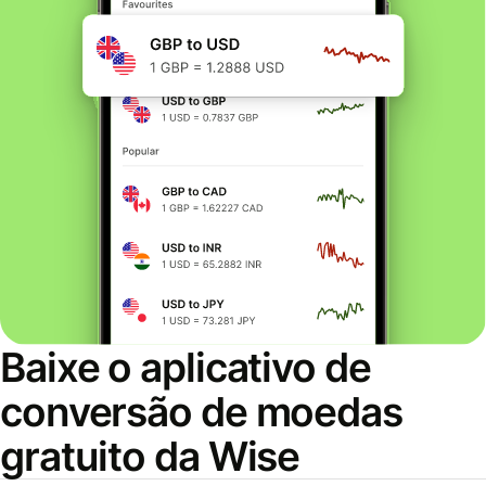
Baixe o aplicativo de
conversão de moedas
gratuito da Wise