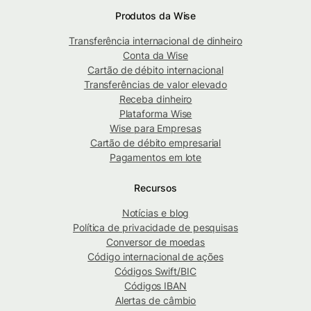
Produtos da Wise
Transferência internacional de dinheiro
Conta da Wise
Cartão de débito internacional
Transferências de valor elevado
Receba dinheiro
Plataforma Wise
Wise para Empresas
Cartão de débito empresarial
Pagamentos em lote
Recursos
Notícias e blog
Política de privacidade de pesquisas
Conversor de moedas
Código internacional de ações
Códigos Swift/BIC
Códigos IBAN
Alertas de câmbio