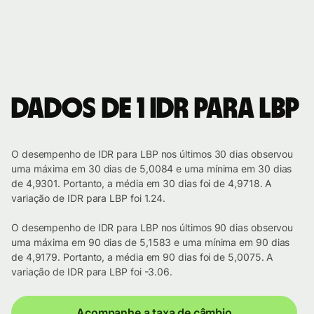
Dados de 1 IDR para LBP
O desempenho de IDR para LBP nos últimos 30 dias observou
uma máxima em 30 dias de 5,0084 e uma mínima em 30 dias
de 4,9301. Portanto, a média em 30 dias foi de 4,9718. A
variação de IDR para LBP foi 1.24.
O desempenho de IDR para LBP nos últimos 90 dias observou
uma máxima em 90 dias de 5,1583 e uma mínima em 90 dias
de 4,9179. Portanto, a média em 90 dias foi de 5,0075. A
variação de IDR para LBP foi -3.06.
Acompanhe a taxa de câmbio