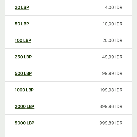
20
LBP
4,00
IDR
50
LBP
10,00
IDR
100
LBP
20,00
IDR
250
LBP
49,99
IDR
500
LBP
99,99
IDR
1000
LBP
199,98
IDR
2000
LBP
399,96
IDR
5000
LBP
999,89
IDR