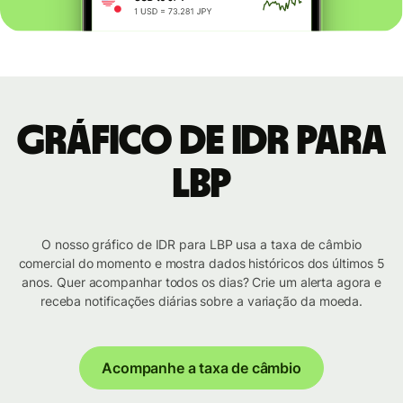
Gráfico de IDR para
LBP
O nosso gráfico de IDR para LBP usa a taxa de câmbio
comercial do momento e mostra dados históricos dos últimos 5
anos. Quer acompanhar todos os dias? Crie um alerta agora e
receba notificações diárias sobre a variação da moeda.
Acompanhe a taxa de câmbio