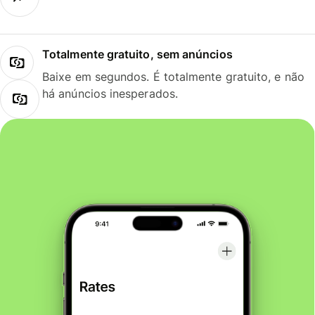
Totalmente gratuito, sem anúncios
Baixe em segundos. É totalmente gratuito, e não
há anúncios inesperados.