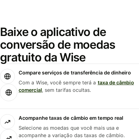
Baixe o aplicativo de
conversão de moedas
gratuito da Wise
Compare serviços de transferência de dinheiro
Com a Wise, você sempre terá a
taxa de câmbio
comercial
, sem tarifas ocultas.
Acompanhe taxas de câmbio em tempo real
Selecione as moedas que você mais usa e
acompanhe a variação das taxas de câmbio.