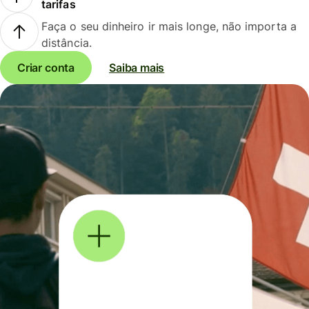
tarifas
Faça o seu dinheiro ir mais longe, não importa a
distância.
Criar conta
Saiba mais