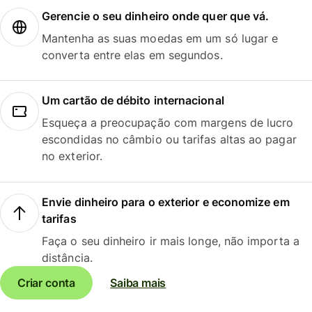
Gerencie o seu dinheiro onde quer que vá.
Mantenha as suas moedas em um só lugar e
converta entre elas em segundos.
Um cartão de débito internacional
Esqueça a preocupação com margens de lucro
escondidas no câmbio ou tarifas altas ao pagar
no exterior.
Envie dinheiro para o exterior e economize em
tarifas
Faça o seu dinheiro ir mais longe, não importa a
distância.
Criar conta
Saiba mais