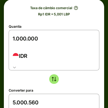
Taxa de câmbio comercial
Rp1 IDR = 5,001 LBP
Quantia
IDR
Converter para