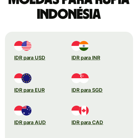
indonésia
IDR para USD
IDR para INR
IDR para EUR
IDR para SGD
IDR para AUD
IDR para CAD