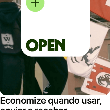
Economize quando usar,