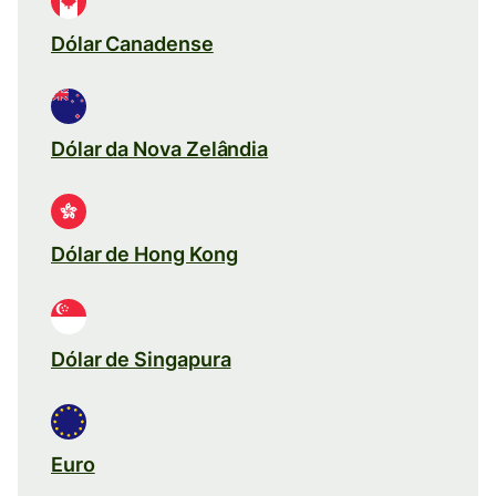
Dólar Canadense
Dólar da Nova Zelândia
Dólar de Hong Kong
Dólar de Singapura
Euro