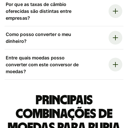
Por que as taxas de câmbio
oferecidas são distintas entre
empresas?
Como posso converter o meu
dinheiro?
Entre quais moedas posso
converter com este conversor de
moedas?
Principais
combinações de
moedas para Rupia