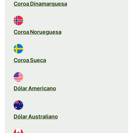
Coroa Dinamarquesa
Coroa Norueguesa
Coroa Sueca
Dólar Americano
Dólar Australiano