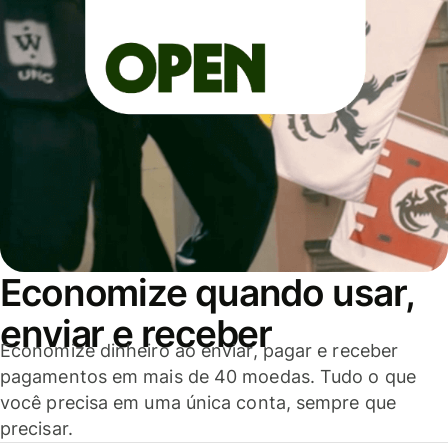
Economize quando usar,
enviar e receber
Economize dinheiro ao enviar, pagar e receber
pagamentos em mais de 40 moedas. Tudo o que
você precisa em uma única conta, sempre que
precisar.