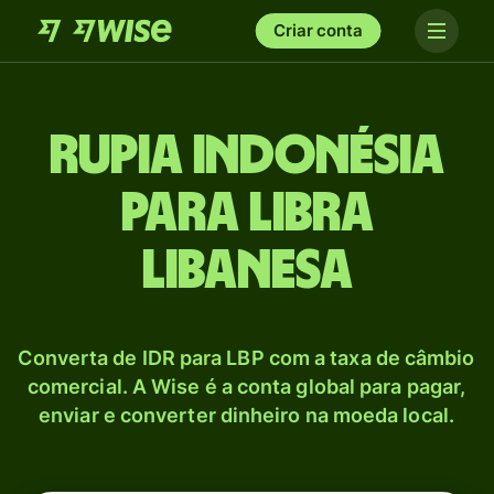
Criar conta
Rupia indonésia
para Libra
libanesa
Converta de IDR para LBP com a taxa de câmbio
comercial. A Wise é a conta global para pagar,
enviar e converter dinheiro na moeda local.