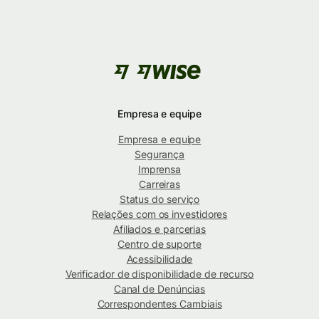
Empresa e equipe
Empresa e equipe
Segurança
Imprensa
Carreiras
Status do serviço
Relações com os investidores
Afiliados e parcerias
Centro de suporte
Acessibilidade
Verificador de disponibilidade de recurso
Canal de Denúncias
Correspondentes Cambiais