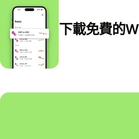
下載免費的Wi