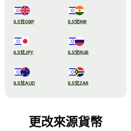
ILS兌GBP
ILS兌INR
ILS兌JPY
ILS兌RUB
ILS兌AUD
ILS兌ZAR
更改來源貨幣