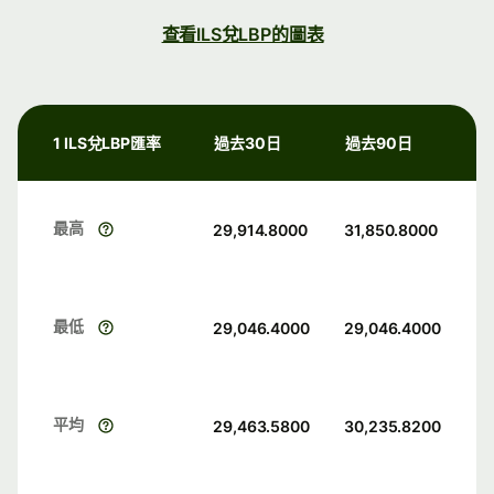
查看ILS兌LBP的圖表
1 ILS兌LBP匯率
過去30日
過去90日
最高
29,914.8000
31,850.8000
最低
29,046.4000
29,046.4000
平均
29,463.5800
30,235.8200