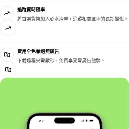
追蹤實時匯率
將首選貨幣加入心水清單，追蹤相關匯率的長期變化。
費用全免兼絕無廣告
下載過程只需數秒，免費享受零廣告體驗。