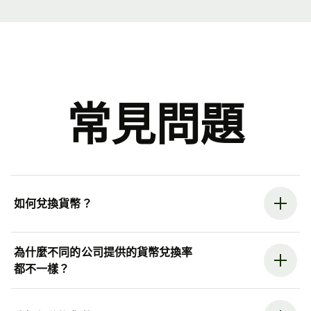
常見問題
如何兌換貨幣？
為什麼不同的公司提供的貨幣兌換率
都不一樣？