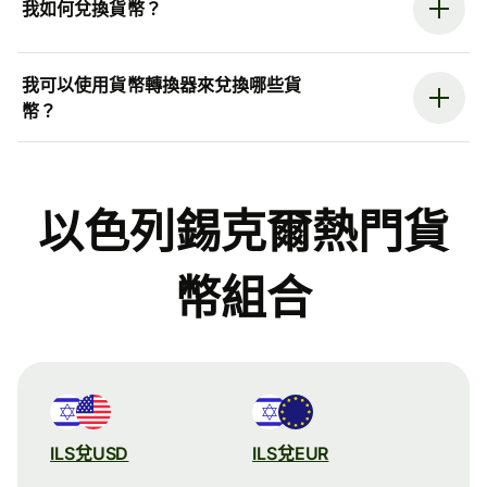
我如何兌換貨幣？
我可以使用貨幣轉換器來兌換哪些貨
幣？
以色列錫克爾熱門貨
幣組合
ILS兌USD
ILS兌EUR