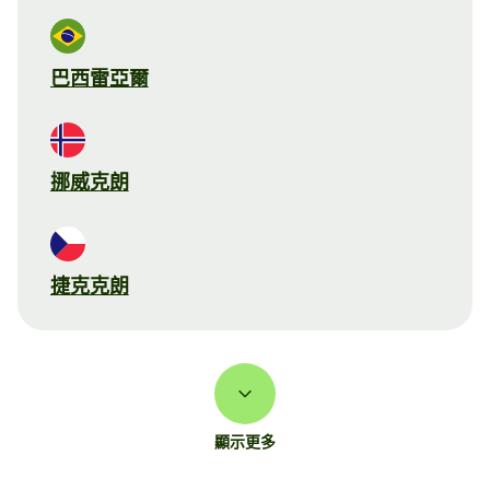
巴西雷亞爾
挪威克朗
捷克克朗
顯示更多