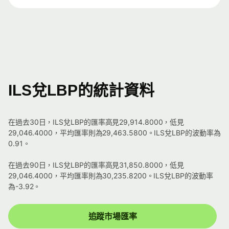
ILS兌LBP的統計資料
在過去30日，ILS兌LBP的匯率高見29,914.8000，低見
29,046.4000，平均匯率則為29,463.5800。ILS兌LBP的波動率為
0.91。
在過去90日，ILS兌LBP的匯率高見31,850.8000，低見
29,046.4000，平均匯率則為30,235.8200。ILS兌LBP的波動率
為-3.92。
追蹤市場匯率