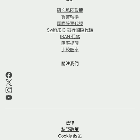
研究私隱政策
貨幣轉換
國際股票代號
Swift/BIC 銀行國際代碼
IBAN 代碼
匯率提醒
比較匯率
關注我們
法律
私隱政策
Cookie 政策