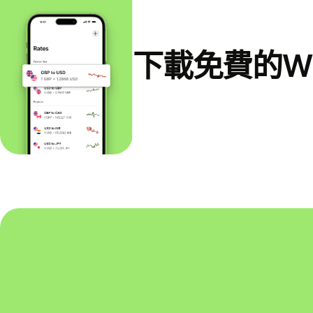
下載免費的Wi