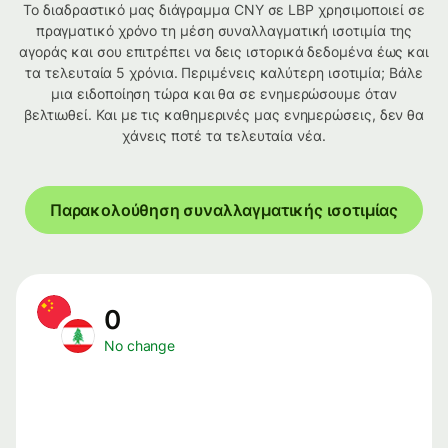
Το διαδραστικό μας διάγραμμα CNY σε LBP χρησιμοποιεί σε
πραγματικό χρόνο τη μέση συναλλαγματική ισοτιμία της
αγοράς και σου επιτρέπει να δεις ιστορικά δεδομένα έως και
τα τελευταία 5 χρόνια. Περιμένεις καλύτερη ισοτιμία; Βάλε
μια ειδοποίηση τώρα και θα σε ενημερώσουμε όταν
βελτιωθεί. Και με τις καθημερινές μας ενημερώσεις, δεν θα
χάνεις ποτέ τα τελευταία νέα.
Παρακολούθηση συναλλαγματικής ισοτιμίας
0
No change