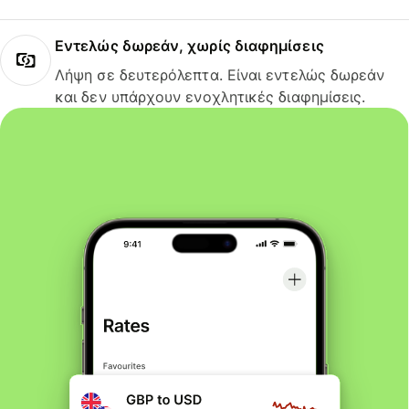
Εντελώς δωρεάν, χωρίς διαφημίσεις
Λήψη σε δευτερόλεπτα. Είναι εντελώς δωρεάν
και δεν υπάρχουν ενοχλητικές διαφημίσεις.