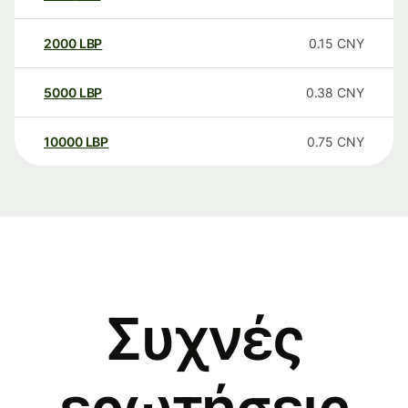
2000
LBP
0.15
CNY
5000
LBP
0.38
CNY
10000
LBP
0.75
CNY
Συχνές
ερωτήσεις