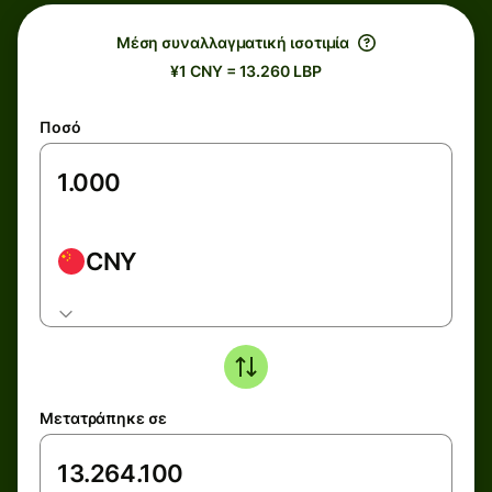
Μέση συναλλαγματική ισοτιμία
¥1 CNY = 13.260 LBP
Ποσό
CNY
Μετατράπηκε σε