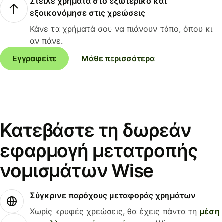
Στείλε χρήματα στο εξωτερικό και
εξοικονόμησε στις χρεώσεις
Κάνε τα χρήματά σου να πιάνουν τόπο, όπου κι
αν πάνε.
Εγγραφείτε
Μάθε περισσότερα
Κατεβάστε τη δωρεάν
εφαρμογή μετατροπής
νομισμάτων Wise
Σύγκρινε παρόχους μεταφοράς χρημάτων
Χωρίς κρυφές χρεώσεις, θα έχεις πάντα τη
μέση