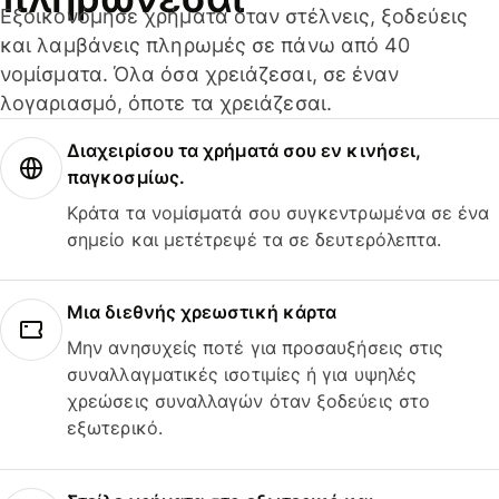
Εξοικονόμησε χρήματα όταν στέλνεις, ξοδεύεις
και λαμβάνεις πληρωμές σε πάνω από 40
νομίσματα. Όλα όσα χρειάζεσαι, σε έναν
λογαριασμό, όποτε τα χρειάζεσαι.
Διαχειρίσου τα χρήματά σου εν κινήσει,
παγκοσμίως.
Κράτα τα νομίσματά σου συγκεντρωμένα σε ένα
σημείο και μετέτρεψέ τα σε δευτερόλεπτα.
Μια διεθνής χρεωστική κάρτα
Μην ανησυχείς ποτέ για προσαυξήσεις στις
συναλλαγματικές ισοτιμίες ή για υψηλές
χρεώσεις συναλλαγών όταν ξοδεύεις στο
εξωτερικό.