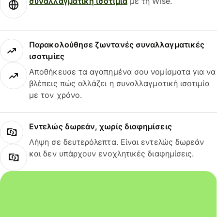
συναλλαγματική ισοτιμία
με τη Wise.
Παρακολούθησε ζωντανές συναλλαγματικές
ισοτιμίες
Αποθήκευσε τα αγαπημένα σου νομίσματα για να
βλέπεις πώς αλλάζει η συναλλαγματική ισοτιμία
με τον χρόνο.
Εντελώς δωρεάν, χωρίς διαφημίσεις
Λήψη σε δευτερόλεπτα. Είναι εντελώς δωρεάν
και δεν υπάρχουν ενοχλητικές διαφημίσεις.