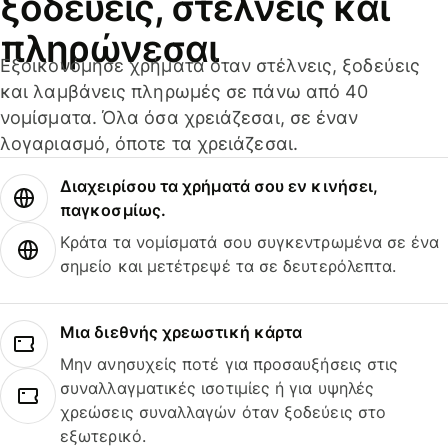
ξοδεύεις, στέλνεις και
πληρώνεσαι
Εξοικονόμησε χρήματα όταν στέλνεις, ξοδεύεις
και λαμβάνεις πληρωμές σε πάνω από 40
νομίσματα. Όλα όσα χρειάζεσαι, σε έναν
λογαριασμό, όποτε τα χρειάζεσαι.
Διαχειρίσου τα χρήματά σου εν κινήσει,
παγκοσμίως.
Κράτα τα νομίσματά σου συγκεντρωμένα σε ένα
σημείο και μετέτρεψέ τα σε δευτερόλεπτα.
Μια διεθνής χρεωστική κάρτα
Μην ανησυχείς ποτέ για προσαυξήσεις στις
συναλλαγματικές ισοτιμίες ή για υψηλές
χρεώσεις συναλλαγών όταν ξοδεύεις στο
εξωτερικό.