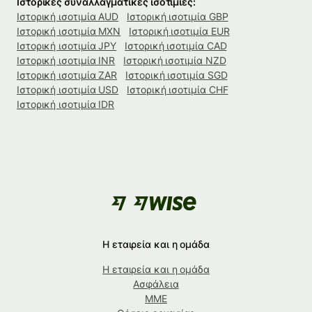
Ιστορικές συναλλαγματικές ισοτιμίες:
Ιστορική ισοτιμία AUD
Ιστορική ισοτιμία GBP
Ιστορική ισοτιμία MXN
Ιστορική ισοτιμία EUR
Ιστορική ισοτιμία JPY
Ιστορική ισοτιμία CAD
Ιστορική ισοτιμία INR
Ιστορική ισοτιμία NZD
Ιστορική ισοτιμία ZAR
Ιστορική ισοτιμία SGD
Ιστορική ισοτιμία USD
Ιστορική ισοτιμία CHF
Ιστορική ισοτιμία IDR
Η εταιρεία και η ομάδα
Η εταιρεία και η ομάδα
Ασφάλεια
ΜΜΕ