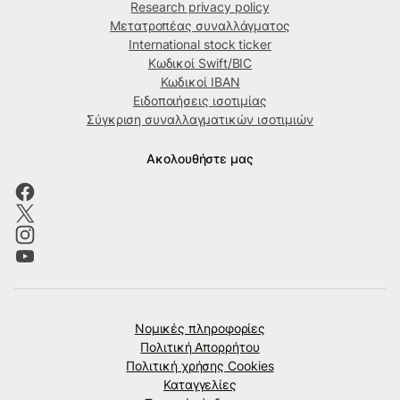
Research privacy policy
Μετατροπέας συναλλάγματος
International stock ticker
Κωδικοί Swift/BIC
Κωδικοί IBAN
Ειδοποιήσεις ισοτιμίας
Σύγκριση συναλλαγματικών ισοτιμιών
Ακολουθήστε μας
Νομικές πληροφορίες
Πολιτική Απορρήτου
Πολιτική χρήσης Cookies
Καταγγελίες