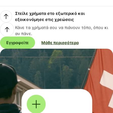
Στείλε χρήματα στο εξωτερικό και
εξοικονόμησε στις χρεώσεις
Κάνε τα χρήματά σου να πιάνουν τόπο, όπου κι
αν πάνε.
Εγγραφείτε
Μάθε περισσότερα