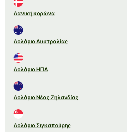
Δανική κορώνα
Δολάριο Αυστραλίας
Δολάριο ΗΠΑ
Δολάριο Νέας Ζηλανδίας
Δολάριο Σιγκαπούρης