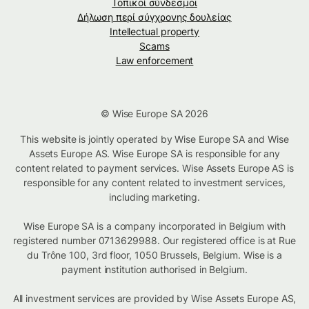
Τοπικοί σύνδεσμοι
Δήλωση περί σύγχρονης δουλείας
Intellectual property
Scams
Law enforcement
© Wise Europe SA 2026
This website is jointly operated by Wise Europe SA and Wise
Assets Europe AS. Wise Europe SA is responsible for any
content related to payment services. Wise Assets Europe AS is
responsible for any content related to investment services,
including marketing.
Wise Europe SA is a company incorporated in Belgium with
registered number 0713629988. Our registered office is at Rue
du Trône 100, 3rd floor, 1050 Brussels, Belgium. Wise is a
payment institution authorised in Belgium.
All investment services are provided by Wise Assets Europe AS,