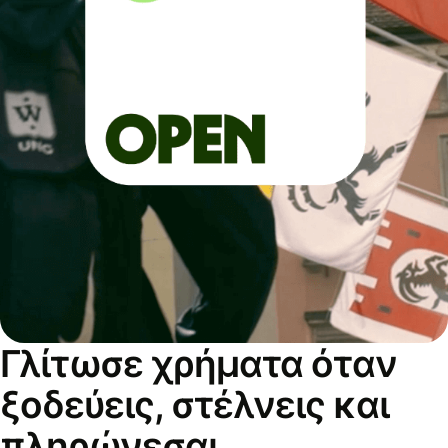
Γλίτωσε χρήματα όταν
ξοδεύεις, στέλνεις και
πληρώνεσαι