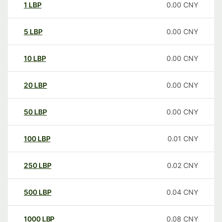
1
LBP
0.00
CNY
5
LBP
0.00
CNY
10
LBP
0.00
CNY
20
LBP
0.00
CNY
50
LBP
0.00
CNY
100
LBP
0.01
CNY
250
LBP
0.02
CNY
500
LBP
0.04
CNY
1000
LBP
0.08
CNY