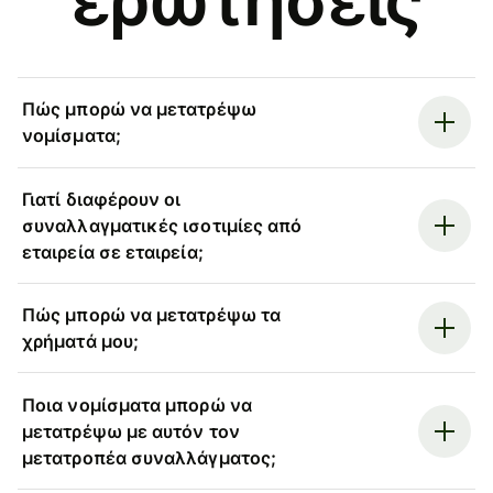
Πώς μπορώ να μετατρέψω
νομίσματα;
Γιατί διαφέρουν οι
συναλλαγματικές ισοτιμίες από
εταιρεία σε εταιρεία;
Πώς μπορώ να μετατρέψω τα
χρήματά μου;
Ποια νομίσματα μπορώ να
μετατρέψω με αυτόν τον
μετατροπέα συναλλάγματος;