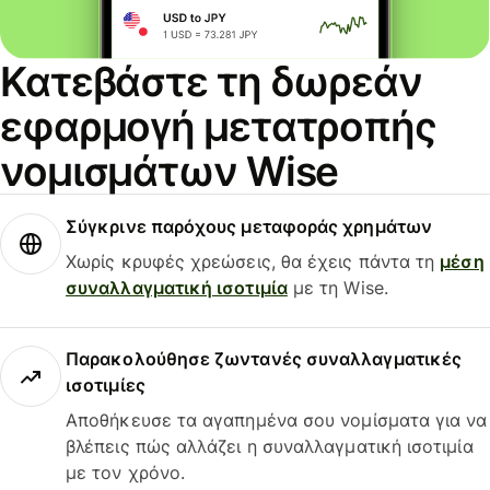
Κατεβάστε τη δωρεάν
εφαρμογή μετατροπής
νομισμάτων Wise
Σύγκρινε παρόχους μεταφοράς χρημάτων
Χωρίς κρυφές χρεώσεις, θα έχεις πάντα τη
μέση
συναλλαγματική ισοτιμία
με τη Wise.
Παρακολούθησε ζωντανές συναλλαγματικές
ισοτιμίες
Αποθήκευσε τα αγαπημένα σου νομίσματα για να
βλέπεις πώς αλλάζει η συναλλαγματική ισοτιμία
με τον χρόνο.