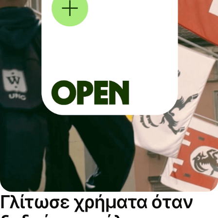
Γλίτωσε χρήματα όταν