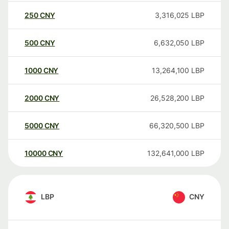
250
CNY
3,316,025
LBP
500
CNY
6,632,050
LBP
1000
CNY
13,264,100
LBP
2000
CNY
26,528,200
LBP
5000
CNY
66,320,500
LBP
10000
CNY
132,641,000
LBP
LBP
CNY