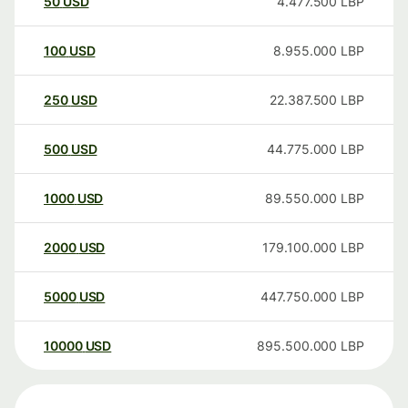
50
USD
4.477.500
LBP
100
USD
8.955.000
LBP
250
USD
22.387.500
LBP
500
USD
44.775.000
LBP
1000
USD
89.550.000
LBP
2000
USD
179.100.000
LBP
5000
USD
447.750.000
LBP
10000
USD
895.500.000
LBP