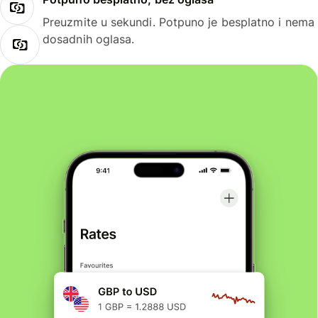
Preuzmite u sekundi. Potpuno je besplatno i nema
dosadnih oglasa.