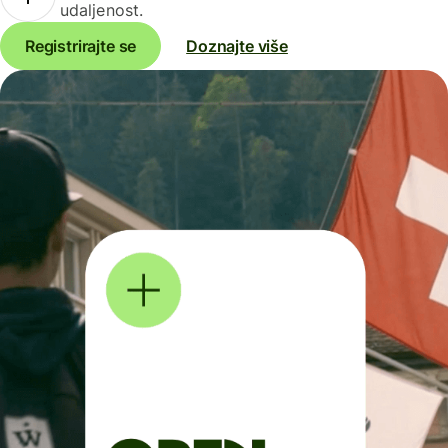
udaljenost.
Registrirajte se
Doznajte više