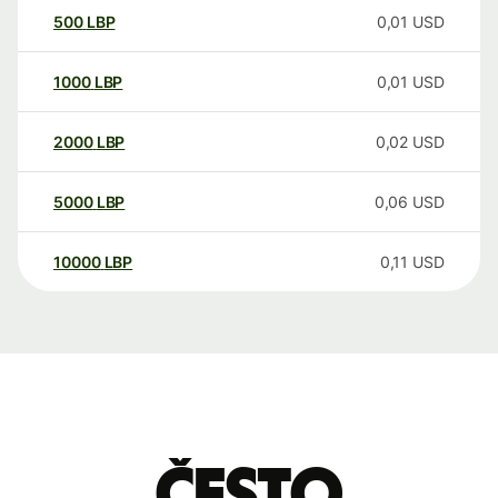
500
LBP
0,01
USD
1000
LBP
0,01
USD
2000
LBP
0,02
USD
5000
LBP
0,06
USD
10000
LBP
0,11
USD
Često