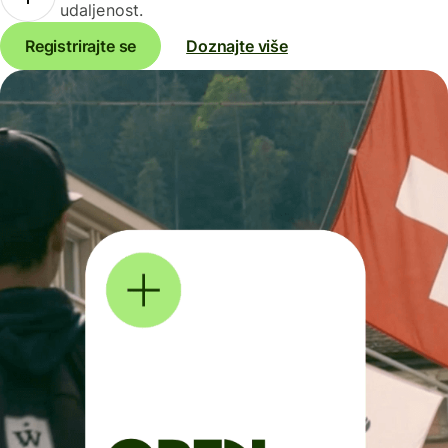
udaljenost.
Registrirajte se
Doznajte više