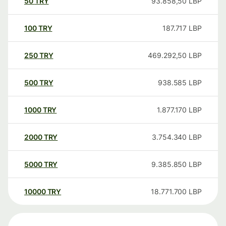
50
TRY
93.858,50
LBP
100
TRY
187.717
LBP
250
TRY
469.292,50
LBP
500
TRY
938.585
LBP
1000
TRY
1.877.170
LBP
2000
TRY
3.754.340
LBP
5000
TRY
9.385.850
LBP
10000
TRY
18.771.700
LBP