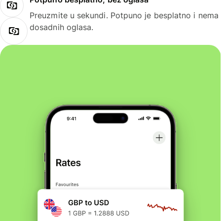
Preuzmite u sekundi. Potpuno je besplatno i nema
dosadnih oglasa.