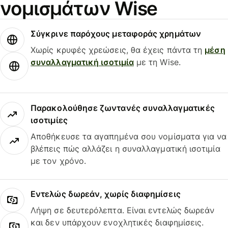
νομισμάτων Wise
Σύγκρινε παρόχους μεταφοράς χρημάτων
Χωρίς κρυφές χρεώσεις, θα έχεις πάντα τη
μέση
συναλλαγματική ισοτιμία
με τη Wise.
Παρακολούθησε ζωντανές συναλλαγματικές
ισοτιμίες
Αποθήκευσε τα αγαπημένα σου νομίσματα για να
βλέπεις πώς αλλάζει η συναλλαγματική ισοτιμία
με τον χρόνο.
Εντελώς δωρεάν, χωρίς διαφημίσεις
Λήψη σε δευτερόλεπτα. Είναι εντελώς δωρεάν
και δεν υπάρχουν ενοχλητικές διαφημίσεις.