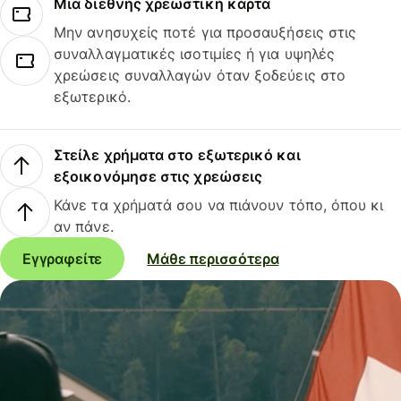
Μια διεθνής χρεωστική κάρτα
Μην ανησυχείς ποτέ για προσαυξήσεις στις
συναλλαγματικές ισοτιμίες ή για υψηλές
χρεώσεις συναλλαγών όταν ξοδεύεις στο
εξωτερικό.
Στείλε χρήματα στο εξωτερικό και
εξοικονόμησε στις χρεώσεις
Κάνε τα χρήματά σου να πιάνουν τόπο, όπου κι
αν πάνε.
Εγγραφείτε
Μάθε περισσότερα