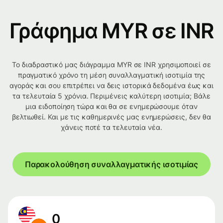
Γράφημα MYR σε INR
Το διαδραστικό μας διάγραμμα MYR σε INR χρησιμοποιεί σε
πραγματικό χρόνο τη μέση συναλλαγματική ισοτιμία της
αγοράς και σου επιτρέπει να δεις ιστορικά δεδομένα έως και
τα τελευταία 5 χρόνια. Περιμένεις καλύτερη ισοτιμία; Βάλε
μια ειδοποίηση τώρα και θα σε ενημερώσουμε όταν
βελτιωθεί. Και με τις καθημερινές μας ενημερώσεις, δεν θα
χάνεις ποτέ τα τελευταία νέα.
Παρακολούθηση συναλλαγματικής ισοτιμίας
0