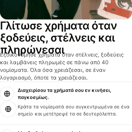
Γλίτωσε χρήματα όταν
ξοδεύεις, στέλνεις και
πληρώνεσαι
Εξοικονόμησε χρήματα όταν στέλνεις, ξοδεύεις
και λαμβάνεις πληρωμές σε πάνω από 40
νομίσματα. Όλα όσα χρειάζεσαι, σε έναν
λογαριασμό, όποτε τα χρειάζεσαι.
Διαχειρίσου τα χρήματά σου εν κινήσει,
παγκοσμίως.
Κράτα τα νομίσματά σου συγκεντρωμένα σε ένα
σημείο και μετέτρεψέ τα σε δευτερόλεπτα.