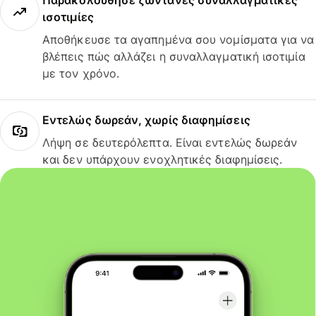
Παρακολούθησε ζωντανές συναλλαγματικές
ισοτιμίες
Αποθήκευσε τα αγαπημένα σου νομίσματα για να
βλέπεις πώς αλλάζει η συναλλαγματική ισοτιμία
με τον χρόνο.
Εντελώς δωρεάν, χωρίς διαφημίσεις
Λήψη σε δευτερόλεπτα. Είναι εντελώς δωρεάν
και δεν υπάρχουν ενοχλητικές διαφημίσεις.