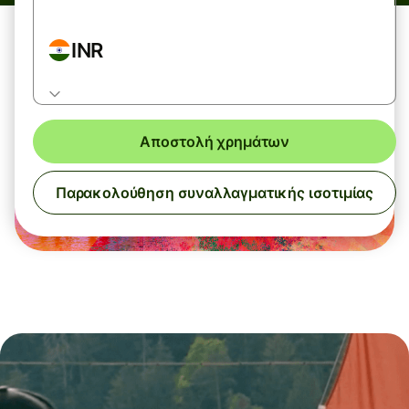
INR
Αποστολή χρημάτων
Παρακολούθηση συναλλαγματικής ισοτιμίας