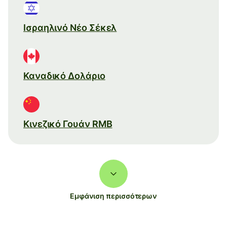
Ισραηλινό Νέο Σέκελ
Καναδικό Δολάριο
Κινεζικό Γουάν RMB
Εμφάνιση περισσότερων