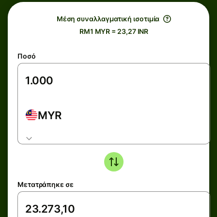
Μέση συναλλαγματική ισοτιμία
RM1 MYR = 23,27 INR
Ποσό
MYR
Μετατράπηκε σε