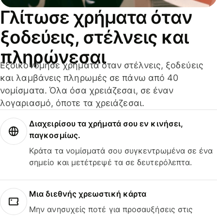
Γλίτωσε χρήματα όταν
ξοδεύεις, στέλνεις και
πληρώνεσαι
Εξοικονόμησε χρήματα όταν στέλνεις, ξοδεύεις
και λαμβάνεις πληρωμές σε πάνω από 40
νομίσματα. Όλα όσα χρειάζεσαι, σε έναν
λογαριασμό, όποτε τα χρειάζεσαι.
Διαχειρίσου τα χρήματά σου εν κινήσει,
παγκοσμίως.
Κράτα τα νομίσματά σου συγκεντρωμένα σε ένα
σημείο και μετέτρεψέ τα σε δευτερόλεπτα.
Μια διεθνής χρεωστική κάρτα
Μην ανησυχείς ποτέ για προσαυξήσεις στις