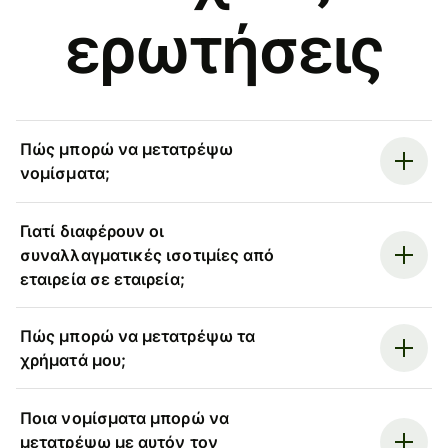
ερωτήσεις
Πώς μπορώ να μετατρέψω
νομίσματα;
Γιατί διαφέρουν οι
συναλλαγματικές ισοτιμίες από
εταιρεία σε εταιρεία;
Πώς μπορώ να μετατρέψω τα
χρήματά μου;
Ποια νομίσματα μπορώ να
μετατρέψω με αυτόν τον