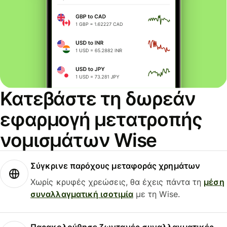
Κατεβάστε τη δωρεάν
εφαρμογή μετατροπής
νομισμάτων Wise
Σύγκρινε παρόχους μεταφοράς χρημάτων
Χωρίς κρυφές χρεώσεις, θα έχεις πάντα τη
μέση
συναλλαγματική ισοτιμία
με τη Wise.