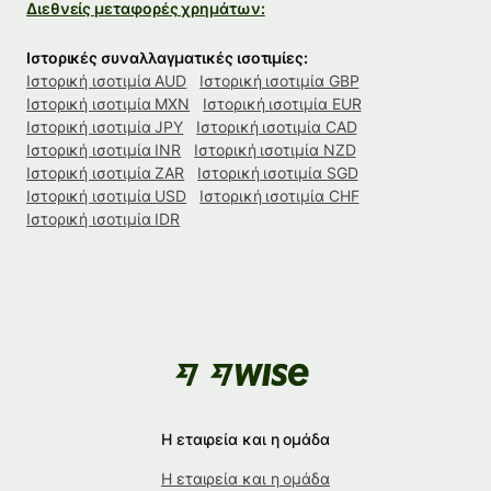
Διεθνείς μεταφορές χρημάτων:
Ιστορικές συναλλαγματικές ισοτιμίες:
Ιστορική ισοτιμία AUD
Ιστορική ισοτιμία GBP
Ιστορική ισοτιμία MXN
Ιστορική ισοτιμία EUR
Ιστορική ισοτιμία JPY
Ιστορική ισοτιμία CAD
Ιστορική ισοτιμία INR
Ιστορική ισοτιμία NZD
Ιστορική ισοτιμία ZAR
Ιστορική ισοτιμία SGD
Ιστορική ισοτιμία USD
Ιστορική ισοτιμία CHF
Ιστορική ισοτιμία IDR
Η εταιρεία και η ομάδα
Η εταιρεία και η ομάδα