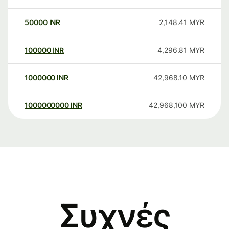
50000
INR
2,148.41
MYR
100000
INR
4,296.81
MYR
1000000
INR
42,968.10
MYR
1000000000
INR
42,968,100
MYR
Συχνές