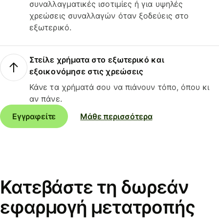
συναλλαγματικές ισοτιμίες ή για υψηλές
χρεώσεις συναλλαγών όταν ξοδεύεις στο
εξωτερικό.
Στείλε χρήματα στο εξωτερικό και
εξοικονόμησε στις χρεώσεις
Κάνε τα χρήματά σου να πιάνουν τόπο, όπου κι
αν πάνε.
Εγγραφείτε
Μάθε περισσότερα
Κατεβάστε τη δωρεάν
εφαρμογή μετατροπής