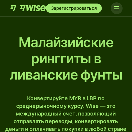
Зарегистрироваться
Малайзийские
ринггиты в
ливанские фунты
Конвертируйте MYR в LBP по
среднерыночному курсу. Wise — это
международный счет, позволяющий
отправлять переводы, конвертировать
деньги и оплачивать покупки в любой стране