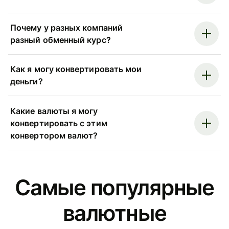
Почему у разных компаний
разный обменный курс?
Как я могу конвертировать мои
деньги?
Какие валюты я могу
конвертировать с этим
конвертором валют?
Самые популярные
валютные