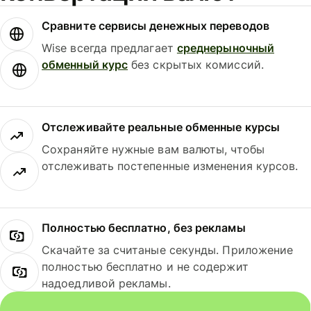
Сравните сервисы денежных переводов
Wise всегда предлагает
среднерыночный
обменный курс
без скрытых комиссий.
Отслеживайте реальные обменные курсы
Сохраняйте нужные вам валюты, чтобы
отслеживать постепенные изменения курсов.
Полностью бесплатно, без рекламы
Скачайте за считаные секунды. Приложение
полностью бесплатно и не содержит
надоедливой рекламы.