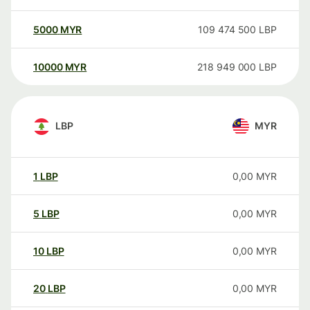
5000
MYR
109 474 500
LBP
10000
MYR
218 949 000
LBP
LBP
MYR
1
LBP
0,00
MYR
5
LBP
0,00
MYR
10
LBP
0,00
MYR
20
LBP
0,00
MYR