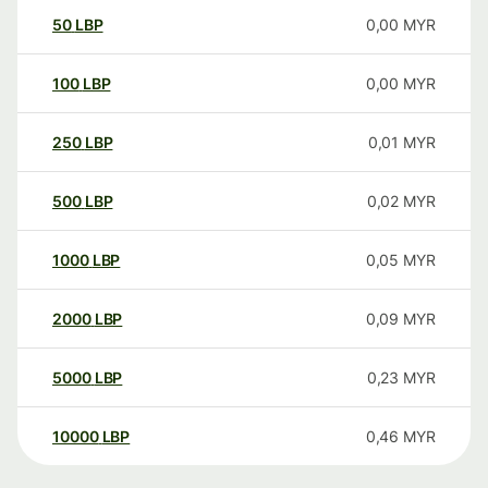
50
LBP
0,00
MYR
100
LBP
0,00
MYR
250
LBP
0,01
MYR
500
LBP
0,02
MYR
1000
LBP
0,05
MYR
2000
LBP
0,09
MYR
5000
LBP
0,23
MYR
10000
LBP
0,46
MYR