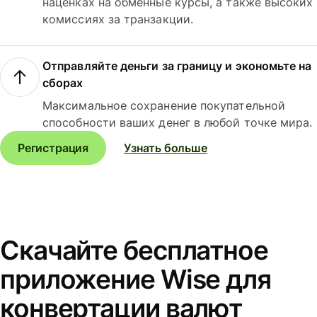
наценках на обменные курсы, а также высоких
комиссиях за транзакции.
Отправляйте деньги за границу и экономьте на
сборах
Максимальное сохранение покупательной
способности ваших денег в любой точке мира.
Регистрация
Узнать больше
Скачайте бесплатное
приложение Wise для
конвертации валют