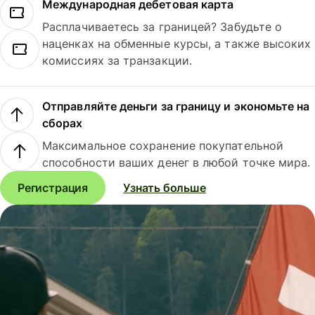
Международная дебетовая карта
Расплачиваетесь за границей? Забудьте о
наценках на обменные курсы, а также высоких
комиссиях за транзакции.
Отправляйте деньги за границу и экономьте на
сборах
Максимальное сохранение покупательной
способности ваших денег в любой точке мира.
Регистрация
Узнать больше