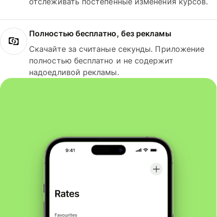
отслеживать постепенные изменения курсов.
Полностью бесплатно, без рекламы
Скачайте за считаные секунды. Приложение
полностью бесплатно и не содержит
надоедливой рекламы.