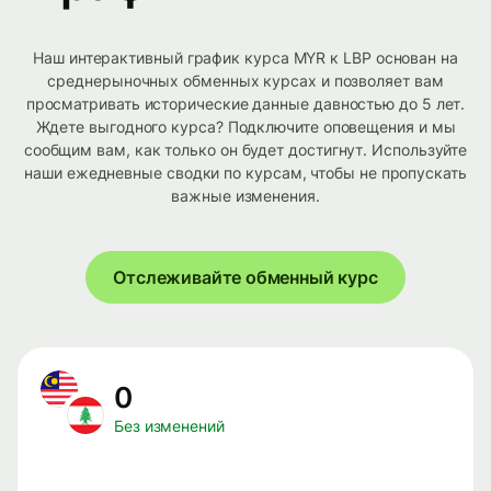
Наш интерактивный график курса MYR к LBP основан на
среднерыночных обменных курсах и позволяет вам
просматривать исторические данные давностью до 5 лет.
Ждете выгодного курса? Подключите оповещения и мы
сообщим вам, как только он будет достигнут. Используйте
наши ежедневные сводки по курсам, чтобы не пропускать
важные изменения.
Отслеживайте обменный курс
0
Без изменений