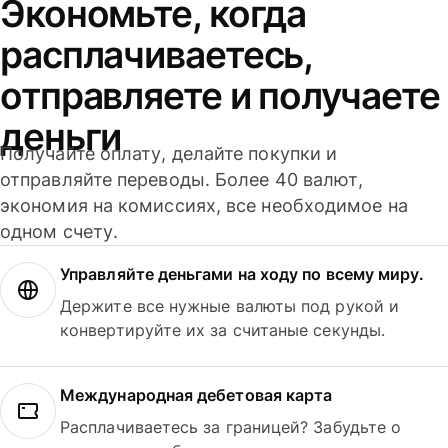
Экономьте, когда
расплачиваетесь,
отправляете и получаете
деньги
Получайте оплату, делайте покупки и
отправляйте переводы. Более 40 валют,
экономия на комиссиях, все необходимое на
одном счету.
Управляйте деньгами на ходу по всему миру.
Держите все нужные валюты под рукой и
конвертируйте их за считаные секунды.
Международная дебетовая карта
Расплачиваетесь за границей? Забудьте о