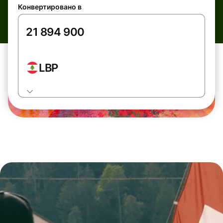
Конвертировано в
LBP