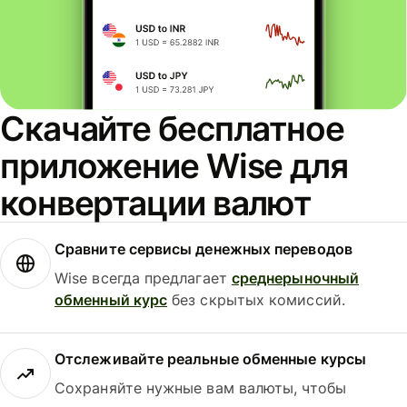
Скачайте бесплатное
приложение Wise для
конвертации валют
Сравните сервисы денежных переводов
Wise всегда предлагает
среднерыночный
обменный курс
без скрытых комиссий.
Отслеживайте реальные обменные курсы
Сохраняйте нужные вам валюты, чтобы