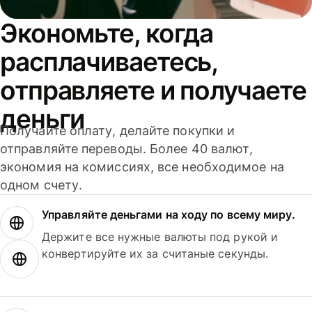
Экономьте, когда
расплачиваетесь,
отправляете и получаете
деньги
Получайте оплату, делайте покупки и
отправляйте переводы. Более 40 валют,
экономия на комиссиях, все необходимое на
одном счету.
Управляйте деньгами на ходу по всему миру.
Держите все нужные валюты под рукой и
конвертируйте их за считаные секунды.