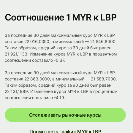
Соотношение 1 MYR к LBP
За последние 30 дней максимальный курс MYR к LBP
составил 22 016,0000, а минимальный — 21 846,8000.
Таким образом, средний курс за 30 дней был равен
21 921,1133. Изменение курса MYR к LBP в процентном
соотношении составило -0.37.
За последние 90 дней максимальный курс MYR к LBP
составил 22 863,0000, а минимальный — 21 588,7000.
Таким образом, средний курс за 90 дней был равен
22 131,1989. Изменение курса MYR к LBP в процентном
соотношении составило -4.19.
Отслеживать рыночные курсы
Посмотреть график MYR к LBP