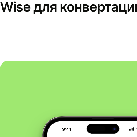
Wise для конвертаци