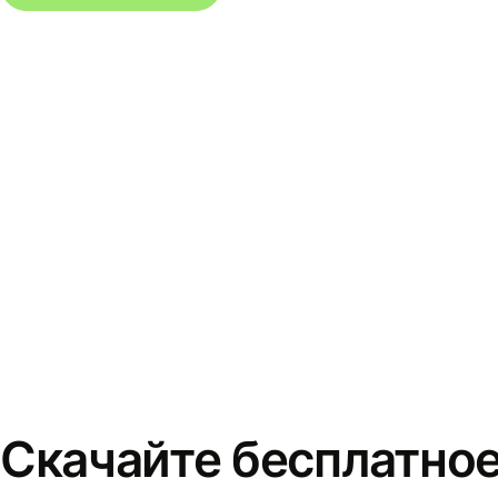
Скачайте бесплатно