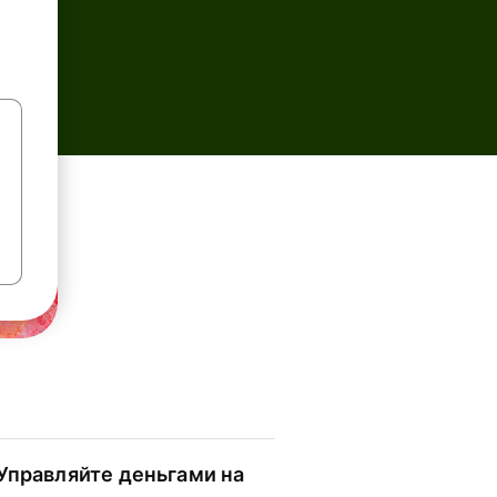
Управляйте деньгами на