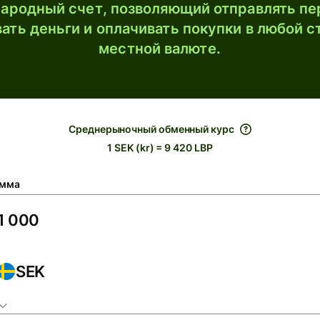
ародный счет, позволяющий отправлять пе
ать деньги и оплачивать покупки в любой с
местной валюте.
Среднерыночный обменный курс
1 SEK (kr) = 9 420 LBP
мма
SEK