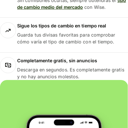
Sin comisiones ocultas, siempre obtendrás el
tipo
de cambio medio del mercado
con Wise.
Sigue los tipos de cambio en tiempo real
Guarda tus divisas favoritas para comprobar
cómo varía el tipo de cambio con el tiempo.
Completamente gratis, sin anuncios
Descarga en segundos. Es completamente gratis
y no hay anuncios molestos.