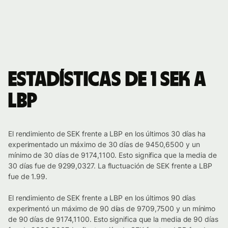
Estadísticas de 1 SEK a
LBP
El rendimiento de SEK frente a LBP en los últimos 30 días ha
experimentado un máximo de 30 días de 9450,6500 y un
mínimo de 30 días de 9174,1100. Esto significa que la media de
30 días fue de 9299,0327. La fluctuación de SEK frente a LBP
fue de 1.99.
El rendimiento de SEK frente a LBP en los últimos 90 días
experimentó un máximo de 90 días de 9709,7500 y un mínimo
de 90 días de 9174,1100. Esto significa que la media de 90 días