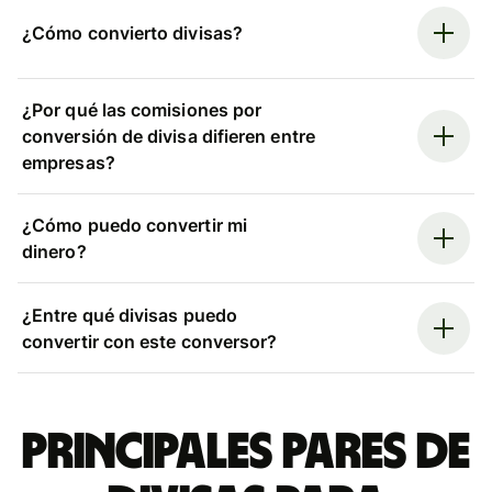
¿Cómo convierto divisas?
¿Por qué las comisiones por
conversión de divisa difieren entre
empresas?
¿Cómo puedo convertir mi
dinero?
¿Entre qué divisas puedo
convertir con este conversor?
Principales pares de