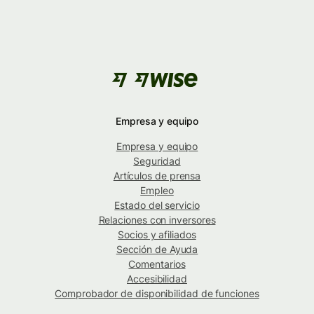
Empresa y equipo
Empresa y equipo
Seguridad
Artículos de prensa
Empleo
Estado del servicio
Relaciones con inversores
Socios y afiliados
Sección de Ayuda
Comentarios
Accesibilidad
Comprobador de disponibilidad de funciones