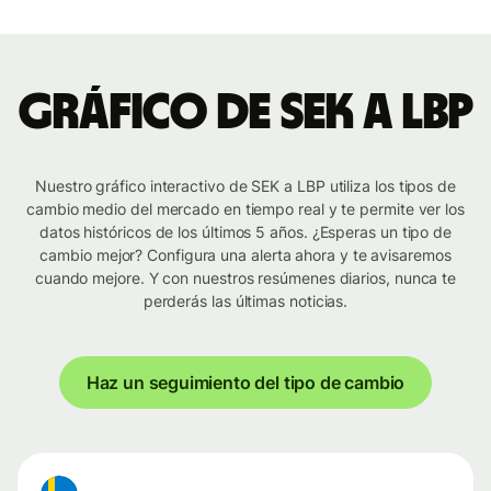
Gráfico de SEK a LBP
Nuestro gráfico interactivo de SEK a LBP utiliza los tipos de
cambio medio del mercado en tiempo real y te permite ver los
datos históricos de los últimos 5 años. ¿Esperas un tipo de
cambio mejor? Configura una alerta ahora y te avisaremos
cuando mejore. Y con nuestros resúmenes diarios, nunca te
perderás las últimas noticias.
Haz un seguimiento del tipo de cambio