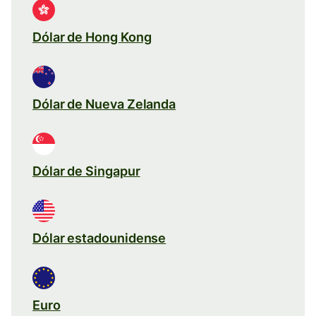
Dólar de Hong Kong
Dólar de Nueva Zelanda
Dólar de Singapur
Dólar estadounidense
Euro