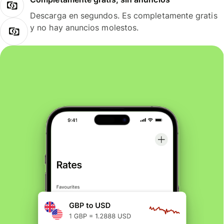
Descarga en segundos. Es completamente gratis
y no hay anuncios molestos.