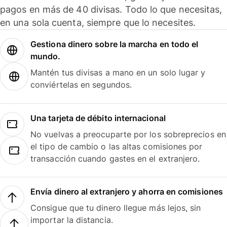
pagos en más de 40 divisas. Todo lo que necesitas,
en una sola cuenta, siempre que lo necesites.
Gestiona dinero sobre la marcha en todo el
mundo.
Mantén tus divisas a mano en un solo lugar y
conviértelas en segundos.
Una tarjeta de débito internacional
No vuelvas a preocuparte por los sobreprecios en
el tipo de cambio o las altas comisiones por
transacción cuando gastes en el extranjero.
Envía dinero al extranjero y ahorra en comisiones
Consigue que tu dinero llegue más lejos, sin
importar la distancia.