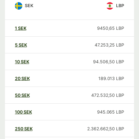
SEK
LBP
1
SEK
9450,65
LBP
5
SEK
47.253,25
LBP
10
SEK
94.506,50
LBP
20
SEK
189.013
LBP
50
SEK
472.532,50
LBP
100
SEK
945.065
LBP
250
SEK
2.362.662,50
LBP