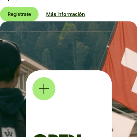
Regístrate
Más información