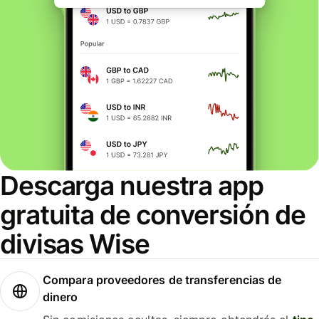
Descarga nuestra app
gratuita de conversión de
divisas Wise
Compara proveedores de transferencias de
dinero