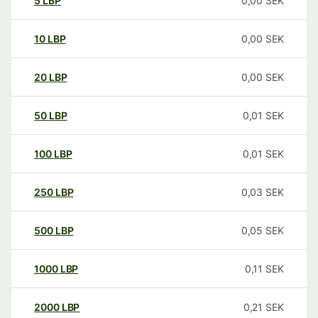
5
LBP
0,00
SEK
10
LBP
0,00
SEK
20
LBP
0,00
SEK
50
LBP
0,01
SEK
100
LBP
0,01
SEK
250
LBP
0,03
SEK
500
LBP
0,05
SEK
1000
LBP
0,11
SEK
2000
LBP
0,21
SEK