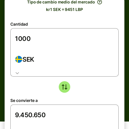
Tipo de cambio medio del mercado
kr1 SEK = 9451 LBP
Cantidad
SEK
Se convierte a