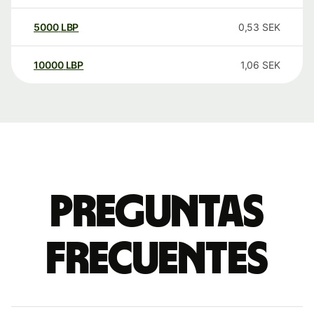
5000
LBP
0,53
SEK
10000
LBP
1,06
SEK
Preguntas
frecuentes