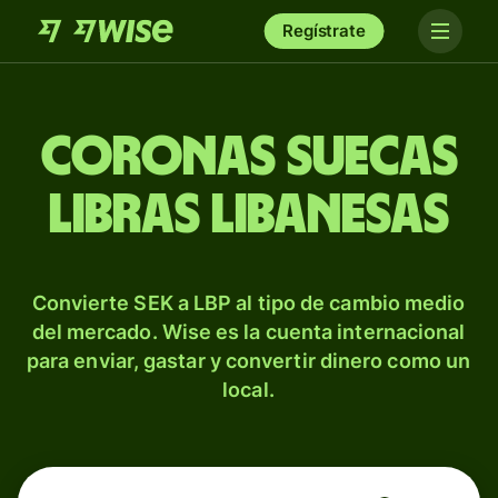
Regístrate
Coronas suecas
libras libanesas
Convierte SEK a LBP al tipo de cambio medio
del mercado. Wise es la cuenta internacional
para enviar, gastar y convertir dinero como un
local.