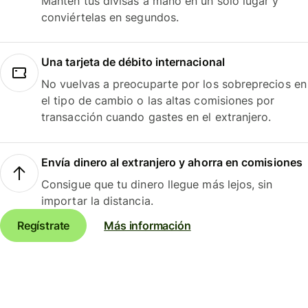
Mantén tus divisas a mano en un solo lugar y
conviértelas en segundos.
Una tarjeta de débito internacional
No vuelvas a preocuparte por los sobreprecios en
el tipo de cambio o las altas comisiones por
transacción cuando gastes en el extranjero.
Envía dinero al extranjero y ahorra en comisiones
Consigue que tu dinero llegue más lejos, sin
importar la distancia.
Regístrate
Más información