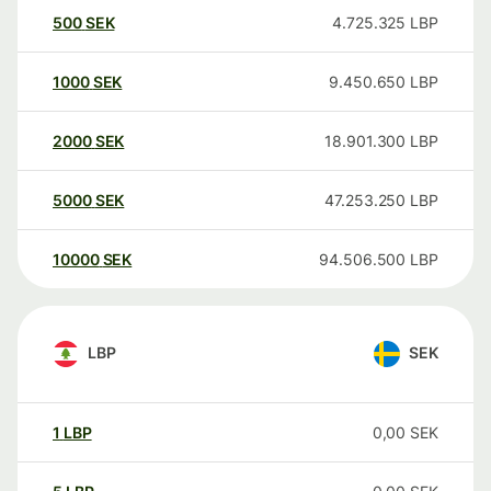
500
SEK
4.725.325
LBP
1000
SEK
9.450.650
LBP
2000
SEK
18.901.300
LBP
5000
SEK
47.253.250
LBP
10000
SEK
94.506.500
LBP
LBP
SEK
1
LBP
0,00
SEK