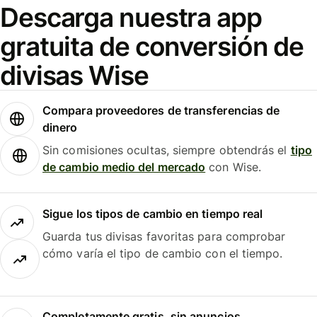
Descarga nuestra app
gratuita de conversión de
divisas Wise
Compara proveedores de transferencias de
dinero
Sin comisiones ocultas, siempre obtendrás el
tipo
de cambio medio del mercado
con Wise.
Sigue los tipos de cambio en tiempo real
Guarda tus divisas favoritas para comprobar
cómo varía el tipo de cambio con el tiempo.
Completamente gratis, sin anuncios