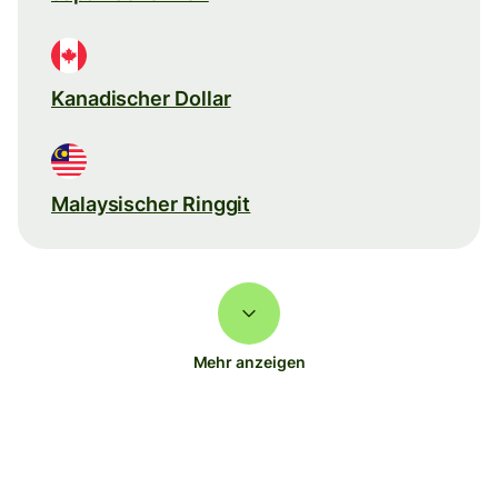
Kanadischer Dollar
Malaysischer Ringgit
Mehr anzeigen