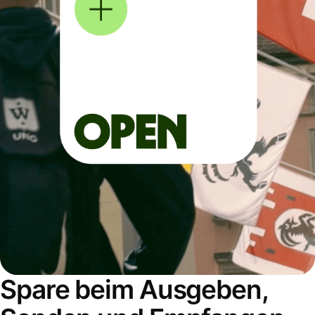
Spare beim Ausgeben,