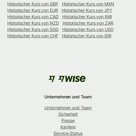
Historischer Kurs von GBP
Historischer Kurs von MXN
Historischer Kurs von EUR
Historischer Kurs von JPY
Historischer Kurs von CAD
Historischer Kurs von INR
Historischer Kurs von NZD
Historischer Kurs von ZAR
Historischer Kurs von SGD
Historischer Kurs von USD
Historischer Kurs von CHF
Historischer Kurs von IDR
Unternehmen und Team
Unternehmen und Team
Sicherheit
Presse
Karriere
Service-Status