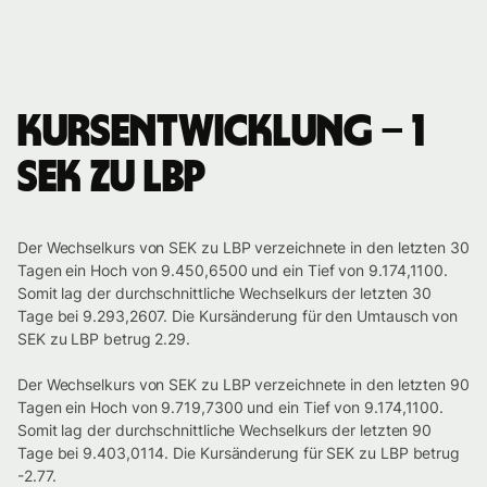
Kursentwicklung – 1
SEK zu LBP
Der Wechselkurs von SEK zu LBP verzeichnete in den letzten 30
Tagen ein Hoch von 9.450,6500 und ein Tief von 9.174,1100.
Somit lag der durchschnittliche Wechselkurs der letzten 30
Tage bei 9.293,2607. Die Kursänderung für den Umtausch von
SEK zu LBP betrug 2.29.
Der Wechselkurs von SEK zu LBP verzeichnete in den letzten 90
Tagen ein Hoch von 9.719,7300 und ein Tief von 9.174,1100.
Somit lag der durchschnittliche Wechselkurs der letzten 90
Tage bei 9.403,0114. Die Kursänderung für SEK zu LBP betrug
-2.77.