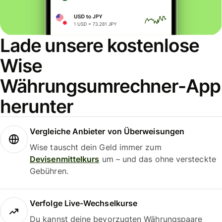
Lade unsere kostenlose
Wise
Währungsumrechner-App
herunter
Vergleiche Anbieter von Überweisungen
Wise tauscht dein Geld immer zum
Devisenmittelkurs
um – und das ohne versteckte
Gebühren.
Verfolge Live-Wechselkurse
Du kannst deine bevorzugten Währungspaare