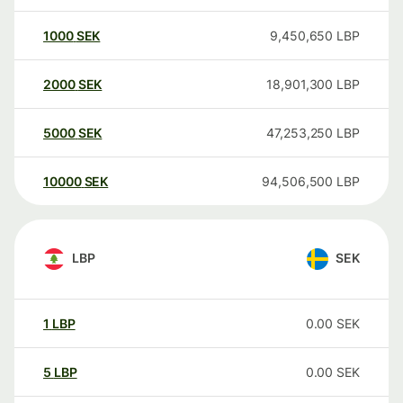
1000
SEK
9,450,650
LBP
2000
SEK
18,901,300
LBP
5000
SEK
47,253,250
LBP
10000
SEK
94,506,500
LBP
LBP
SEK
1
LBP
0.00
SEK
5
LBP
0.00
SEK