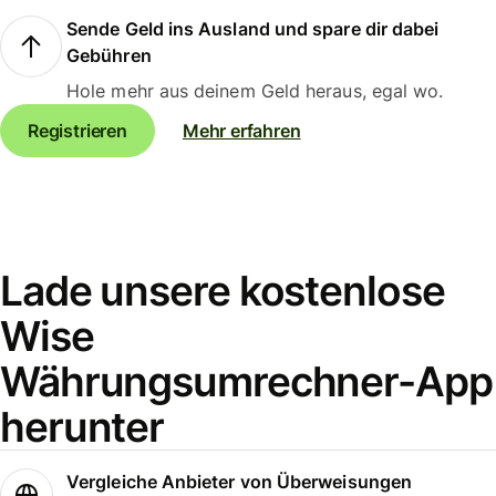
Sende Geld ins Ausland und spare dir dabei
Gebühren
Hole mehr aus deinem Geld heraus, egal wo.
Registrieren
Mehr erfahren
Lade unsere kostenlose
Wise
Währungsumrechner-App
herunter
Vergleiche Anbieter von Überweisungen