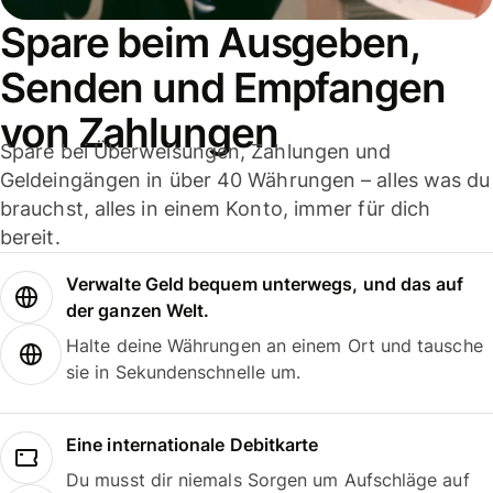
Spare beim Ausgeben,
Senden und Empfangen
von Zahlungen
Spare bei Überweisungen, Zahlungen und
Geldeingängen in über 40 Währungen – alles was du
brauchst, alles in einem Konto, immer für dich
bereit.
Verwalte Geld bequem unterwegs, und das auf
der ganzen Welt.
Halte deine Währungen an einem Ort und tausche
sie in Sekundenschnelle um.
Eine internationale Debitkarte
Du musst dir niemals Sorgen um Aufschläge auf