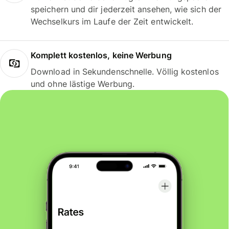
speichern und dir jederzeit ansehen, wie sich der
Wechselkurs im Laufe der Zeit entwickelt.
Komplett kostenlos, keine Werbung
Download in Sekundenschnelle. Völlig kostenlos
und ohne lästige Werbung.