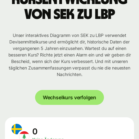
von SEK zu LBP
Unser interaktives Diagramm von SEK zu LBP verwendet
Devisenmittelkurse und ermöglicht dir, historische Daten der
vergangenen 5 Jahren einzusehen. Wartest du auf einen
besseren Kurs? Richte jetzt einen Alarm ein und wir geben dir
Bescheid, wenn sich der Kurs verbessert. Und mit unseren
täglichen Zusammenfassungen verpasst du nie die neuesten
Nachrichten.
Wechselkurs verfolgen
0