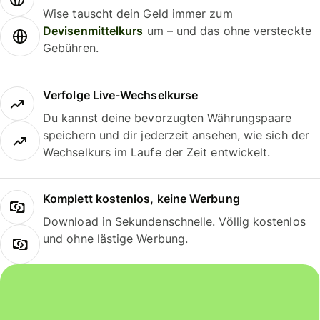
Wise tauscht dein Geld immer zum
Devisenmittelkurs
um – und das ohne versteckte
Gebühren.
Verfolge Live-Wechselkurse
Du kannst deine bevorzugten Währungspaare
speichern und dir jederzeit ansehen, wie sich der
Wechselkurs im Laufe der Zeit entwickelt.
Komplett kostenlos, keine Werbung
Download in Sekundenschnelle. Völlig kostenlos
und ohne lästige Werbung.