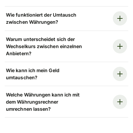
Wie funktioniert der Umtausch
zwischen Währungen?
Warum unterscheidet sich der
Wechselkurs zwischen einzelnen
Anbietern?
Wie kann ich mein Geld
umtauschen?
Welche Währungen kann ich mit
dem Währungsrechner
umrechnen lassen?