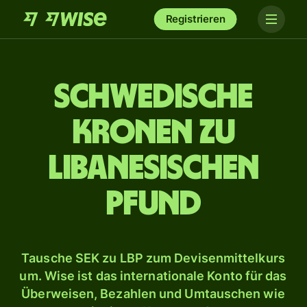
Registrieren
Schwedische
Kronen zu
libanesischen
Pfund
Tausche SEK zu LBP zum Devisenmittelkurs
um. Wise ist das internationale Konto für das
Überweisen, Bezahlen und Umtauschen wie