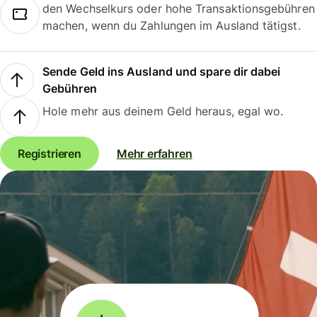
den Wechselkurs oder hohe Transaktionsgebühren
machen, wenn du Zahlungen im Ausland tätigst.
Sende Geld ins Ausland und spare dir dabei
Gebühren
Hole mehr aus deinem Geld heraus, egal wo.
Registrieren
Mehr erfahren