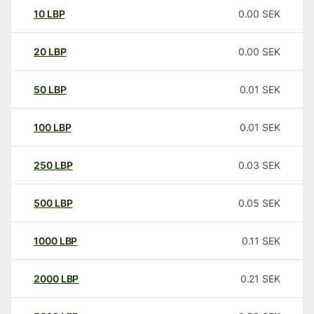
10
LBP
0.00
SEK
20
LBP
0.00
SEK
50
LBP
0.01
SEK
100
LBP
0.01
SEK
250
LBP
0.03
SEK
500
LBP
0.05
SEK
1000
LBP
0.11
SEK
2000
LBP
0.21
SEK