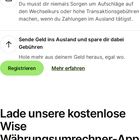
Du musst dir niemals Sorgen um Aufschläge auf
den Wechselkurs oder hohe Transaktionsgebühren
machen, wenn du Zahlungen im Ausland tätigst.
Sende Geld ins Ausland und spare dir dabei
Gebühren
Hole mehr aus deinem Geld heraus, egal wo.
Registrieren
Mehr erfahren
Lade unsere kostenlose
Wise
Währungsumrechner-App