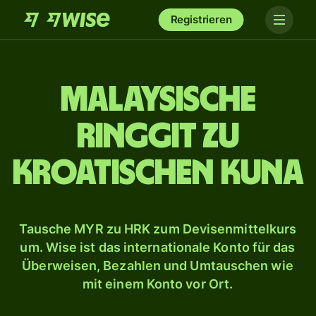
Registrieren
Malaysische
Ringgit zu
kroatischen Kuna
Tausche MYR zu HRK zum Devisenmittelkurs
um. Wise ist das internationale Konto für das
Überweisen, Bezahlen und Umtauschen wie
mit einem Konto vor Ort.