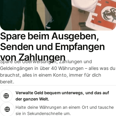
Spare beim Ausgeben,
Senden und Empfangen
von Zahlungen
Spare bei Überweisungen, Zahlungen und
Geldeingängen in über 40 Währungen – alles was du
brauchst, alles in einem Konto, immer für dich
bereit.
Verwalte Geld bequem unterwegs, und das auf
der ganzen Welt.
Halte deine Währungen an einem Ort und tausche
sie in Sekundenschnelle um.