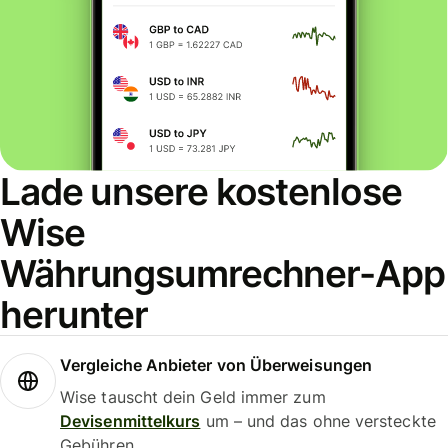
Lade unsere kostenlose
Wise
Währungsumrechner-App
herunter
Vergleiche Anbieter von Überweisungen
Wise tauscht dein Geld immer zum
Devisenmittelkurs
um – und das ohne versteckte
Gebühren.