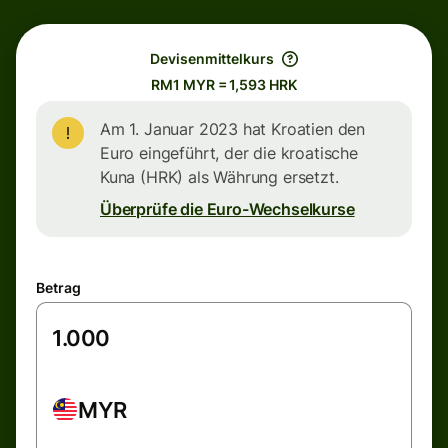
Devisenmittelkurs
RM1 MYR = 1,593 HRK
Am 1. Januar 2023 hat Kroatien den
Euro eingeführt, der die kroatische
Kuna (HRK) als Währung ersetzt.
Überprüfe die Euro-Wechselkurse
Betrag
MYR