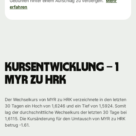
Gebühren hinter einem Aufschlag zu verbergen.
Mehr
erfahren
Kursentwicklung – 1
MYR zu HRK
Der Wechselkurs von MYR zu HRK verzeichnete in den letzten
30 Tagen ein Hoch von 1,6246 und ein Tief von 1,5924. Somit
lag der durchschnittliche Wechselkurs der letzten 30 Tage bei
1,6115. Die Kursänderung für den Umtausch von MYR zu HRK
betrug -1.61.