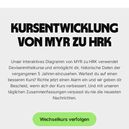
Kursentwicklung
von MYR zu HRK
Unser interaktives Diagramm von MYR zu HRK verwendet
Devisenmittelkurse und ermöglicht dir, historische Daten der
vergangenen 5 Jahren einzusehen. Wartest du auf einen
besseren Kurs? Richte jetzt einen Alarm ein und wir geben dir
Bescheid, wenn sich der Kurs verbessert. Und mit unseren
täglichen Zusammenfassungen verpasst du nie die neuesten
Nachrichten.
Wechselkurs verfolgen