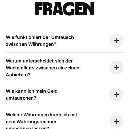
Fragen
Wie funktioniert der Umtausch
zwischen Währungen?
Warum unterscheidet sich der
Wechselkurs zwischen einzelnen
Anbietern?
Wie kann ich mein Geld
umtauschen?
Welche Währungen kann ich mit
dem Währungsrechner
umrechnen lassen?