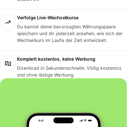
Verfolge Live-Wechselkurse
Du kannst deine bevorzugten Währungspaare
speichern und dir jederzeit ansehen, wie sich der
Wechselkurs im Laufe der Zeit entwickelt.
Komplett kostenlos, keine Werbung
Download in Sekundenschnelle. Völlig kostenlos
und ohne lästige Werbung.