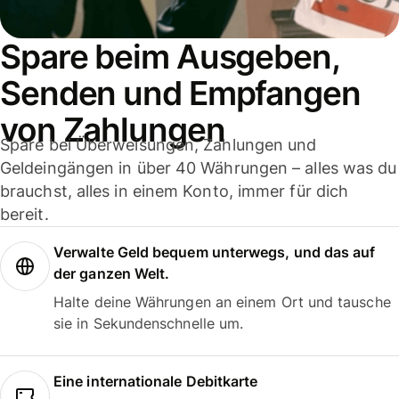
Spare beim Ausgeben,
Senden und Empfangen
von Zahlungen
Spare bei Überweisungen, Zahlungen und
Geldeingängen in über 40 Währungen – alles was du
brauchst, alles in einem Konto, immer für dich
bereit.
Verwalte Geld bequem unterwegs, und das auf
der ganzen Welt.
Halte deine Währungen an einem Ort und tausche
sie in Sekundenschnelle um.
Eine internationale Debitkarte