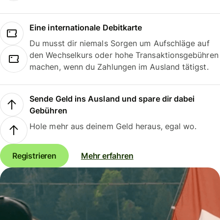
Eine internationale Debitkarte
Du musst dir niemals Sorgen um Aufschläge auf
den Wechselkurs oder hohe Transaktionsgebühren
machen, wenn du Zahlungen im Ausland tätigst.
Sende Geld ins Ausland und spare dir dabei
Gebühren
Hole mehr aus deinem Geld heraus, egal wo.
Registrieren
Mehr erfahren