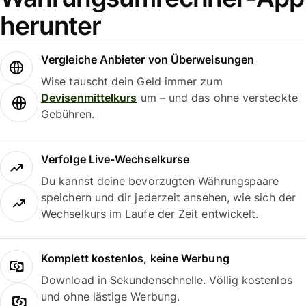
herunter
Vergleiche Anbieter von Überweisungen
Wise tauscht dein Geld immer zum
Devisenmittelkurs
um – und das ohne versteckte
Gebühren.
Verfolge Live-Wechselkurse
Du kannst deine bevorzugten Währungspaare
speichern und dir jederzeit ansehen, wie sich der
Wechselkurs im Laufe der Zeit entwickelt.
Komplett kostenlos, keine Werbung
Download in Sekundenschnelle. Völlig kostenlos
und ohne lästige Werbung.