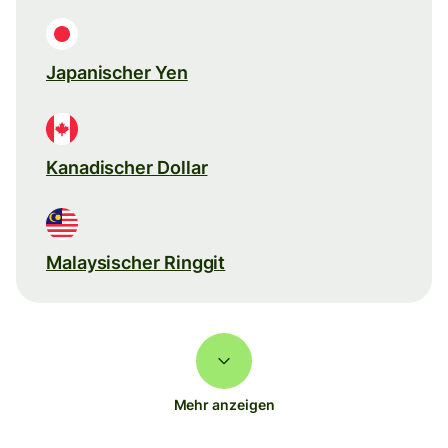
Japanischer Yen
Kanadischer Dollar
Malaysischer Ringgit
Mehr anzeigen