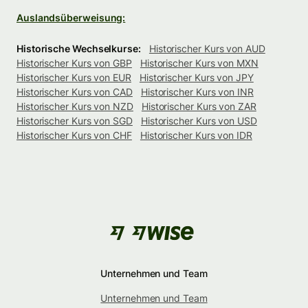
Auslandsüberweisung:
Historische Wechselkurse:
Historischer Kurs von AUD
Historischer Kurs von GBP
Historischer Kurs von MXN
Historischer Kurs von EUR
Historischer Kurs von JPY
Historischer Kurs von CAD
Historischer Kurs von INR
Historischer Kurs von NZD
Historischer Kurs von ZAR
Historischer Kurs von SGD
Historischer Kurs von USD
Historischer Kurs von CHF
Historischer Kurs von IDR
Unternehmen und Team
Unternehmen und Team