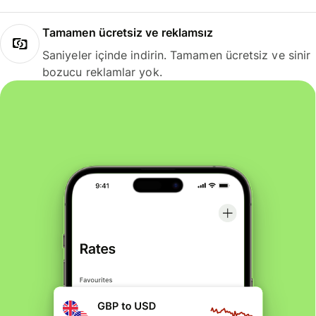
Tamamen ücretsiz ve reklamsız
Saniyeler içinde indirin. Tamamen ücretsiz ve sinir
bozucu reklamlar yok.