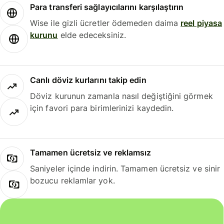
Para transferi sağlayıcılarını karşılaştırın
Wise ile gizli ücretler ödemeden daima
reel piyasa
kurunu
elde edeceksiniz.
Canlı döviz kurlarını takip edin
Döviz kurunun zamanla nasıl değiştiğini görmek
için favori para birimlerinizi kaydedin.
Tamamen ücretsiz ve reklamsız
Saniyeler içinde indirin. Tamamen ücretsiz ve sinir
bozucu reklamlar yok.