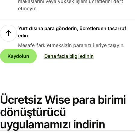
makaslarını veya yüksek işlem ücretlerini dert
etmeyin.
Yurt dışına para gönderin, ücretlerden tasarruf
edin
Mesafe fark etmeksizin paranızı ileriye taşıyın.
Kaydolun
Daha fazla bilgi edinin
Ücretsiz Wise para birimi
dönüştürücü
uygulamamızı indirin