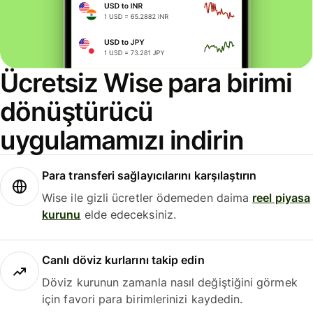
Ücretsiz Wise para birimi
dönüştürücü
uygulamamızı indirin
Para transferi sağlayıcılarını karşılaştırın
Wise ile gizli ücretler ödemeden daima
reel piyasa
kurunu
elde edeceksiniz.
Canlı döviz kurlarını takip edin
Döviz kurunun zamanla nasıl değiştiğini görmek
için favori para birimlerinizi kaydedin.