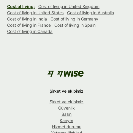
Cost of living:
Cost of living in United Kingdom
Cost of living in United States
Cost of living in Australia
Cost of living in India
Cost of living in Germany
Cost of living in France
Cost of living in Spain
Cost of living in Canada
Şirket ve ekibimiz
Şirket ve ekibimiz
Güvenlik
Basın
Kariyer
Hizmet durumu
Yatırımcı ilişkileri