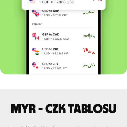
MYR - CZK tablosu