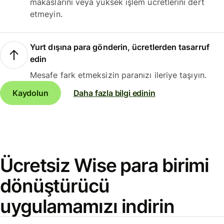
makaslarını veya yüksek işlem ücretlerini dert
etmeyin.
Yurt dışına para gönderin, ücretlerden tasarruf
edin
Mesafe fark etmeksizin paranızı ileriye taşıyın.
Kaydolun
Daha fazla bilgi edinin
Ücretsiz Wise para birimi
dönüştürücü
uygulamamızı indirin