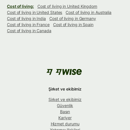
Cost of living:
Cost of living in United Kingdom
Cost of living in United States
Cost of living in Australia
Cost of living in India
Cost of living in Germany
Cost of living in France
Cost of living in Spain
Cost of living in Canada
Şirket ve ekibimiz
Şirket ve ekibimiz
Güvenlik
Basın
Kariyer
Hizmet durumu
Yatırımcı ilişkileri