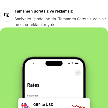
Tamamen ücretsiz ve reklamsız
Saniyeler içinde indirin. Tamamen ücretsiz ve sinir
bozucu reklamlar yok.