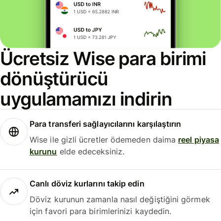
Ücretsiz Wise para birimi
dönüştürücü
uygulamamızı indirin
Para transferi sağlayıcılarını karşılaştırın
Wise ile gizli ücretler ödemeden daima
reel piyasa
kurunu
elde edeceksiniz.
Canlı döviz kurlarını takip edin
Döviz kurunun zamanla nasıl değiştiğini görmek
için favori para birimlerinizi kaydedin.