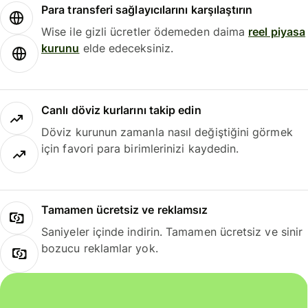
Para transferi sağlayıcılarını karşılaştırın
Wise ile gizli ücretler ödemeden daima
reel piyasa
kurunu
elde edeceksiniz.
Canlı döviz kurlarını takip edin
Döviz kurunun zamanla nasıl değiştiğini görmek
için favori para birimlerinizi kaydedin.
Tamamen ücretsiz ve reklamsız
Saniyeler içinde indirin. Tamamen ücretsiz ve sinir
bozucu reklamlar yok.