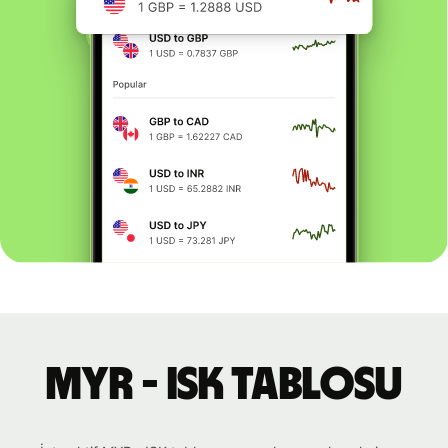
MYR - ISK tablosu