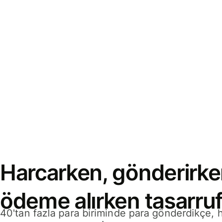
Harcarken, gönderirke
ödeme alırken tasarruf
40'tan fazla para biriminde para gönderdikçe,