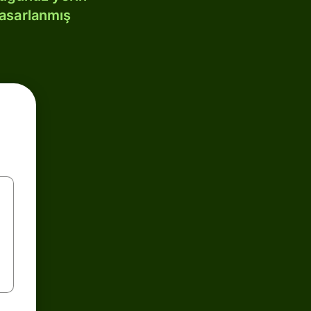
tasarlanmış