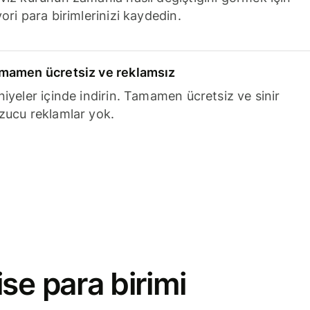
ori para birimlerinizi kaydedin.
mamen ücretsiz ve reklamsız
niyeler içinde indirin. Tamamen ücretsiz ve sinir
zucu reklamlar yok.
se para birimi