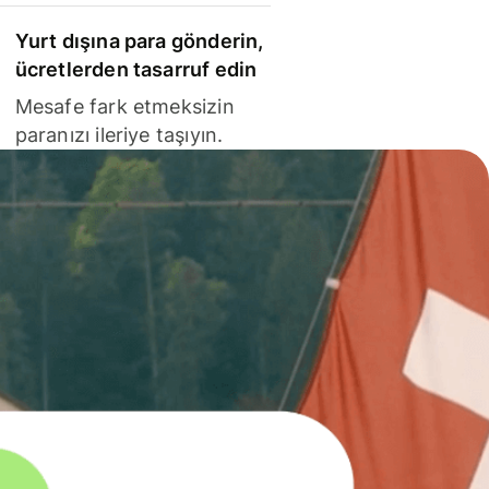
Yurt dışına para gönderin,
ücretlerden tasarruf edin
Mesafe fark etmeksizin
paranızı ileriye taşıyın.