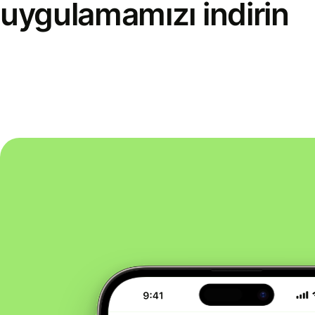
uygulamamızı indirin