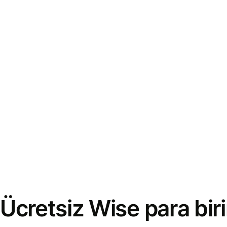
Ücretsiz Wise para bi