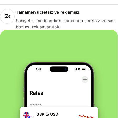
Tamamen ücretsiz ve reklamsız
Saniyeler içinde indirin. Tamamen ücretsiz ve sinir
bozucu reklamlar yok.