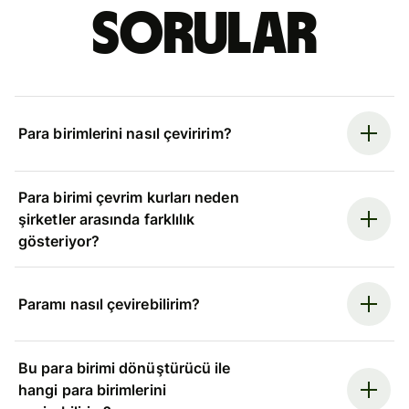
sorular
Para birimlerini nasıl çeviririm?
Para birimi çevrim kurları neden
şirketler arasında farklılık
gösteriyor?
Paramı nasıl çevirebilirim?
Bu para birimi dönüştürücü ile
hangi para birimlerini