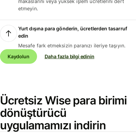
makaslarını veya yüksek işlem ücretlerini dert
etmeyin.
Yurt dışına para gönderin, ücretlerden tasarruf
edin
Mesafe fark etmeksizin paranızı ileriye taşıyın.
Kaydolun
Daha fazla bilgi edinin
Ücretsiz Wise para birimi
dönüştürücü
uygulamamızı indirin