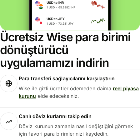
Ücretsiz Wise para birimi
dönüştürücü
uygulamamızı indirin
Para transferi sağlayıcılarını karşılaştırın
Wise ile gizli ücretler ödemeden daima
reel piyasa
kurunu
elde edeceksiniz.
Canlı döviz kurlarını takip edin
Döviz kurunun zamanla nasıl değiştiğini görmek
için favori para birimlerinizi kaydedin.