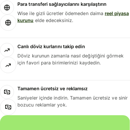
Para transferi sağlayıcılarını karşılaştırın
Wise ile gizli ücretler ödemeden daima
reel piyasa
kurunu
elde edeceksiniz.
Canlı döviz kurlarını takip edin
Döviz kurunun zamanla nasıl değiştiğini görmek
için favori para birimlerinizi kaydedin.
Tamamen ücretsiz ve reklamsız
Saniyeler içinde indirin. Tamamen ücretsiz ve sinir
bozucu reklamlar yok.