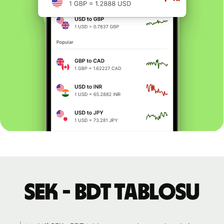
SEK - BDT tablosu