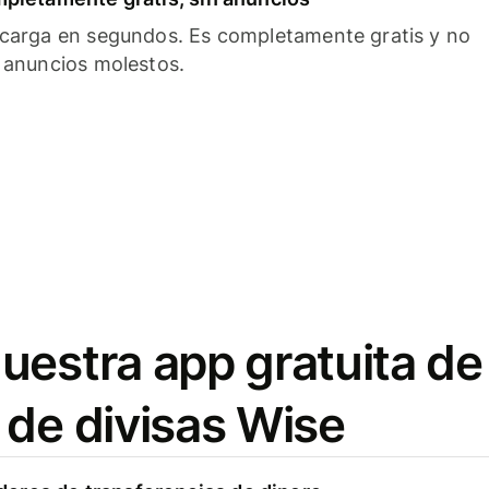
carga en segundos. Es completamente gratis y no
 anuncios molestos.
uestra app gratuita de
 de divisas Wise