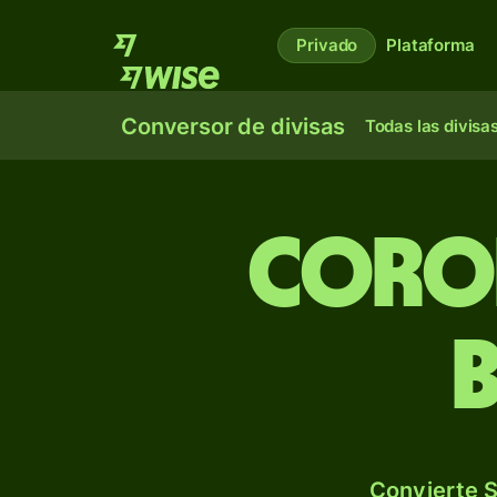
Privado
Plataforma
Conversor de divisas
Todas las divisa
Coron
Convierte S