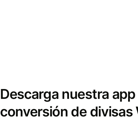
Descarga nuestra app 
conversión de divisas