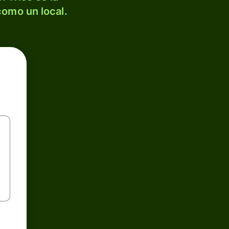
como un local.