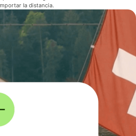
 importar la distancia.