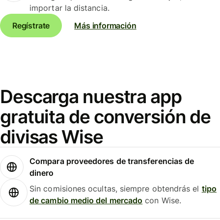
importar la distancia.
Regístrate
Más información
Descarga nuestra app
gratuita de conversión de
divisas Wise
Compara proveedores de transferencias de
dinero
Sin comisiones ocultas, siempre obtendrás el
tipo
de cambio medio del mercado
con Wise.