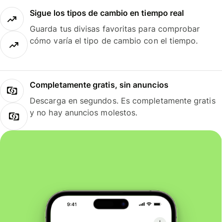
Sigue los tipos de cambio en tiempo real
Guarda tus divisas favoritas para comprobar
cómo varía el tipo de cambio con el tiempo.
Completamente gratis, sin anuncios
Descarga en segundos. Es completamente gratis
y no hay anuncios molestos.