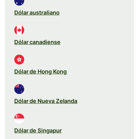
Dólar australiano
Dólar canadiense
Dólar de Hong Kong
Dólar de Nueva Zelanda
Dólar de Singapur