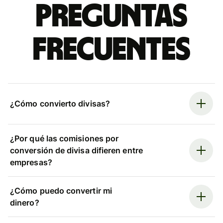
Preguntas
frecuentes
¿Cómo convierto divisas?
¿Por qué las comisiones por
conversión de divisa difieren entre
empresas?
¿Cómo puedo convertir mi
dinero?