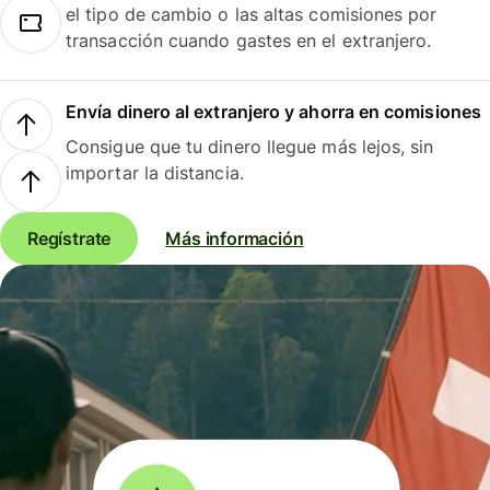
el tipo de cambio o las altas comisiones por
transacción cuando gastes en el extranjero.
Envía dinero al extranjero y ahorra en comisiones
Consigue que tu dinero llegue más lejos, sin
importar la distancia.
Regístrate
Más información