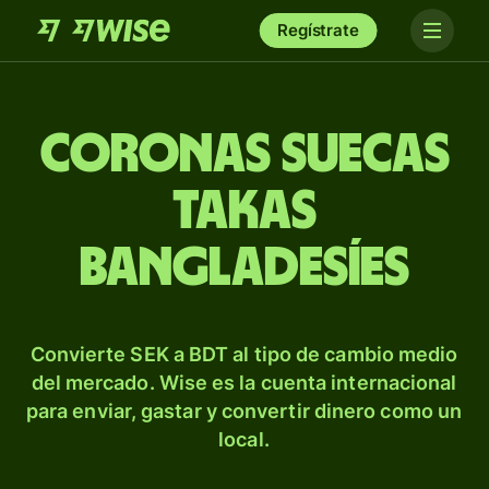
Regístrate
Coronas suecas
takas
bangladesíes
Convierte SEK a BDT al tipo de cambio medio
del mercado. Wise es la cuenta internacional
para enviar, gastar y convertir dinero como un
local.