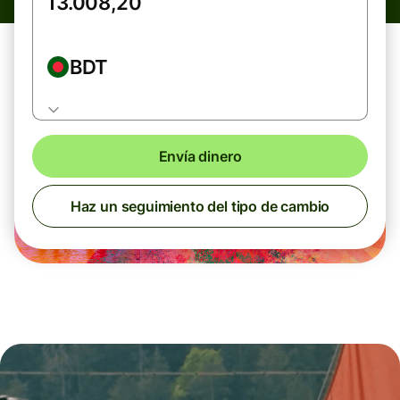
BDT
Envía dinero
Haz un seguimiento del tipo de cambio