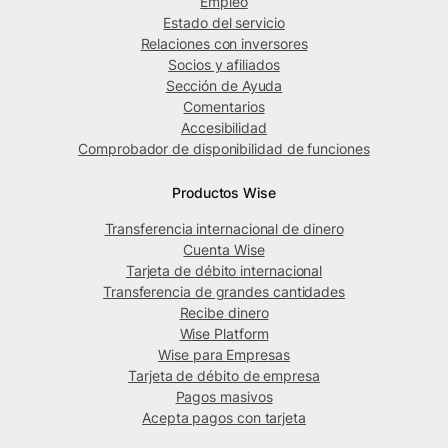
Empleo
Estado del servicio
Relaciones con inversores
Socios y afiliados
Sección de Ayuda
Comentarios
Accesibilidad
Comprobador de disponibilidad de funciones
Productos Wise
Transferencia internacional de dinero
Cuenta Wise
Tarjeta de débito internacional
Transferencia de grandes cantidades
Recibe dinero
Wise Platform
Wise para Empresas
Tarjeta de débito de empresa
Pagos masivos
Acepta pagos con tarjeta