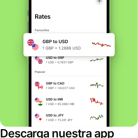
Descarga nuestra app