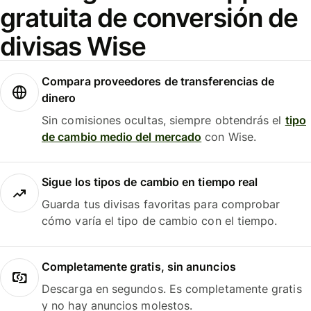
gratuita de conversión de
divisas Wise
Compara proveedores de transferencias de
dinero
Sin comisiones ocultas, siempre obtendrás el
tipo
de cambio medio del mercado
con Wise.
Sigue los tipos de cambio en tiempo real
Guarda tus divisas favoritas para comprobar
cómo varía el tipo de cambio con el tiempo.
Completamente gratis, sin anuncios
Descarga en segundos. Es completamente gratis
y no hay anuncios molestos.