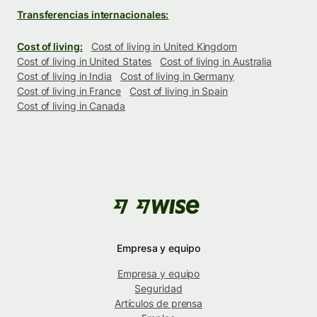
Transferencias internacionales:
Cost of living:
Cost of living in United Kingdom
Cost of living in United States
Cost of living in Australia
Cost of living in India
Cost of living in Germany
Cost of living in France
Cost of living in Spain
Cost of living in Canada
Empresa y equipo
Empresa y equipo
Seguridad
Artículos de prensa