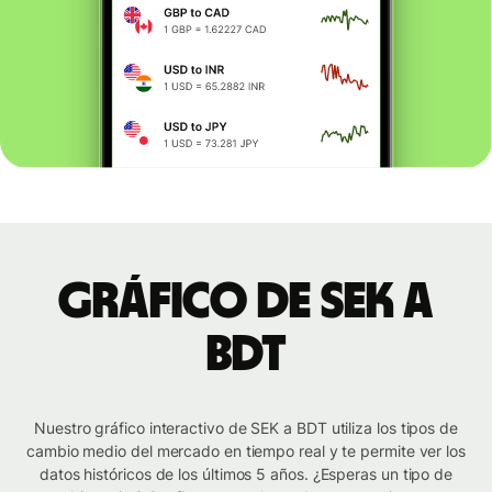
Gráfico de SEK a
BDT
Nuestro gráfico interactivo de SEK a BDT utiliza los tipos de
cambio medio del mercado en tiempo real y te permite ver los
datos históricos de los últimos 5 años. ¿Esperas un tipo de