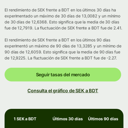
El rendimiento de SEK frente a BDT en los últimos 30 días ha
experimentado un máximo de 30 días de 13,0082 y un mínimo
de 30 días de 12,6368. Esto significa que la media de 30 días
fue de 12,7919. La fluctuación de SEK frente a BDT fue de 2.41.
El rendimiento de SEK frente a BDT en los últimos 90 días
experimentó un máximo de 90 días de 13,3285 y un mínimo de
90 días de 12,6059. Esto significa que la media de 90 días fue
de 12,9225. La fluctuación de SEK frente a BDT fue de -2.27.
Seguir tasas del mercado
Consulta el gráfico de SEK a BDT
1 SEK a BDT
Últimos 30 días
Últimos 90 días