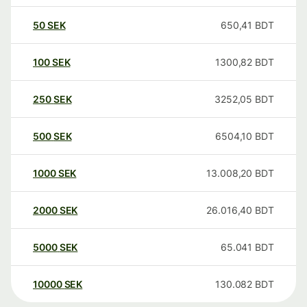
50
SEK
650,41
BDT
100
SEK
1300,82
BDT
250
SEK
3252,05
BDT
500
SEK
6504,10
BDT
1000
SEK
13.008,20
BDT
2000
SEK
26.016,40
BDT
5000
SEK
65.041
BDT
10000
SEK
130.082
BDT