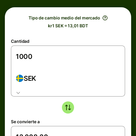
Tipo de cambio medio del mercado
kr1 SEK = 13,01 BDT
Cantidad
SEK
Se convierte a