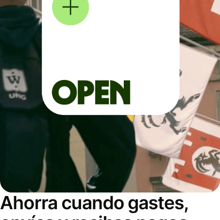
Ahorra cuando gastes,