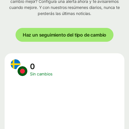
cambio mejor? Configura una alerta ahora y te avisaremos
cuando mejore. Y con nuestros resúmenes diarios, nunca te
perderás las últimas noticias.
Haz un seguimiento del tipo de cambio
0
Sin cambios