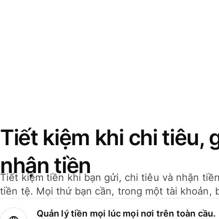
Tiết kiệm khi chi tiêu, 
nhận tiền
Tiết kiệm tiền khi bạn gửi, chi tiêu và nhận ti
tiền tệ. Mọi thứ bạn cần, trong một tài khoản, 
Quản lý tiền mọi lúc mọi nơi trên toàn cầu.