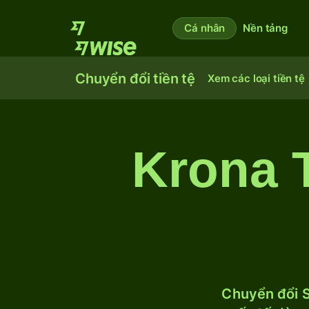
Cá nhân
Nền tảng
Chuyển đổi tiền tệ
Xem các loại tiền tệ
Krona 
Chuyển đổi S