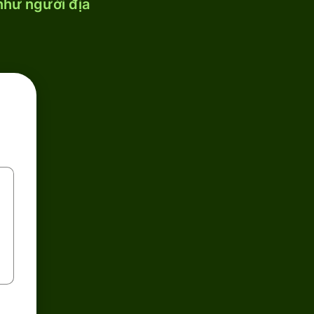
 như người địa