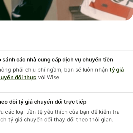
 sánh các nhà cung cấp dịch vụ chuyển tiền
ông phải chịu phí ngầm, bạn sẽ luôn nhận
tỷ giá
uyển đổi thực
với Wise.
eo dõi tỷ giá chuyển đổi trực tiếp
u các loại tiền tệ yêu thích của bạn để kiểm tra
ch tỷ giá chuyển đổi thay đổi theo thời gian.