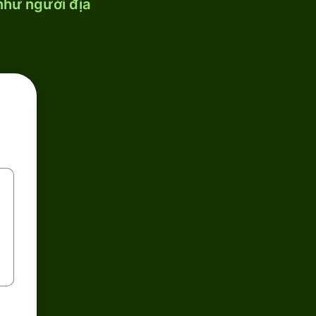
 như người địa