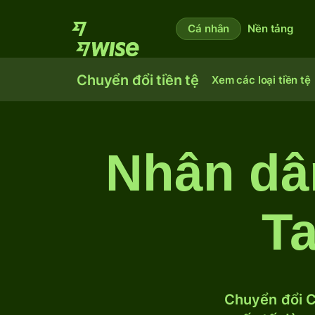
Cá nhân
Nền tảng
Chuyển đổi tiền tệ
Xem các loại tiền tệ
Nhân dâ
T
Chuyển đổi C