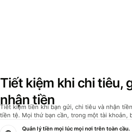
Tiết kiệm khi chi tiêu, 
nhận tiền
Tiết kiệm tiền khi bạn gửi, chi tiêu và nhận ti
tiền tệ. Mọi thứ bạn cần, trong một tài khoản, 
Quản lý tiền mọi lúc mọi nơi trên toàn cầu.