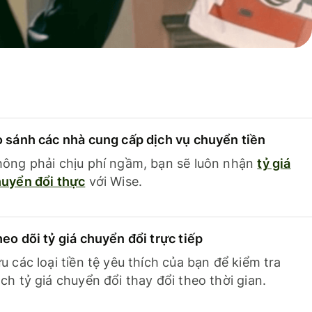
 sánh các nhà cung cấp dịch vụ chuyển tiền
ông phải chịu phí ngầm, bạn sẽ luôn nhận
tỷ giá
uyển đổi thực
với Wise.
eo dõi tỷ giá chuyển đổi trực tiếp
u các loại tiền tệ yêu thích của bạn để kiểm tra
ch tỷ giá chuyển đổi thay đổi theo thời gian.