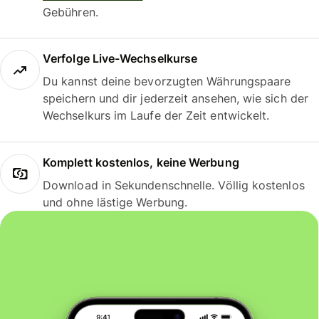
Gebühren.
Verfolge Live-Wechselkurse
Du kannst deine bevorzugten Währungspaare
speichern und dir jederzeit ansehen, wie sich der
Wechselkurs im Laufe der Zeit entwickelt.
Komplett kostenlos, keine Werbung
Download in Sekundenschnelle. Völlig kostenlos
und ohne lästige Werbung.