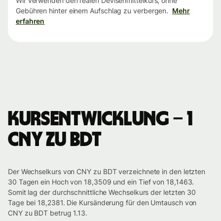
Wir verwenden den realen Devisenmittelkurs, ohne
Gebühren hinter einem Aufschlag zu verbergen.
Mehr
erfahren
Kursentwicklung – 1
CNY zu BDT
Der Wechselkurs von CNY zu BDT verzeichnete in den letzten
30 Tagen ein Hoch von 18,3509 und ein Tief von 18,1463.
Somit lag der durchschnittliche Wechselkurs der letzten 30
Tage bei 18,2381. Die Kursänderung für den Umtausch von
CNY zu BDT betrug 1.13.