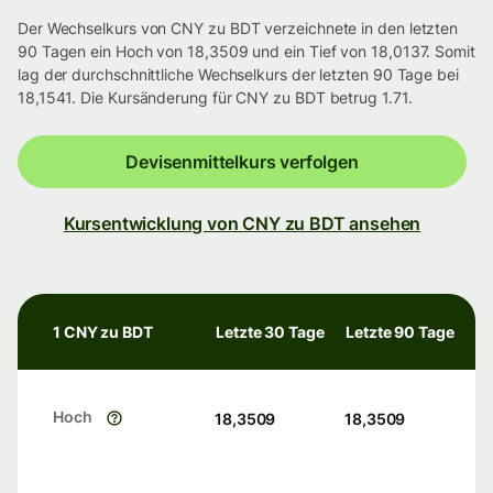
Der Wechselkurs von CNY zu BDT verzeichnete in den letzten
90 Tagen ein Hoch von 18,3509 und ein Tief von 18,0137. Somit
lag der durchschnittliche Wechselkurs der letzten 90 Tage bei
18,1541. Die Kursänderung für CNY zu BDT betrug 1.71.
Devisenmittelkurs verfolgen
Kursentwicklung von CNY zu BDT ansehen
1 CNY zu BDT
Letzte 30 Tage
Letzte 90 Tage
Hoch
18,3509
18,3509