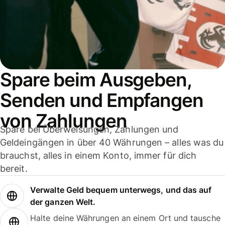
Spare beim Ausgeben,
Senden und Empfangen
von Zahlungen
Spare bei Überweisungen, Zahlungen und
Geldeingängen in über 40 Währungen – alles was du
brauchst, alles in einem Konto, immer für dich
bereit.
Verwalte Geld bequem unterwegs, und das auf
der ganzen Welt.
Halte deine Währungen an einem Ort und tausche