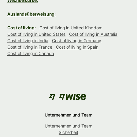
Wechselkurse:
Auslandsüberweisung:
Cost of living:
Cost of living in United Kingdom
Cost of living in United States
Cost of living in Australia
Cost of living in India
Cost of living in Germany
Cost of living in France
Cost of living in Spain
Cost of living in Canada
Unternehmen und Team
Unternehmen und Team
Sicherheit