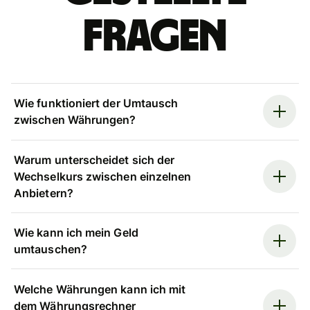
Fragen
Wie funktioniert der Umtausch
zwischen Währungen?
Warum unterscheidet sich der
Wechselkurs zwischen einzelnen
Anbietern?
Wie kann ich mein Geld
umtauschen?
Welche Währungen kann ich mit
dem Währungsrechner