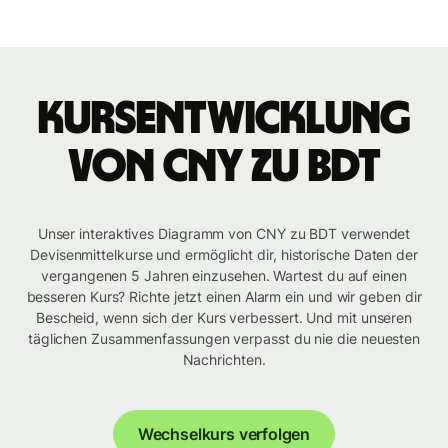
Kursentwicklung
von CNY zu BDT
Unser interaktives Diagramm von CNY zu BDT verwendet
Devisenmittelkurse und ermöglicht dir, historische Daten der
vergangenen 5 Jahren einzusehen. Wartest du auf einen
besseren Kurs? Richte jetzt einen Alarm ein und wir geben dir
Bescheid, wenn sich der Kurs verbessert. Und mit unseren
täglichen Zusammenfassungen verpasst du nie die neuesten
Nachrichten.
Wechselkurs verfolgen