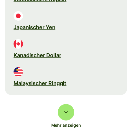
Japanischer Yen
Kanadischer Dollar
Malaysischer Ringgit
Mehr anzeigen