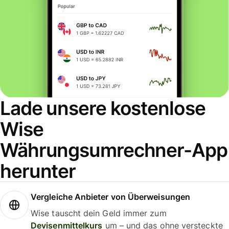
Lade unsere kostenlose
Wise
Währungsumrechner-App
herunter
Vergleiche Anbieter von Überweisungen
Wise tauscht dein Geld immer zum
Devisenmittelkurs
um – und das ohne versteckte