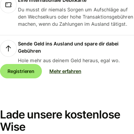
Eine internationale Debitkarte
Du musst dir niemals Sorgen um Aufschläge auf
den Wechselkurs oder hohe Transaktionsgebühren
machen, wenn du Zahlungen im Ausland tätigst.
Sende Geld ins Ausland und spare dir dabei
Gebühren
Hole mehr aus deinem Geld heraus, egal wo.
Registrieren
Mehr erfahren
Lade unsere kostenlose
Wise