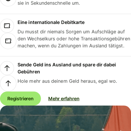
sie in Sekundenschnelle um.
Eine internationale Debitkarte
Du musst dir niemals Sorgen um Aufschläge auf
den Wechselkurs oder hohe Transaktionsgebühren
machen, wenn du Zahlungen im Ausland tätigst.
Sende Geld ins Ausland und spare dir dabei
Gebühren
Hole mehr aus deinem Geld heraus, egal wo.
Registrieren
Mehr erfahren