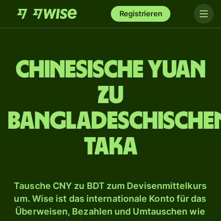
Registrieren
Chinesische Yuan
zu
bangladeschische
Taka
Tausche CNY zu BDT zum Devisenmittelkurs
um. Wise ist das internationale Konto für das
Überweisen, Bezahlen und Umtauschen wie