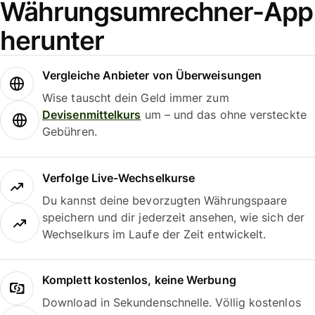
Währungsumrechner-App
herunter
Vergleiche Anbieter von Überweisungen
Wise tauscht dein Geld immer zum
Devisenmittelkurs
um – und das ohne versteckte
Gebühren.
Verfolge Live-Wechselkurse
Du kannst deine bevorzugten Währungspaare
speichern und dir jederzeit ansehen, wie sich der
Wechselkurs im Laufe der Zeit entwickelt.
Komplett kostenlos, keine Werbung
Download in Sekundenschnelle. Völlig kostenlos