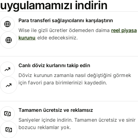
uygulamamızı indirin
Para transferi sağlayıcılarını karşılaştırın
Wise ile gizli ücretler ödemeden daima
reel piyasa
kurunu
elde edeceksiniz.
Canlı döviz kurlarını takip edin
Döviz kurunun zamanla nasıl değiştiğini görmek
için favori para birimlerinizi kaydedin.
Tamamen ücretsiz ve reklamsız
Saniyeler içinde indirin. Tamamen ücretsiz ve sinir
bozucu reklamlar yok.