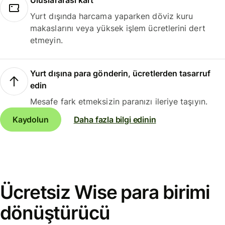
Uluslararası kart
Yurt dışında harcama yaparken döviz kuru
makaslarını veya yüksek işlem ücretlerini dert
etmeyin.
Yurt dışına para gönderin, ücretlerden tasarruf
edin
Mesafe fark etmeksizin paranızı ileriye taşıyın.
Kaydolun
Daha fazla bilgi edinin
Ücretsiz Wise para birimi
dönüştürücü