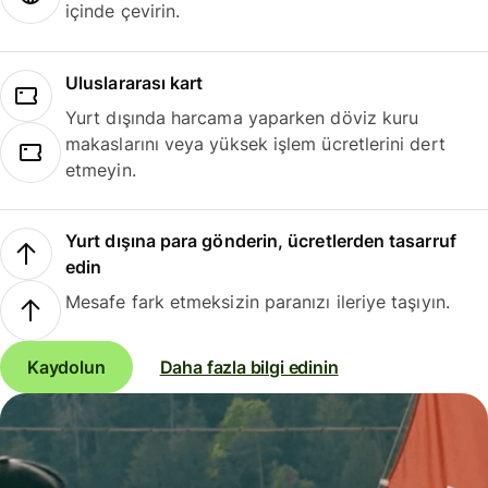
içinde çevirin.
Uluslararası kart
Yurt dışında harcama yaparken döviz kuru
makaslarını veya yüksek işlem ücretlerini dert
etmeyin.
Yurt dışına para gönderin, ücretlerden tasarruf
edin
Mesafe fark etmeksizin paranızı ileriye taşıyın.
Kaydolun
Daha fazla bilgi edinin