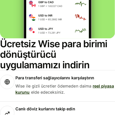
Ücretsiz Wise para birimi
dönüştürücü
uygulamamızı indirin
Para transferi sağlayıcılarını karşılaştırın
Wise ile gizli ücretler ödemeden daima
reel piyasa
kurunu
elde edeceksiniz.
Canlı döviz kurlarını takip edin