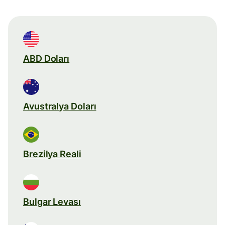
ABD Doları
Avustralya Doları
Brezilya Reali
Bulgar Levası