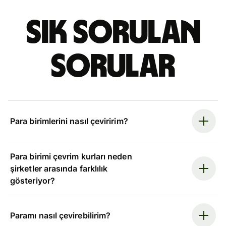
Sık sorulan
sorular
Para birimlerini nasıl çeviririm?
Para birimi çevrim kurları neden
şirketler arasında farklılık
gösteriyor?
Paramı nasıl çevirebilirim?