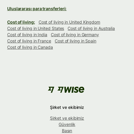
Uluslararası para transferleri:
Cost of living:
Cost of living in United Kingdom
Cost of living in United States
Cost of living in Australia
Cost of living in India
Cost of living in Germany
Cost of living in France
Cost of living in Spain
Cost of living in Canada
Şirket ve ekibimiz
Şirket ve ekibimiz
Güvenlik
Basın