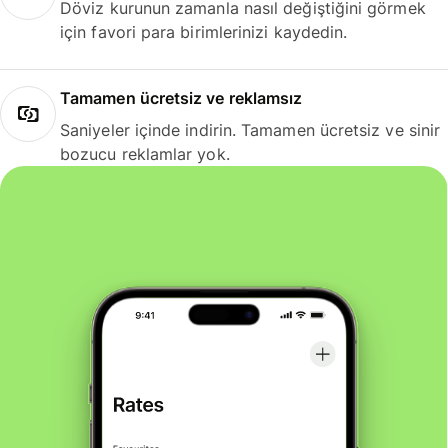
Döviz kurunun zamanla nasıl değiştiğini görmek
için favori para birimlerinizi kaydedin.
Tamamen ücretsiz ve reklamsız
Saniyeler içinde indirin. Tamamen ücretsiz ve sinir
bozucu reklamlar yok.