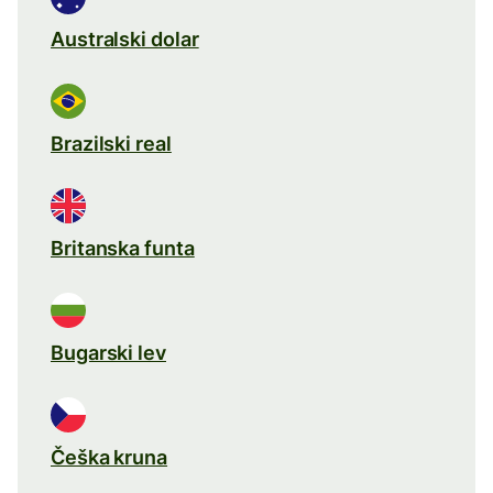
Australski dolar
Brazilski real
Britanska funta
Bugarski lev
Češka kruna