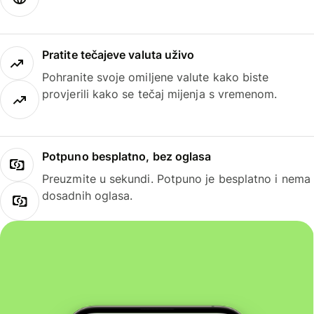
Pratite tečajeve valuta uživo
Pohranite svoje omiljene valute kako biste
provjerili kako se tečaj mijenja s vremenom.
Potpuno besplatno, bez oglasa
Preuzmite u sekundi. Potpuno je besplatno i nema
dosadnih oglasa.