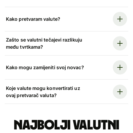
Kako pretvaram valute?
Zašto se valutni tečajevi razlikuju
među tvrtkama?
Kako mogu zamijeniti svoj novac?
Koje valute mogu konvertirati uz
ovaj pretvarač valuta?
Najbolji valutni