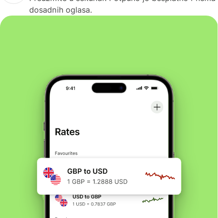
dosadnih oglasa.