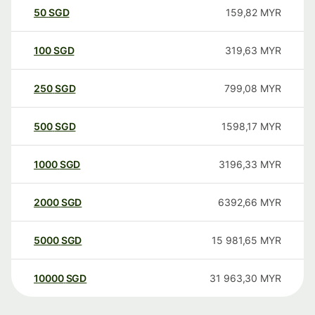
50
SGD
159,82
MYR
100
SGD
319,63
MYR
250
SGD
799,08
MYR
500
SGD
1598,17
MYR
1000
SGD
3196,33
MYR
2000
SGD
6392,66
MYR
5000
SGD
15 981,65
MYR
10000
SGD
31 963,30
MYR