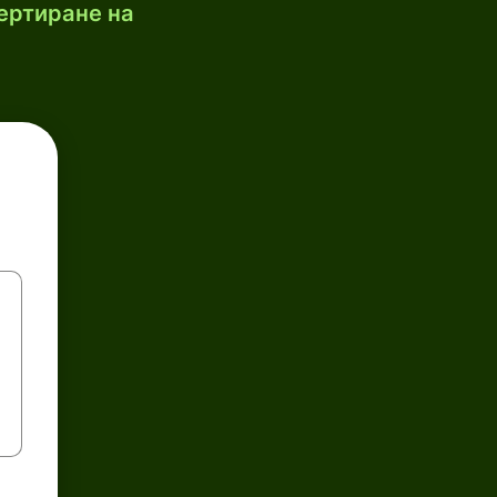
ертиране на