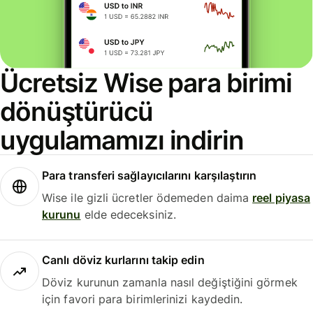
Ücretsiz Wise para birimi
dönüştürücü
uygulamamızı indirin
Para transferi sağlayıcılarını karşılaştırın
Wise ile gizli ücretler ödemeden daima
reel piyasa
kurunu
elde edeceksiniz.
Canlı döviz kurlarını takip edin
Döviz kurunun zamanla nasıl değiştiğini görmek
için favori para birimlerinizi kaydedin.