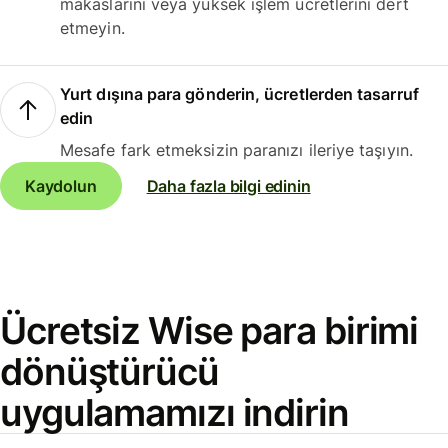
makaslarını veya yüksek işlem ücretlerini dert
etmeyin.
Yurt dışına para gönderin, ücretlerden tasarruf
edin
Mesafe fark etmeksizin paranızı ileriye taşıyın.
Kaydolun
Daha fazla bilgi edinin
Ücretsiz Wise para birimi
dönüştürücü
uygulamamızı indirin