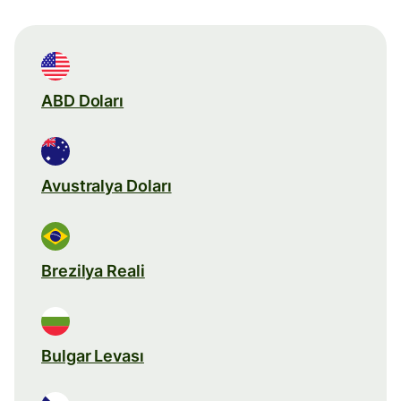
ABD Doları
Avustralya Doları
Brezilya Reali
Bulgar Levası