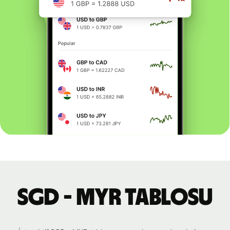
SGD - MYR tablosu