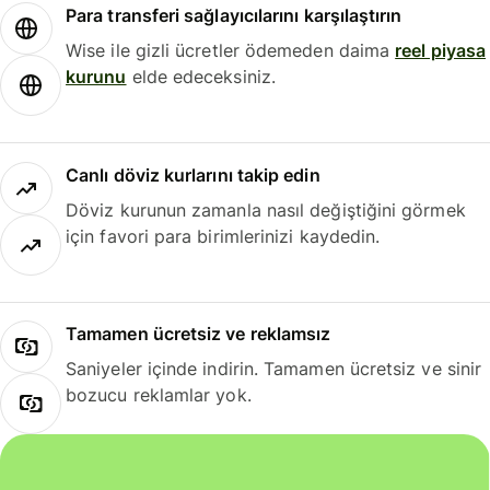
Para transferi sağlayıcılarını karşılaştırın
Wise ile gizli ücretler ödemeden daima
reel piyasa
kurunu
elde edeceksiniz.
Canlı döviz kurlarını takip edin
Döviz kurunun zamanla nasıl değiştiğini görmek
için favori para birimlerinizi kaydedin.
Tamamen ücretsiz ve reklamsız
Saniyeler içinde indirin. Tamamen ücretsiz ve sinir
bozucu reklamlar yok.