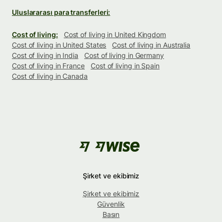
Uluslararası para transferleri:
Cost of living:
Cost of living in United Kingdom
Cost of living in United States
Cost of living in Australia
Cost of living in India
Cost of living in Germany
Cost of living in France
Cost of living in Spain
Cost of living in Canada
Şirket ve ekibimiz
Şirket ve ekibimiz
Güvenlik
Basın