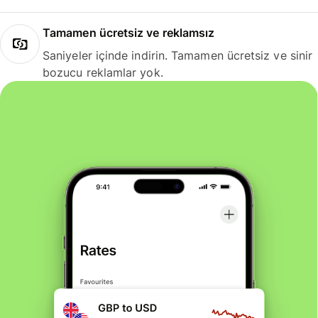
Tamamen ücretsiz ve reklamsız
Saniyeler içinde indirin. Tamamen ücretsiz ve sinir
bozucu reklamlar yok.