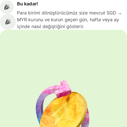
Bu kadar!
Para birimi dönüştürücümüz size mevcut SGD →
MYR kurunu ve kurun geçen gün, hafta veya ay
içinde nasıl değiştiğini gösterir.