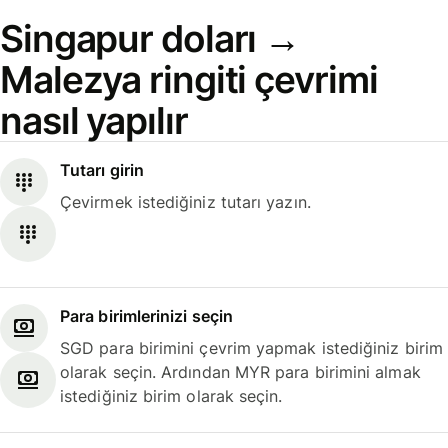
Singapur doları →
Malezya ringiti çevrimi
nasıl yapılır
Tutarı girin
Çevirmek istediğiniz tutarı yazın.
Para birimlerinizi seçin
SGD para birimini çevrim yapmak istediğiniz birim
olarak seçin. Ardından MYR para birimini almak
istediğiniz birim olarak seçin.