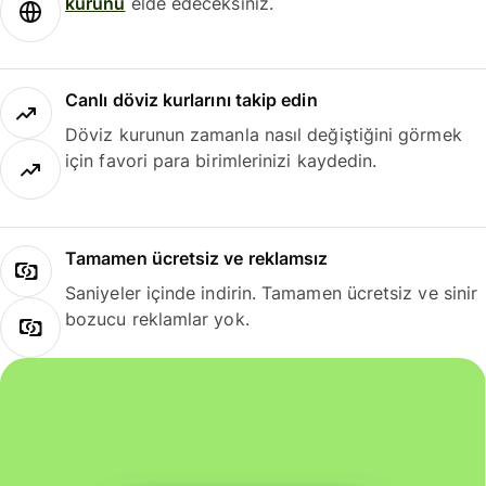
kurunu
elde edeceksiniz.
Canlı döviz kurlarını takip edin
Döviz kurunun zamanla nasıl değiştiğini görmek
için favori para birimlerinizi kaydedin.
Tamamen ücretsiz ve reklamsız
Saniyeler içinde indirin. Tamamen ücretsiz ve sinir
bozucu reklamlar yok.