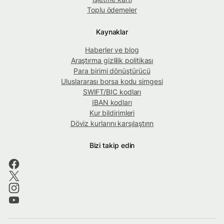
Toplu ödemeler
Kaynaklar
Haberler ve blog
Araştırma gizlilik politikası
Para birimi dönüştürücü
Uluslararası borsa kodu simgesi
SWIFT/BIC kodları
IBAN kodları
Kur bildirimleri
Döviz kurlarını karşılaştırın
Bizi takip edin