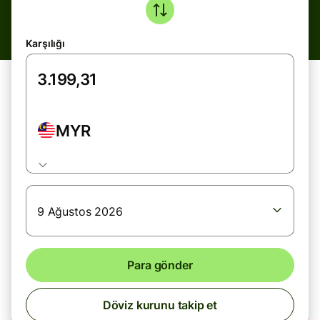
Karşılığı
MYR
9 Ağustos 2026
Para gönder
Döviz kurunu takip et