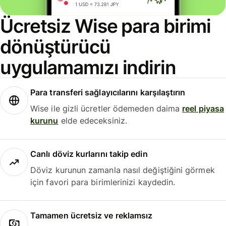
Ücretsiz Wise para birimi
dönüştürücü
uygulamamızı indirin
Para transferi sağlayıcılarını karşılaştırın
Wise ile gizli ücretler ödemeden daima
reel piyasa
kurunu
elde edeceksiniz.
Canlı döviz kurlarını takip edin
Döviz kurunun zamanla nasıl değiştiğini görmek
için favori para birimlerinizi kaydedin.
Tamamen ücretsiz ve reklamsız