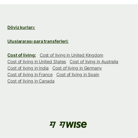
Döviz kurları:
Uluslararası para transferleri:
Cost of living:
Cost of living in United Kingdom
Cost of living in United States
Cost of living in Australia
Cost of living in India
Cost of living in Germany
Cost of living in France
Cost of living in Spain
Cost of living in Canada