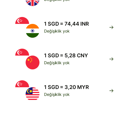
1 SGD = 74,44 INR
Değişiklik yok
1 SGD = 5,28 CNY
Değişiklik yok
1 SGD = 3,20 MYR
Değişiklik yok