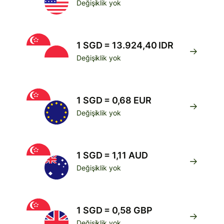
Değişiklik yok
1 SGD = 13.924,40 IDR
Değişiklik yok
1 SGD = 0,68 EUR
Değişiklik yok
1 SGD = 1,11 AUD
Değişiklik yok
1 SGD = 0,58 GBP
Değişiklik yok