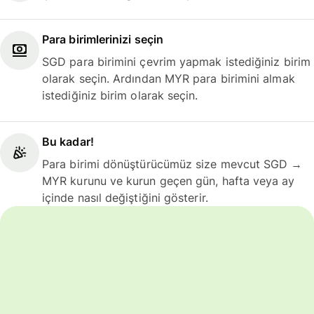
Para birimlerinizi seçin
SGD para birimini çevrim yapmak istediğiniz birim
olarak seçin. Ardından MYR para birimini almak
istediğiniz birim olarak seçin.
Bu kadar!
Para birimi dönüştürücümüz size mevcut SGD →
MYR kurunu ve kurun geçen gün, hafta veya ay
içinde nasıl değiştiğini gösterir.