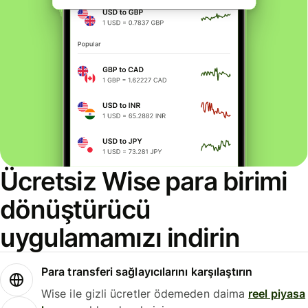
Ücretsiz Wise para birimi
dönüştürücü
uygulamamızı indirin
Para transferi sağlayıcılarını karşılaştırın
Wise ile gizli ücretler ödemeden daima
reel piyasa